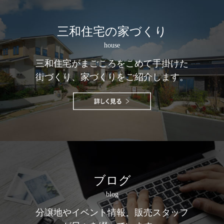
三和住宅の家づくり
house
三和住宅がまごころをこめて手掛けた
街づくり、家づくりをご紹介します。
ブログ
blog
分譲地やイベント情報、販売スタッフ