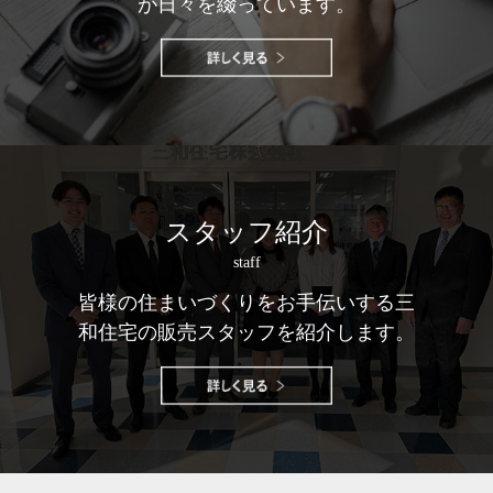
が日々を綴っています。
スタッフ紹介
staff
皆様の住まいづくりをお手伝いする三
和住宅の販売スタッフを紹介します。