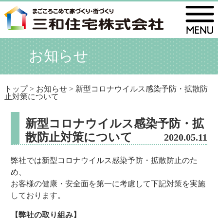
お知らせ
トップ
>
お知らせ
> 新型コロナウイルス感染予防・拡散防
止対策について
新型コロナウイルス感染予防・拡
散防止対策について
2020.05.11
弊社では新型コロナウイルス感染予防・拡散防止のた
め、
お客様の健康・安全面を第一に考慮して下記対策を実施
しております。
【弊社の取り組み】