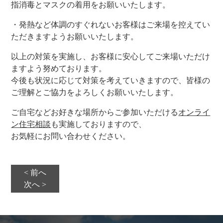
指消毒とマスクの着用をお願いいたします。
・発熱など体調のすぐれないお客様はご来場を控えてい
ただきますようお願いいたします。
以上の対策を実施し、お客様に安心してご来場いただけ
ますよう努めております。
今後も状況に応じて対策を考えていきますので、皆様の
ご理解とご協力をよろしくお願いいたします。
ご自宅などお好きな場所からご参加いただける
オンライ
ン住宅相談
も実施しておりますので、
お気軽にお問い合わせください。
< 前へ
次へ >