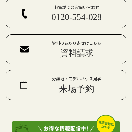
お電話でのお問い合わせ
0120-554-028
資料のお取り寄せはこちら
資料請求
分譲地・モデルハウス見学
来場予約