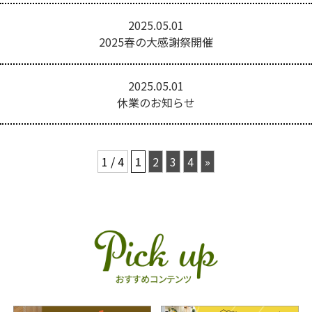
2025.05.01
2025春の大感謝祭開催
2025.05.01
休業のお知らせ
1 / 4
1
2
3
4
»