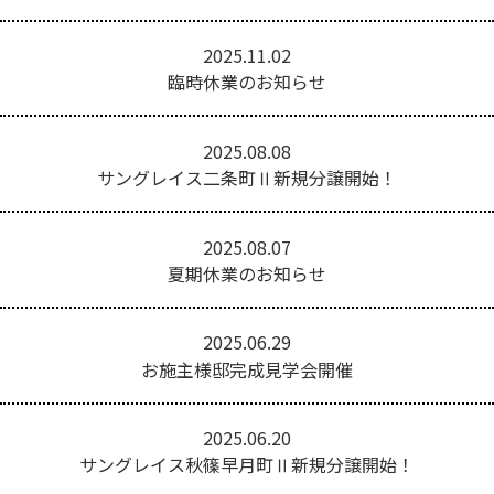
2025.11.02
臨時休業のお知らせ
2025.08.08
サングレイス二条町Ⅱ新規分譲開始！
2025.08.07
夏期休業のお知らせ
2025.06.29
お施主様邸完成見学会開催
2025.06.20
サングレイス秋篠早月町Ⅱ新規分譲開始！