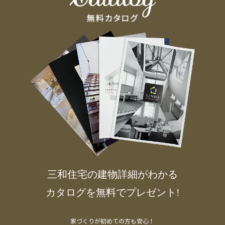
三和住宅の建物詳細がわかる
カタログを無料でプレゼント!
家づくりが初めての方も安心！