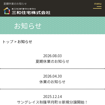
夏期休業のお知らせ
お知らせ
トップ
>
お知らせ
2026.08.03
夏期休業のお知らせ
2026.04.30
休業のお知らせ
2025.12.14
サングレイス秋篠早月町Ⅲ新規分譲開始！