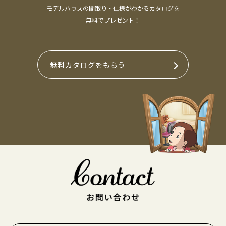
モデルハウスの間取り・仕様がわかるカタログを
無料でプレゼント！
無料カタログをもらう