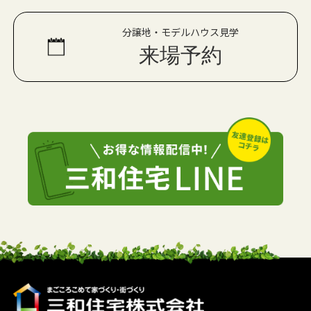
分譲地・モデルハウス見学
来場予約