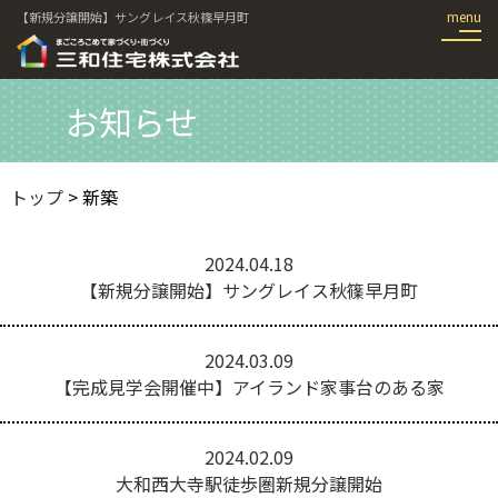
【新規分譲開始】サングレイス秋篠早月町
お知らせ
トップ
>
新築
2024.04.18
【新規分譲開始】サングレイス秋篠早月町
2024.03.09
【完成見学会開催中】アイランド家事台のある家
2024.02.09
大和西大寺駅徒歩圏新規分譲開始