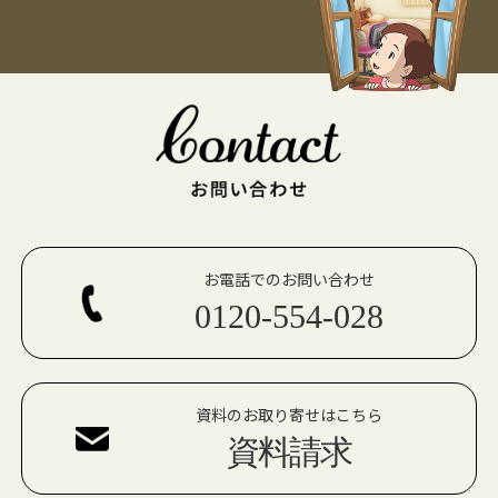
お電話でのお問い合わせ
0120-554-028
資料のお取り寄せはこちら
資料請求