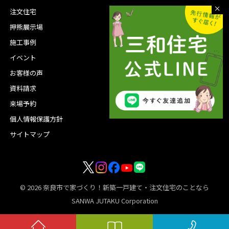
注文住宅
スタッフ紹介
押熊展示場
会社概要
施工事例
沿革
イベント
グループ会社
お客様の声
資料請求
来場予約
個人情報保護方針
サイトマップ
© 2026
奈良市で家づくり！新築一戸建て・注文住宅のことなら
SANWA JUTAKU Corporation