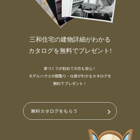
三和住宅の建物詳細がわかる
カタログを無料でプレゼント!
家づくりが初めての方も安心！
モデルハウスの間取り・仕様がわかるカタログを
無料でプレゼント！
無料カタログをもらう