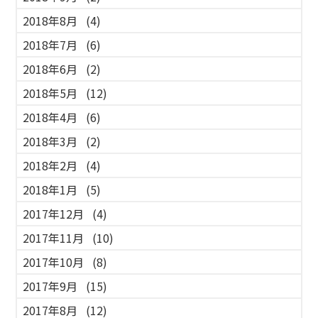
2018年8月
(4)
2018年7月
(6)
2018年6月
(2)
2018年5月
(12)
2018年4月
(6)
2018年3月
(2)
2018年2月
(4)
2018年1月
(5)
2017年12月
(4)
2017年11月
(10)
2017年10月
(8)
2017年9月
(15)
2017年8月
(12)