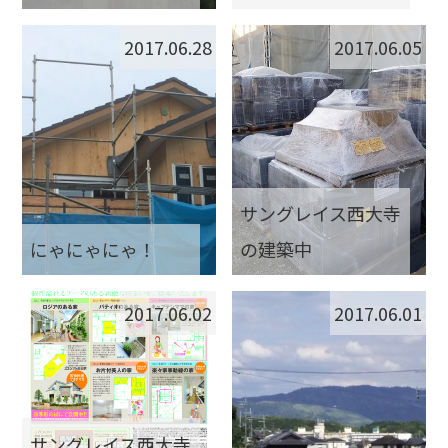
2017.06.28
2017.06.05
サングレイス西大寺
にゃにゃにゃ！
の建築中
2017.06.02
2017.06.01
サングレイス西大寺