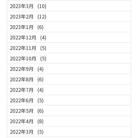
2023年3月
(10)
2023年2月
(12)
2023年1月
(6)
2022年12月
(4)
2022年11月
(5)
2022年10月
(5)
2022年9月
(4)
2022年8月
(6)
2022年7月
(4)
2022年6月
(5)
2022年5月
(6)
2022年4月
(8)
2022年3月
(5)