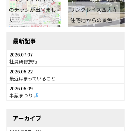
のチラシが出来まし
サングレイス西大寺
た
住宅地からの景色
最新記事
2026.07.07
社員研修旅行
2026.06.22
最近はまっていること
2026.06.09
半蔵まつり
アーカイブ