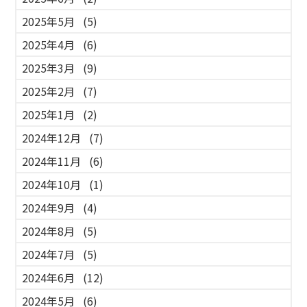
2025年5月
(5)
2025年4月
(6)
2025年3月
(9)
2025年2月
(7)
2025年1月
(2)
2024年12月
(7)
2024年11月
(6)
2024年10月
(1)
2024年9月
(4)
2024年8月
(5)
2024年7月
(5)
2024年6月
(12)
2024年5月
(6)