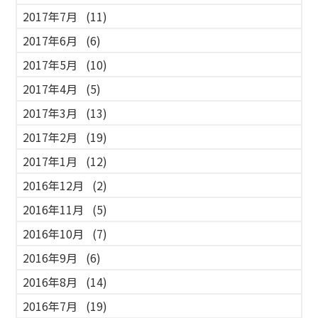
2017年7月
(11)
2017年6月
(6)
2017年5月
(10)
2017年4月
(5)
2017年3月
(13)
2017年2月
(19)
2017年1月
(12)
2016年12月
(2)
2016年11月
(5)
2016年10月
(7)
2016年9月
(6)
2016年8月
(14)
2016年7月
(19)