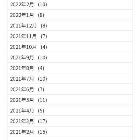
2022年2月
(10)
2022年1月
(8)
2021年12月
(8)
2021年11月
(7)
2021年10月
(4)
2021年9月
(10)
2021年8月
(4)
2021年7月
(10)
2021年6月
(7)
2021年5月
(11)
2021年4月
(5)
2021年3月
(17)
2021年2月
(15)