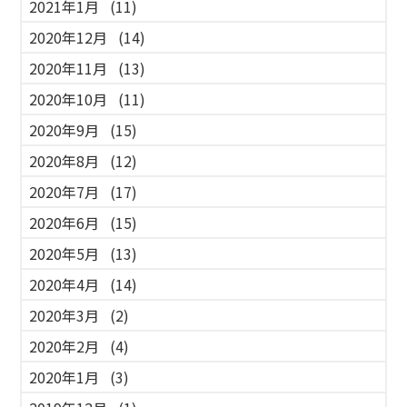
2021年1月
(11)
2020年12月
(14)
2020年11月
(13)
2020年10月
(11)
2020年9月
(15)
2020年8月
(12)
2020年7月
(17)
2020年6月
(15)
2020年5月
(13)
2020年4月
(14)
2020年3月
(2)
2020年2月
(4)
2020年1月
(3)