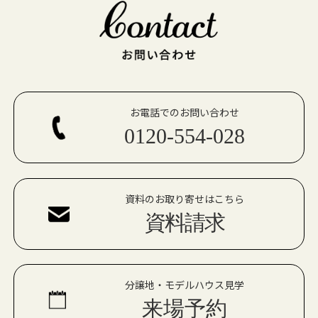
お電話でのお問い合わせ
0120-554-028
資料のお取り寄せはこちら
資料請求
分譲地・モデルハウス見学
来場予約