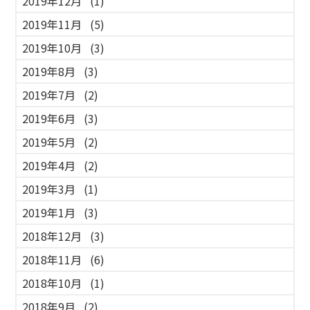
2019年12月
(1)
2019年11月
(5)
2019年10月
(3)
2019年8月
(3)
2019年7月
(2)
2019年6月
(3)
2019年5月
(2)
2019年4月
(2)
2019年3月
(1)
2019年1月
(3)
2018年12月
(3)
2018年11月
(6)
2018年10月
(1)
2018年9月
(2)