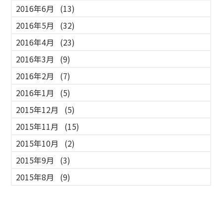
2016年6月
(13)
2016年5月
(32)
2016年4月
(23)
2016年3月
(9)
2016年2月
(7)
2016年1月
(5)
2015年12月
(5)
2015年11月
(15)
2015年10月
(2)
2015年9月
(3)
2015年8月
(9)