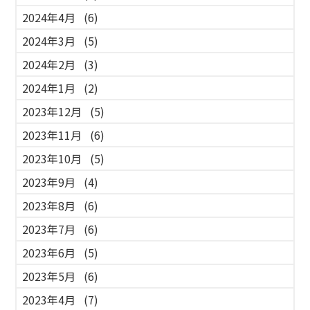
2024年4月
(6)
2024年3月
(5)
2024年2月
(3)
2024年1月
(2)
2023年12月
(5)
2023年11月
(6)
2023年10月
(5)
2023年9月
(4)
2023年8月
(6)
2023年7月
(6)
2023年6月
(5)
2023年5月
(6)
2023年4月
(7)