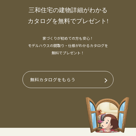
三和住宅の建物詳細がわかる
カタログを無料でプレゼント!
家づくりが初めての方も安心！
モデルハウスの間取り・仕様がわかるカタログを
無料でプレゼント！
無料カタログをもらう