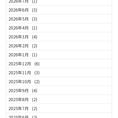
2026年7月
(1)
2026年6月
(3)
2026年5月
(3)
2026年4月
(1)
2026年3月
(4)
2026年2月
(2)
2026年1月
(1)
2025年12月
(6)
2025年11月
(3)
2025年10月
(2)
2025年9月
(4)
2025年8月
(2)
2025年7月
(2)
2025年6月
(2)