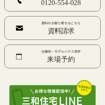
0120-554-028
資料のお取り寄せはこちら
資料請求
分譲地・モデルハウス見学
来場予約