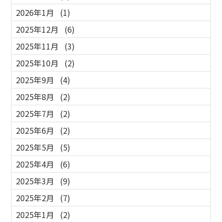
2026年1月
(1)
2025年12月
(6)
2025年11月
(3)
2025年10月
(2)
2025年9月
(4)
2025年8月
(2)
2025年7月
(2)
2025年6月
(2)
2025年5月
(5)
2025年4月
(6)
2025年3月
(9)
2025年2月
(7)
2025年1月
(2)