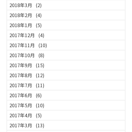
2018年3月
(2)
2018年2月
(4)
2018年1月
(5)
2017年12月
(4)
2017年11月
(10)
2017年10月
(8)
2017年9月
(15)
2017年8月
(12)
2017年7月
(11)
2017年6月
(6)
2017年5月
(10)
2017年4月
(5)
2017年3月
(13)