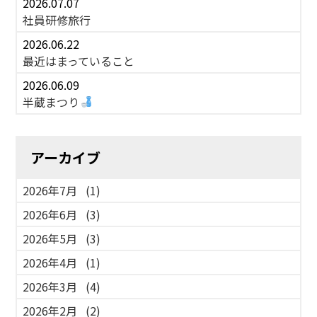
2026.07.07
社員研修旅行
2026.06.22
最近はまっていること
2026.06.09
半蔵まつり
アーカイブ
2026年7月
(1)
2026年6月
(3)
2026年5月
(3)
2026年4月
(1)
2026年3月
(4)
2026年2月
(2)