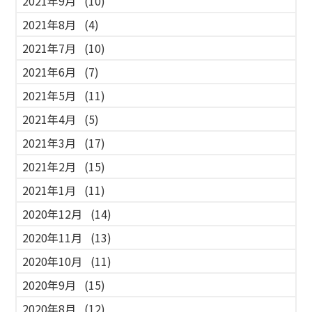
2021年9月
(10)
2021年8月
(4)
2021年7月
(10)
2021年6月
(7)
2021年5月
(11)
2021年4月
(5)
2021年3月
(17)
2021年2月
(15)
2021年1月
(11)
2020年12月
(14)
2020年11月
(13)
2020年10月
(11)
2020年9月
(15)
2020年8月
(12)