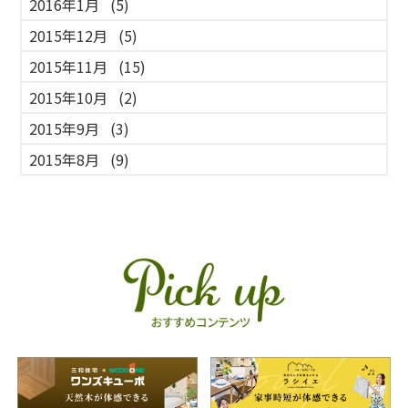
2016年1月
(5)
2015年12月
(5)
2015年11月
(15)
2015年10月
(2)
2015年9月
(3)
2015年8月
(9)