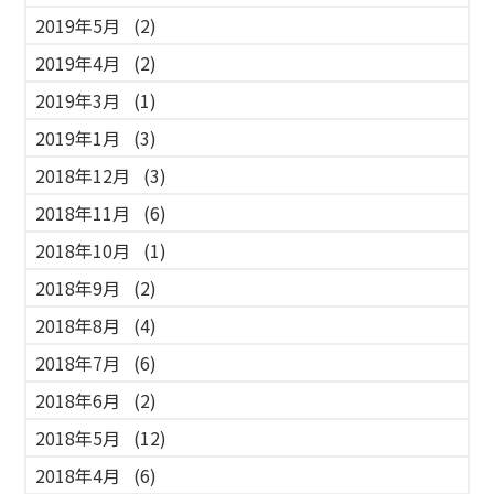
2019年5月
(2)
2019年4月
(2)
2019年3月
(1)
2019年1月
(3)
2018年12月
(3)
2018年11月
(6)
2018年10月
(1)
2018年9月
(2)
2018年8月
(4)
2018年7月
(6)
2018年6月
(2)
2018年5月
(12)
2018年4月
(6)