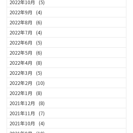
2022年10月
(5)
2022年9月
(4)
2022年8月
(6)
2022年7月
(4)
2022年6月
(5)
2022年5月
(6)
2022年4月
(8)
2022年3月
(5)
2022年2月
(10)
2022年1月
(8)
2021年12月
(8)
2021年11月
(7)
2021年10月
(4)