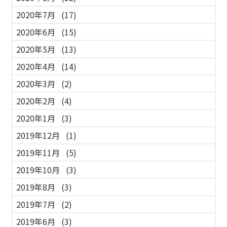
2020年7月
(17)
2020年6月
(15)
2020年5月
(13)
2020年4月
(14)
2020年3月
(2)
2020年2月
(4)
2020年1月
(3)
2019年12月
(1)
2019年11月
(5)
2019年10月
(3)
2019年8月
(3)
2019年7月
(2)
2019年6月
(3)