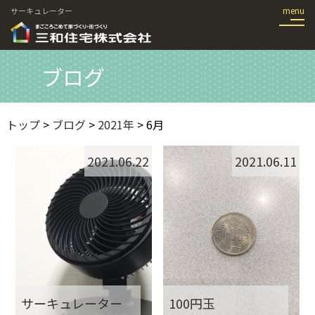
サーキュレーター
ブログ
トップ
>
ブログ
>
2021年
> 6月
2021.06.22
2021.06.11
サーキュレーター
100円玉