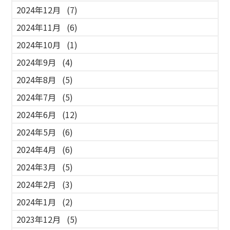
2024年12月
(7)
2024年11月
(6)
2024年10月
(1)
2024年9月
(4)
2024年8月
(5)
2024年7月
(5)
2024年6月
(12)
2024年5月
(6)
2024年4月
(6)
2024年3月
(5)
2024年2月
(3)
2024年1月
(2)
2023年12月
(5)