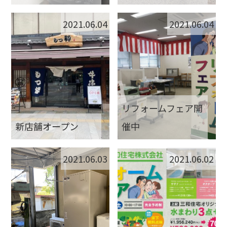
2021.06.04
2021.06.04
リフォームフェア開
新店舗オープン
催中
2021.06.03
2021.06.02