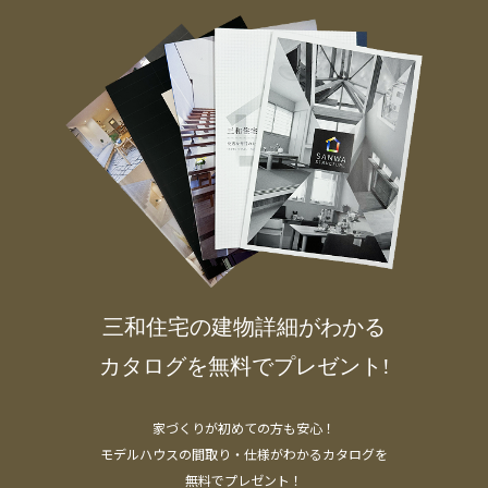
三和住宅の建物詳細がわかる
カタログを無料でプレゼント!
家づくりが初めての方も安心！
モデルハウスの間取り・仕様がわかるカタログを
無料でプレゼント！