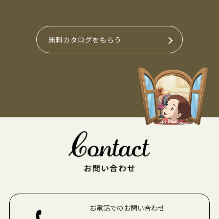
無料カタログをもらう
お電話でのお問い合わせ