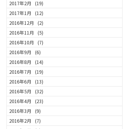
2017年2月
(19)
2017年1月
(12)
2016年12月
(2)
2016年11月
(5)
2016年10月
(7)
2016年9月
(6)
2016年8月
(14)
2016年7月
(19)
2016年6月
(13)
2016年5月
(32)
2016年4月
(23)
2016年3月
(9)
2016年2月
(7)