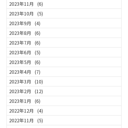
2023年11月
(6)
2023年10月
(5)
2023年9月
(4)
2023年8月
(6)
2023年7月
(6)
2023年6月
(5)
2023年5月
(6)
2023年4月
(7)
2023年3月
(10)
2023年2月
(12)
2023年1月
(6)
2022年12月
(4)
2022年11月
(5)