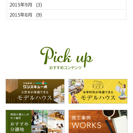
2015年9月
(3)
2015年8月
(9)