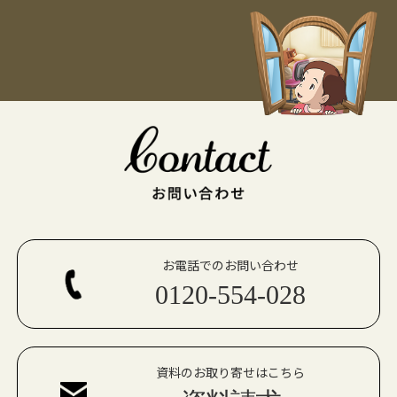
お電話でのお問い合わせ
0120-554-028
資料のお取り寄せはこちら