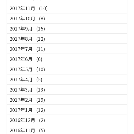
2017年11月
(10)
2017年10月
(8)
2017年9月
(15)
2017年8月
(12)
2017年7月
(11)
2017年6月
(6)
2017年5月
(10)
2017年4月
(5)
2017年3月
(13)
2017年2月
(19)
2017年1月
(12)
2016年12月
(2)
2016年11月
(5)