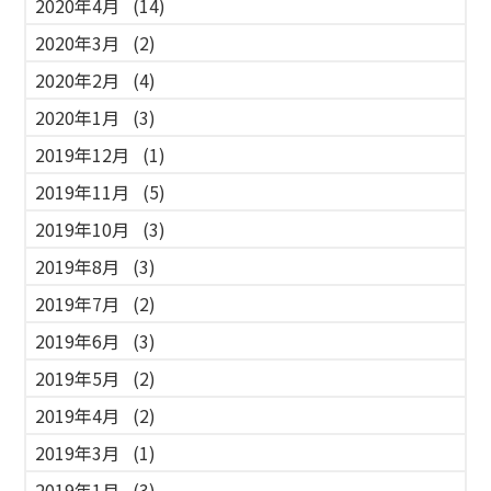
2020年4月
(14)
2020年3月
(2)
2020年2月
(4)
2020年1月
(3)
2019年12月
(1)
2019年11月
(5)
2019年10月
(3)
2019年8月
(3)
2019年7月
(2)
2019年6月
(3)
2019年5月
(2)
2019年4月
(2)
2019年3月
(1)
2019年1月
(3)