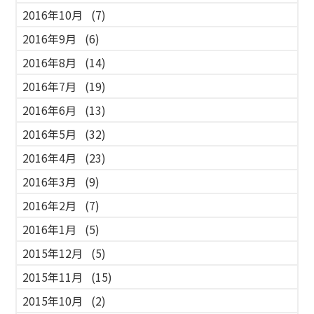
2016年10月
(7)
2016年9月
(6)
2016年8月
(14)
2016年7月
(19)
2016年6月
(13)
2016年5月
(32)
2016年4月
(23)
2016年3月
(9)
2016年2月
(7)
2016年1月
(5)
2015年12月
(5)
2015年11月
(15)
2015年10月
(2)