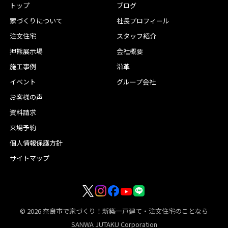
トップ
ブログ
家づくりについて
社長プロフィール
注文住宅
スタッフ紹介
押熊展示場
会社概要
施工事例
沿革
イベント
グループ会社
お客様の声
資料請求
来場予約
個人情報保護方針
サイトマップ
© 2026
奈良市で家づくり！新築一戸建て・注文住宅のことなら
SANWA JUTAKU Corporation