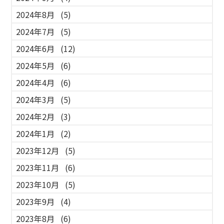
2024年8月
(5)
2024年7月
(5)
2024年6月
(12)
2024年5月
(6)
2024年4月
(6)
2024年3月
(5)
2024年2月
(3)
2024年1月
(2)
2023年12月
(5)
2023年11月
(6)
2023年10月
(5)
2023年9月
(4)
2023年8月
(6)