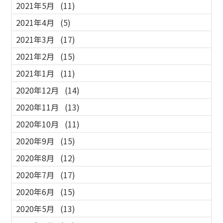
2021年5月
(11)
2021年4月
(5)
2021年3月
(17)
2021年2月
(15)
2021年1月
(11)
2020年12月
(14)
2020年11月
(13)
2020年10月
(11)
2020年9月
(15)
2020年8月
(12)
2020年7月
(17)
2020年6月
(15)
2020年5月
(13)