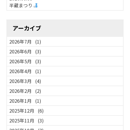
半蔵まつり
アーカイブ
2026年7月
(1)
2026年6月
(3)
2026年5月
(3)
2026年4月
(1)
2026年3月
(4)
2026年2月
(2)
2026年1月
(1)
2025年12月
(6)
2025年11月
(3)