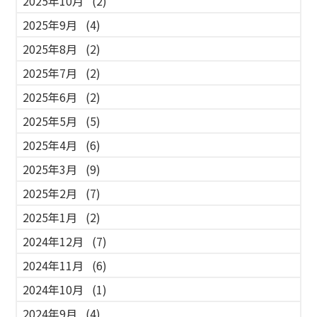
2025年10月
(2)
2025年9月
(4)
2025年8月
(2)
2025年7月
(2)
2025年6月
(2)
2025年5月
(5)
2025年4月
(6)
2025年3月
(9)
2025年2月
(7)
2025年1月
(2)
2024年12月
(7)
2024年11月
(6)
2024年10月
(1)
2024年9月
(4)