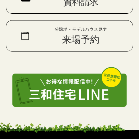
資料請求
分譲地・モデルハウス見学
来場予約