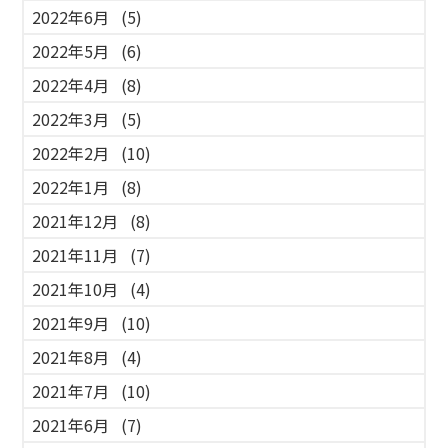
2022年6月
(5)
2022年5月
(6)
2022年4月
(8)
2022年3月
(5)
2022年2月
(10)
2022年1月
(8)
2021年12月
(8)
2021年11月
(7)
2021年10月
(4)
2021年9月
(10)
2021年8月
(4)
2021年7月
(10)
2021年6月
(7)