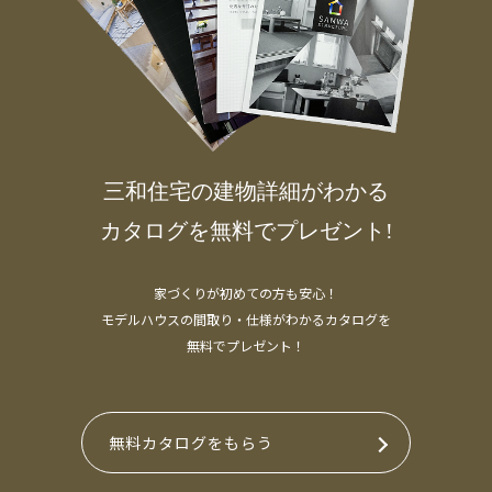
三和住宅の建物詳細がわかる
カタログを無料でプレゼント!
家づくりが初めての方も安心！
モデルハウスの間取り・仕様がわかるカタログを
無料でプレゼント！
無料カタログをもらう