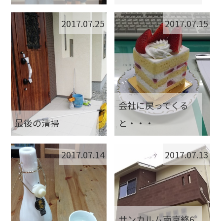
2017.07.25
2017.07.15
会社に戻ってくる
最後の清掃
と・・・
2017.07.14
2017.07.13
サンカルム南京終6