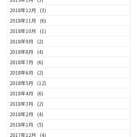
2018年12月
(3)
2018年11月
(6)
2018年10月
(1)
2018年9月
(2)
2018年8月
(4)
2018年7月
(6)
2018年6月
(2)
2018年5月
(12)
2018年4月
(6)
2018年3月
(2)
2018年2月
(4)
2018年1月
(5)
2017年12月
(4)