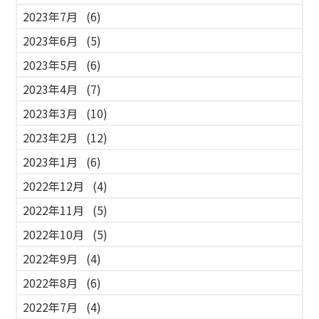
2023年7月
(6)
2023年6月
(5)
2023年5月
(6)
2023年4月
(7)
2023年3月
(10)
2023年2月
(12)
2023年1月
(6)
2022年12月
(4)
2022年11月
(5)
2022年10月
(5)
2022年9月
(4)
2022年8月
(6)
2022年7月
(4)