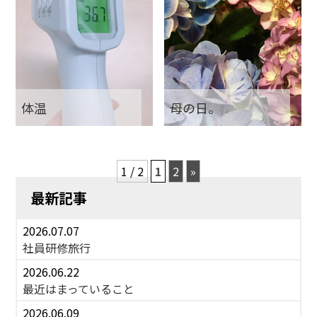
体温
母の日。
1 / 2
1
2
»
最新記事
2026.07.07
社員研修旅行
2026.06.22
最近はまっていること
2026.06.09