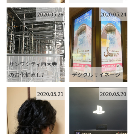
2020.05.26
2020.05.24
サンワシティ西大寺
のお化粧直し?
デジタルサイネージ
2020.05.21
2020.05.20