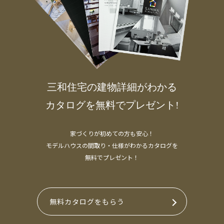
三和住宅の建物詳細がわかる
カタログを無料でプレゼント!
家づくりが初めての方も安心！
モデルハウスの間取り・仕様がわかるカタログを
無料でプレゼント！
無料カタログをもらう