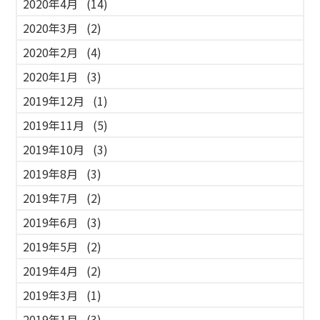
2020年4月
(14)
2020年3月
(2)
2020年2月
(4)
2020年1月
(3)
2019年12月
(1)
2019年11月
(5)
2019年10月
(3)
2019年8月
(3)
2019年7月
(2)
2019年6月
(3)
2019年5月
(2)
2019年4月
(2)
2019年3月
(1)
2019年1月
(3)