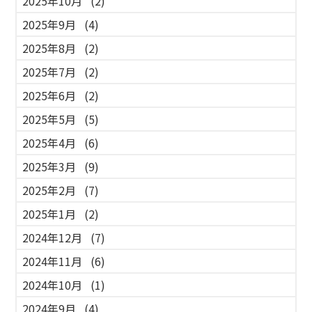
2025年10月
(2)
2025年9月
(4)
2025年8月
(2)
2025年7月
(2)
2025年6月
(2)
2025年5月
(5)
2025年4月
(6)
2025年3月
(9)
2025年2月
(7)
2025年1月
(2)
2024年12月
(7)
2024年11月
(6)
2024年10月
(1)
2024年9月
(4)