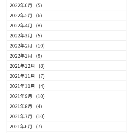
2022年6月
(5)
2022年5月
(6)
2022年4月
(8)
2022年3月
(5)
2022年2月
(10)
2022年1月
(8)
2021年12月
(8)
2021年11月
(7)
2021年10月
(4)
2021年9月
(10)
2021年8月
(4)
2021年7月
(10)
2021年6月
(7)