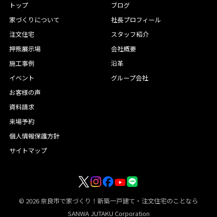
トップ
ブログ
家づくりについて
社長プロフィール
注文住宅
スタッフ紹介
押熊展示場
会社概要
施工事例
沿革
イベント
グループ会社
お客様の声
資料請求
来場予約
個人情報保護方針
サイトマップ
© 2026
奈良市で家づくり！新築一戸建て・注文住宅のことなら
SANWA JUTAKU Corporation