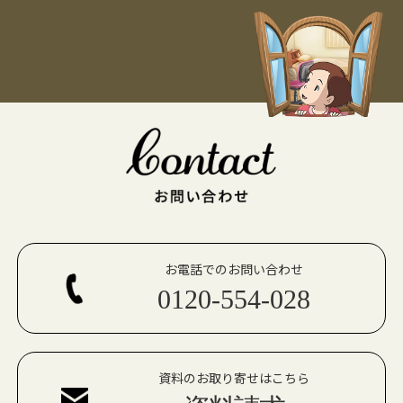
お電話でのお問い合わせ
0120-554-028
資料のお取り寄せはこちら