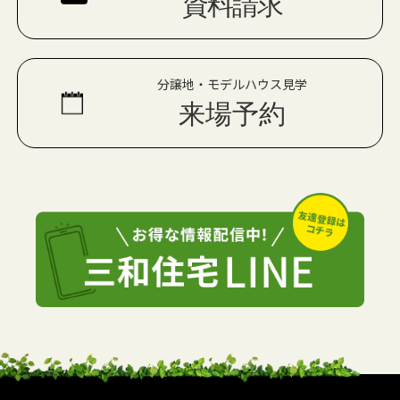
資料請求
分譲地・モデルハウス見学
来場予約