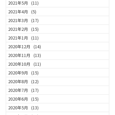
2021年5月
(11)
2021年4月
(5)
2021年3月
(17)
2021年2月
(15)
2021年1月
(11)
2020年12月
(14)
2020年11月
(13)
2020年10月
(11)
2020年9月
(15)
2020年8月
(12)
2020年7月
(17)
2020年6月
(15)
2020年5月
(13)