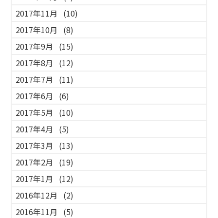
2017年11月
(10)
2017年10月
(8)
2017年9月
(15)
2017年8月
(12)
2017年7月
(11)
2017年6月
(6)
2017年5月
(10)
2017年4月
(5)
2017年3月
(13)
2017年2月
(19)
2017年1月
(12)
2016年12月
(2)
2016年11月
(5)