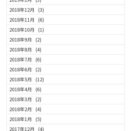
2018年12月
(3)
2018年11月
(6)
2018年10月
(1)
2018年9月
(2)
2018年8月
(4)
2018年7月
(6)
2018年6月
(2)
2018年5月
(12)
2018年4月
(6)
2018年3月
(2)
2018年2月
(4)
2018年1月
(5)
2017年12月
(4)