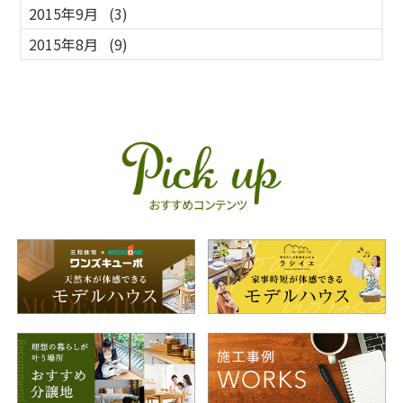
2015年9月
(3)
2015年8月
(9)