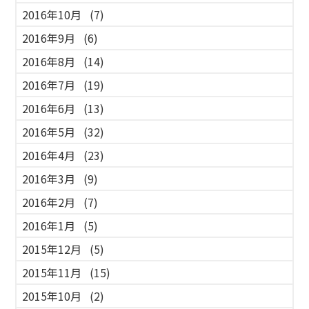
2016年10月
(7)
2016年9月
(6)
2016年8月
(14)
2016年7月
(19)
2016年6月
(13)
2016年5月
(32)
2016年4月
(23)
2016年3月
(9)
2016年2月
(7)
2016年1月
(5)
2015年12月
(5)
2015年11月
(15)
2015年10月
(2)