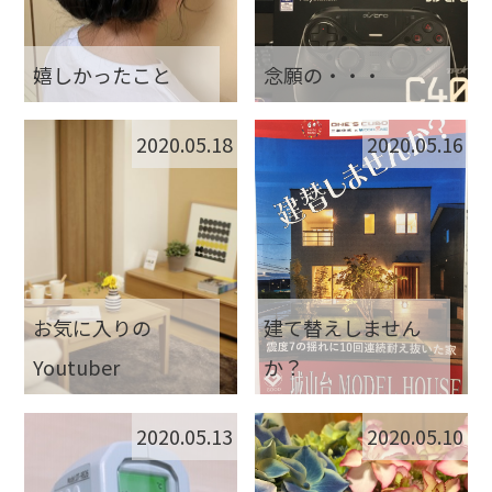
嬉しかったこと
念願の・・・
2020.05.18
2020.05.16
お気に入りの
建て替えしません
Youtuber
か？
2020.05.13
2020.05.10