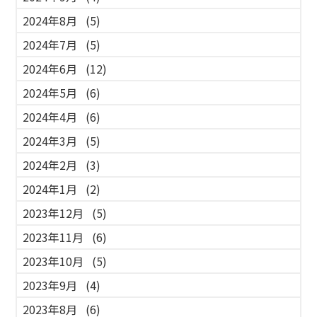
2024年8月
(5)
2024年7月
(5)
2024年6月
(12)
2024年5月
(6)
2024年4月
(6)
2024年3月
(5)
2024年2月
(3)
2024年1月
(2)
2023年12月
(5)
2023年11月
(6)
2023年10月
(5)
2023年9月
(4)
2023年8月
(6)