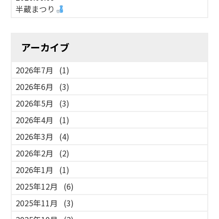
半蔵まつり
アーカイブ
2026年7月
(1)
2026年6月
(3)
2026年5月
(3)
2026年4月
(1)
2026年3月
(4)
2026年2月
(2)
2026年1月
(1)
2025年12月
(6)
2025年11月
(3)