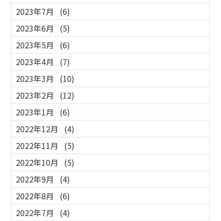
2023年7月
(6)
2023年6月
(5)
2023年5月
(6)
2023年4月
(7)
2023年3月
(10)
2023年2月
(12)
2023年1月
(6)
2022年12月
(4)
2022年11月
(5)
2022年10月
(5)
2022年9月
(4)
2022年8月
(6)
2022年7月
(4)