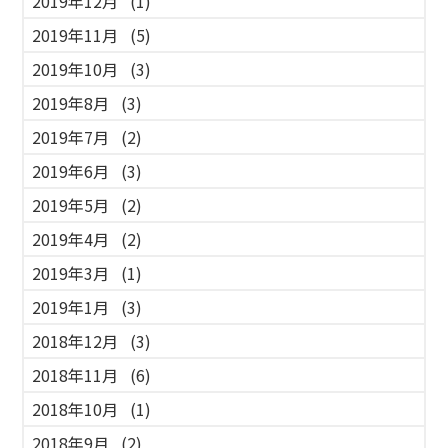
2019年12月
(1)
2019年11月
(5)
2019年10月
(3)
2019年8月
(3)
2019年7月
(2)
2019年6月
(3)
2019年5月
(2)
2019年4月
(2)
2019年3月
(1)
2019年1月
(3)
2018年12月
(3)
2018年11月
(6)
2018年10月
(1)
2018年9月
(2)