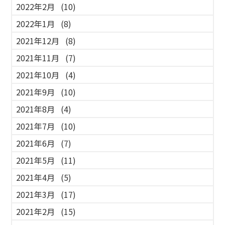
2022年2月
(10)
2022年1月
(8)
2021年12月
(8)
2021年11月
(7)
2021年10月
(4)
2021年9月
(10)
2021年8月
(4)
2021年7月
(10)
2021年6月
(7)
2021年5月
(11)
2021年4月
(5)
2021年3月
(17)
2021年2月
(15)