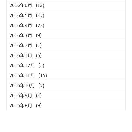
2016年6月
(13)
2016年5月
(32)
2016年4月
(23)
2016年3月
(9)
2016年2月
(7)
2016年1月
(5)
2015年12月
(5)
2015年11月
(15)
2015年10月
(2)
2015年9月
(3)
2015年8月
(9)