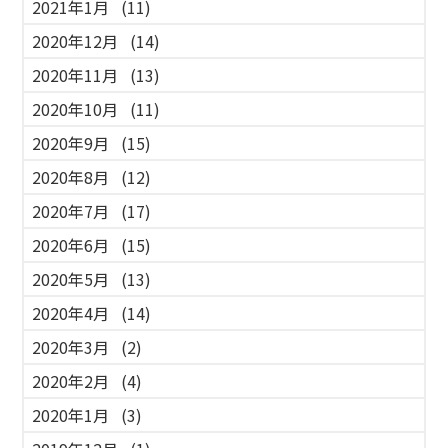
2021年1月
(11)
2020年12月
(14)
2020年11月
(13)
2020年10月
(11)
2020年9月
(15)
2020年8月
(12)
2020年7月
(17)
2020年6月
(15)
2020年5月
(13)
2020年4月
(14)
2020年3月
(2)
2020年2月
(4)
2020年1月
(3)