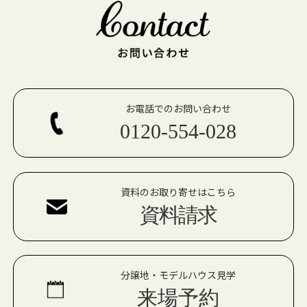
お電話でのお問い合わせ
0120-554-028
資料のお取り寄せはこちら
資料請求
分譲地・モデルハウス見学
来場予約