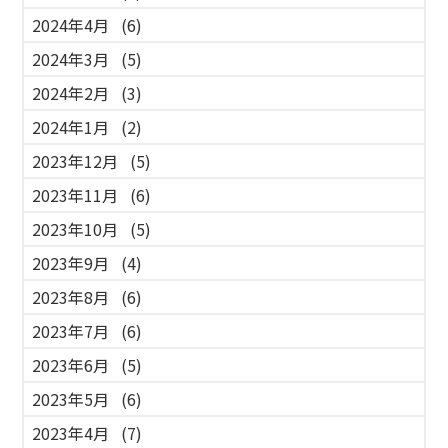
2024年4月
(6)
2024年3月
(5)
2024年2月
(3)
2024年1月
(2)
2023年12月
(5)
2023年11月
(6)
2023年10月
(5)
2023年9月
(4)
2023年8月
(6)
2023年7月
(6)
2023年6月
(5)
2023年5月
(6)
2023年4月
(7)