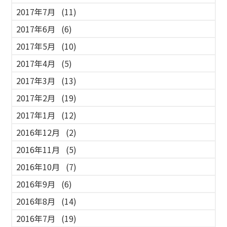
2017年7月
(11)
2017年6月
(6)
2017年5月
(10)
2017年4月
(5)
2017年3月
(13)
2017年2月
(19)
2017年1月
(12)
2016年12月
(2)
2016年11月
(5)
2016年10月
(7)
2016年9月
(6)
2016年8月
(14)
2016年7月
(19)