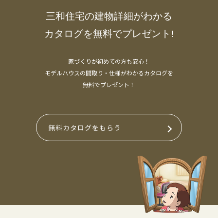
三和住宅の建物詳細がわかる
カタログを無料でプレゼント!
家づくりが初めての方も安心！
モデルハウスの間取り・仕様がわかるカタログを
無料でプレゼント！
無料カタログをもらう