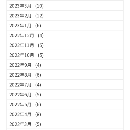
2023年3月
(10)
2023年2月
(12)
2023年1月
(6)
2022年12月
(4)
2022年11月
(5)
2022年10月
(5)
2022年9月
(4)
2022年8月
(6)
2022年7月
(4)
2022年6月
(5)
2022年5月
(6)
2022年4月
(8)
2022年3月
(5)