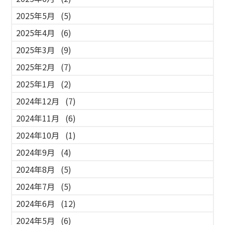
2025年5月
(5)
2025年4月
(6)
2025年3月
(9)
2025年2月
(7)
2025年1月
(2)
2024年12月
(7)
2024年11月
(6)
2024年10月
(1)
2024年9月
(4)
2024年8月
(5)
2024年7月
(5)
2024年6月
(12)
2024年5月
(6)