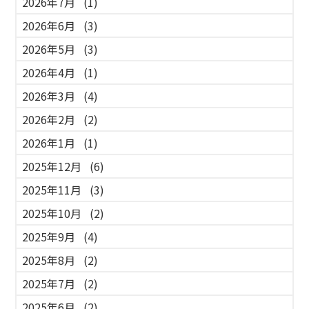
2026年7月
(1)
2026年6月
(3)
2026年5月
(3)
2026年4月
(1)
2026年3月
(4)
2026年2月
(2)
2026年1月
(1)
2025年12月
(6)
2025年11月
(3)
2025年10月
(2)
2025年9月
(4)
2025年8月
(2)
2025年7月
(2)
2025年6月
(2)