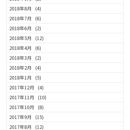
2018年8月
(4)
2018年7月
(6)
2018年6月
(2)
2018年5月
(12)
2018年4月
(6)
2018年3月
(2)
2018年2月
(4)
2018年1月
(5)
2017年12月
(4)
2017年11月
(10)
2017年10月
(8)
2017年9月
(15)
2017年8月
(12)