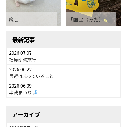
癒し
「国宝（みた）」
最新記事
2026.07.07
社員研修旅行
2026.06.22
最近はまっていること
2026.06.09
半蔵まつり
アーカイブ