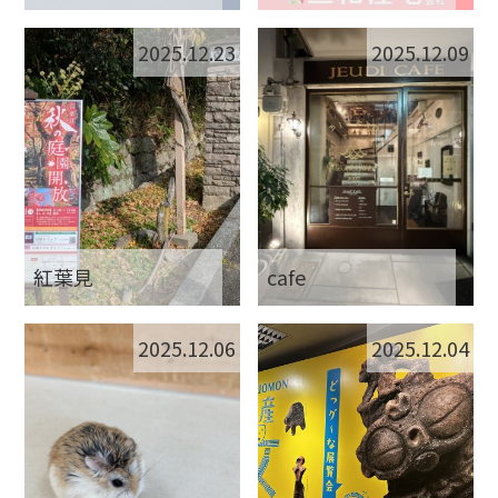
2025.12.23
2025.12.09
紅葉見
cafe
2025.12.06
2025.12.04