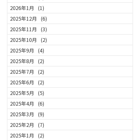
2026年1月
(1)
2025年12月
(6)
2025年11月
(3)
2025年10月
(2)
2025年9月
(4)
2025年8月
(2)
2025年7月
(2)
2025年6月
(2)
2025年5月
(5)
2025年4月
(6)
2025年3月
(9)
2025年2月
(7)
2025年1月
(2)