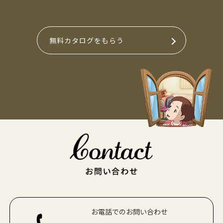
無料カタログをもらう
お電話でのお問い合わせ