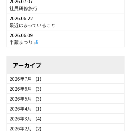
2026.07.07
社員研修旅行
2026.06.22
最近はまっていること
2026.06.09
半蔵まつり
アーカイブ
2026年7月
(1)
2026年6月
(3)
2026年5月
(3)
2026年4月
(1)
2026年3月
(4)
2026年2月
(2)