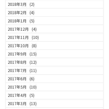
2018年3月
(2)
2018年2月
(4)
2018年1月
(5)
2017年12月
(4)
2017年11月
(10)
2017年10月
(8)
2017年9月
(15)
2017年8月
(12)
2017年7月
(11)
2017年6月
(6)
2017年5月
(10)
2017年4月
(5)
2017年3月
(13)