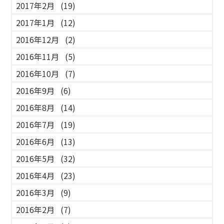
2017年2月
(19)
2017年1月
(12)
2016年12月
(2)
2016年11月
(5)
2016年10月
(7)
2016年9月
(6)
2016年8月
(14)
2016年7月
(19)
2016年6月
(13)
2016年5月
(32)
2016年4月
(23)
2016年3月
(9)
2016年2月
(7)