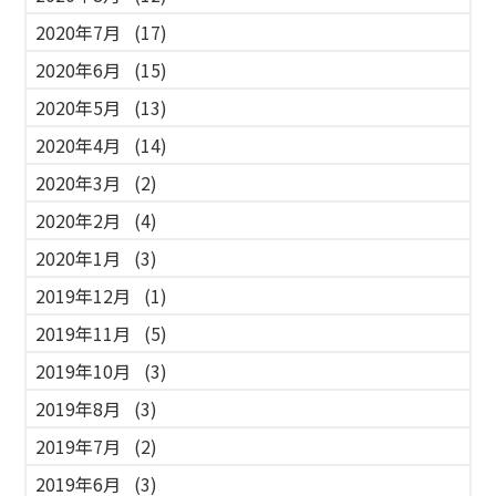
2020年7月
(17)
2020年6月
(15)
2020年5月
(13)
2020年4月
(14)
2020年3月
(2)
2020年2月
(4)
2020年1月
(3)
2019年12月
(1)
2019年11月
(5)
2019年10月
(3)
2019年8月
(3)
2019年7月
(2)
2019年6月
(3)