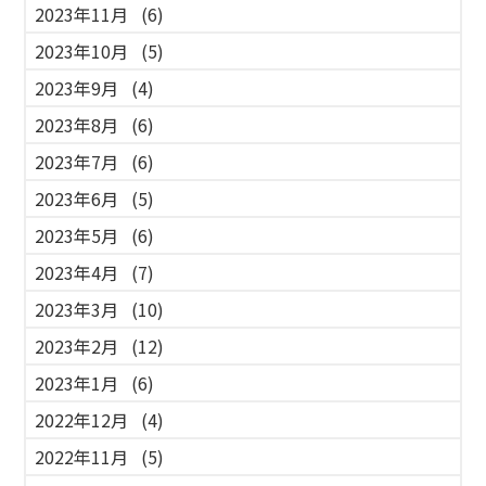
2023年11月
(6)
2023年10月
(5)
2023年9月
(4)
2023年8月
(6)
2023年7月
(6)
2023年6月
(5)
2023年5月
(6)
2023年4月
(7)
2023年3月
(10)
2023年2月
(12)
2023年1月
(6)
2022年12月
(4)
2022年11月
(5)