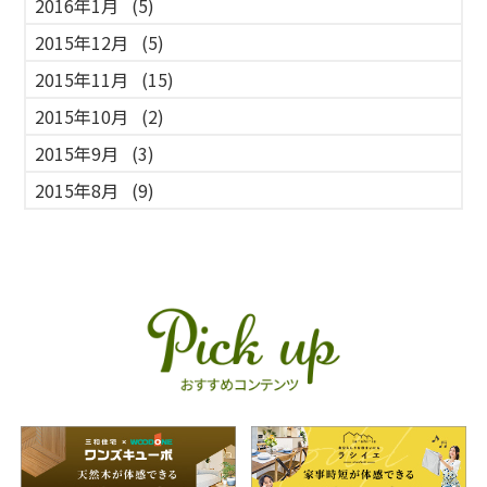
2016年1月
(5)
2015年12月
(5)
2015年11月
(15)
2015年10月
(2)
2015年9月
(3)
2015年8月
(9)