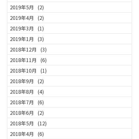
2019年5月
(2)
2019年4月
(2)
2019年3月
(1)
2019年1月
(3)
2018年12月
(3)
2018年11月
(6)
2018年10月
(1)
2018年9月
(2)
2018年8月
(4)
2018年7月
(6)
2018年6月
(2)
2018年5月
(12)
2018年4月
(6)