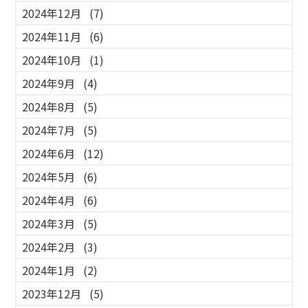
2024年12月
(7)
2024年11月
(6)
2024年10月
(1)
2024年9月
(4)
2024年8月
(5)
2024年7月
(5)
2024年6月
(12)
2024年5月
(6)
2024年4月
(6)
2024年3月
(5)
2024年2月
(3)
2024年1月
(2)
2023年12月
(5)