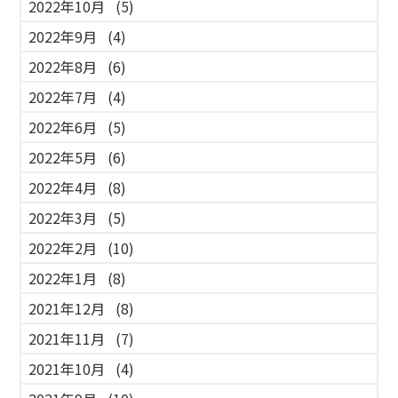
2022年10月
(5)
2022年9月
(4)
2022年8月
(6)
2022年7月
(4)
2022年6月
(5)
2022年5月
(6)
2022年4月
(8)
2022年3月
(5)
2022年2月
(10)
2022年1月
(8)
2021年12月
(8)
2021年11月
(7)
2021年10月
(4)