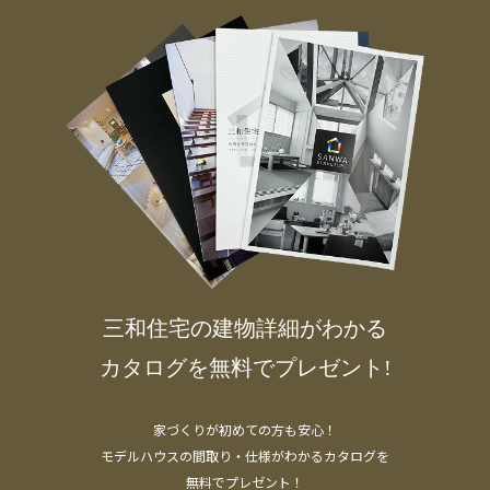
三和住宅の建物詳細がわかる
カタログを無料でプレゼント!
家づくりが初めての方も安心！
モデルハウスの間取り・仕様がわかるカタログを
無料でプレゼント！