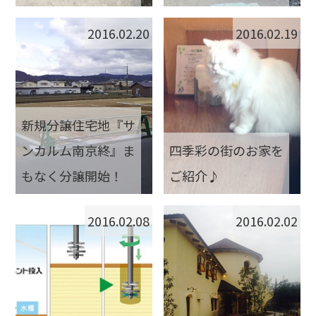
2016.02.20
2016.02.19
新規分譲住宅地『サ
ンカルム南京終』ま
四季彩の街のお家を
もなく分譲開始！
ご紹介♪
2016.02.08
2016.02.02