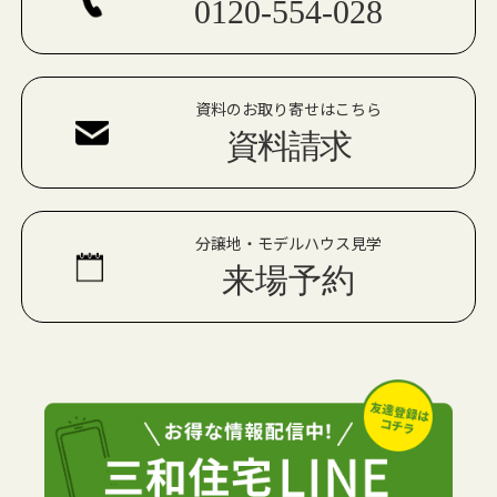
0120-554-028
資料のお取り寄せはこちら
資料請求
分譲地・モデルハウス見学
来場予約