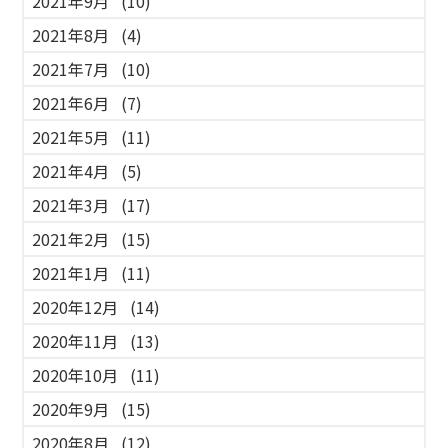
2021年9月
(10)
2021年8月
(4)
2021年7月
(10)
2021年6月
(7)
2021年5月
(11)
2021年4月
(5)
2021年3月
(17)
2021年2月
(15)
2021年1月
(11)
2020年12月
(14)
2020年11月
(13)
2020年10月
(11)
2020年9月
(15)
2020年8月
(12)