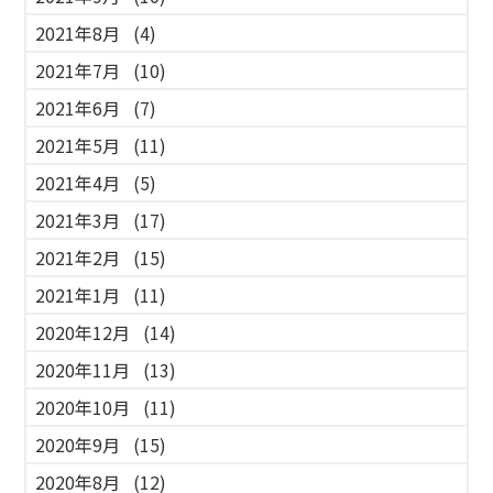
2021年8月
(4)
2021年7月
(10)
2021年6月
(7)
2021年5月
(11)
2021年4月
(5)
2021年3月
(17)
2021年2月
(15)
2021年1月
(11)
2020年12月
(14)
2020年11月
(13)
2020年10月
(11)
2020年9月
(15)
2020年8月
(12)