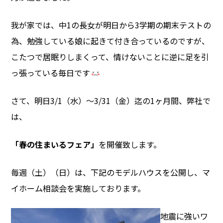
我が家では、中1の長女が明日から3学期の期末テストの
為、勉強している娘に起きて付き合っているのですが、
こたつで居眠りしまくって、情けないことに逆に足を引
っ張っている毎日です
さて、明日3/1（水）～3/31（金）迄の1ヶ月間、弊社で
は、
「春の住まいるフェア」
を開催致します。
毎週（土）（日）は、下記のモデルハウスを公開し、マ
イホーム相談会を実施しております。
地震に強いワ