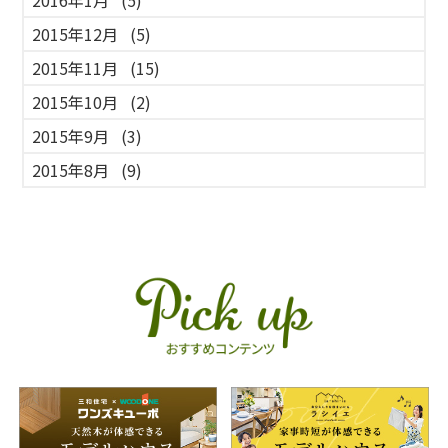
2015年12月
(5)
2015年11月
(15)
2015年10月
(2)
2015年9月
(3)
2015年8月
(9)