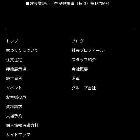
■建設業許可／奈良県知事（特-3）第13786号
トップ
ブログ
家づくりについて
社長プロフィール
注文住宅
スタッフ紹介
押熊展示場
会社概要
施工事例
沿革
イベント
グループ会社
お客様の声
資料請求
来場予約
個人情報保護方針
サイトマップ