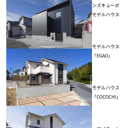
ンズキューボ
モデルハウス
モデルハウス
「EGAO」
モデルハウス
「COCOCHI」