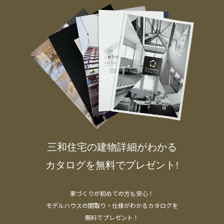
三和住宅の建物詳細がわかる
カタログを無料でプレゼント!
家づくりが初めての方も安心！
モデルハウスの間取り・仕様がわかるカタログを
無料でプレゼント！