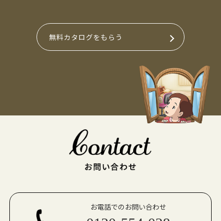
無料カタログをもらう
お電話でのお問い合わせ