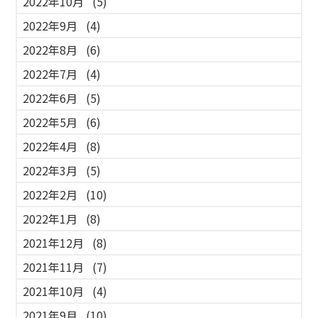
2022年10月
(5)
2022年9月
(4)
2022年8月
(6)
2022年7月
(4)
2022年6月
(5)
2022年5月
(6)
2022年4月
(8)
2022年3月
(5)
2022年2月
(10)
2022年1月
(8)
2021年12月
(8)
2021年11月
(7)
2021年10月
(4)
2021年9月
(10)