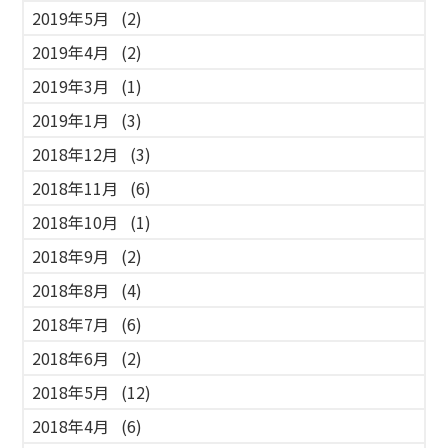
2019年5月
(2)
2019年4月
(2)
2019年3月
(1)
2019年1月
(3)
2018年12月
(3)
2018年11月
(6)
2018年10月
(1)
2018年9月
(2)
2018年8月
(4)
2018年7月
(6)
2018年6月
(2)
2018年5月
(12)
2018年4月
(6)