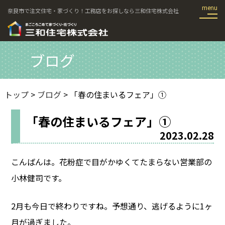
奈良市で注文住宅・家づくり！工務店をお探しなら三和住宅株式会社
ブログ
トップ
>
ブログ
> 「春の住まいるフェア」①
「春の住まいるフェア」①
2023.02.28
こんばんは。花粉症で目がかゆくてたまらない営業部の
小林健司です。
2月も今日で終わりですね。予想通り、逃げるように1ヶ
月が過ぎました。