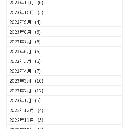
2023年11月
(6)
2023年10月
(5)
2023年9月
(4)
2023年8月
(6)
2023年7月
(6)
2023年6月
(5)
2023年5月
(6)
2023年4月
(7)
2023年3月
(10)
2023年2月
(12)
2023年1月
(6)
2022年12月
(4)
2022年11月
(5)