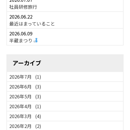
社員研修旅行
2026.06.22
最近はまっていること
2026.06.09
半蔵まつり
アーカイブ
2026年7月
(1)
2026年6月
(3)
2026年5月
(3)
2026年4月
(1)
2026年3月
(4)
2026年2月
(2)