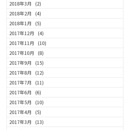
2018年3月
(2)
2018年2月
(4)
2018年1月
(5)
2017年12月
(4)
2017年11月
(10)
2017年10月
(8)
2017年9月
(15)
2017年8月
(12)
2017年7月
(11)
2017年6月
(6)
2017年5月
(10)
2017年4月
(5)
2017年3月
(13)