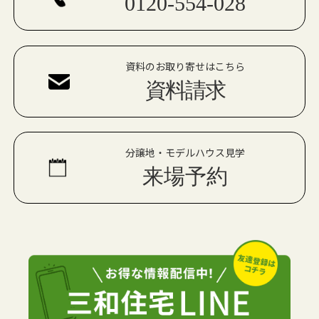
0120-554-028
資料のお取り寄せはこちら
資料請求
分譲地・モデルハウス見学
来場予約