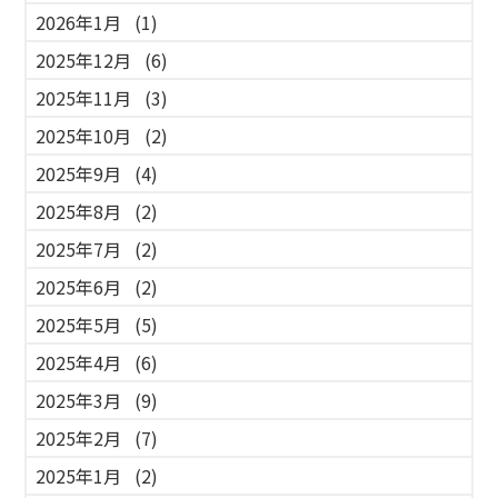
2026年1月
(1)
2025年12月
(6)
2025年11月
(3)
2025年10月
(2)
2025年9月
(4)
2025年8月
(2)
2025年7月
(2)
2025年6月
(2)
2025年5月
(5)
2025年4月
(6)
2025年3月
(9)
2025年2月
(7)
2025年1月
(2)