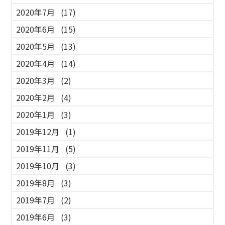
2020年7月
(17)
2020年6月
(15)
2020年5月
(13)
2020年4月
(14)
2020年3月
(2)
2020年2月
(4)
2020年1月
(3)
2019年12月
(1)
2019年11月
(5)
2019年10月
(3)
2019年8月
(3)
2019年7月
(2)
2019年6月
(3)