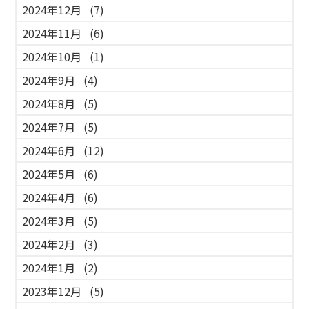
2024年12月
(7)
2024年11月
(6)
2024年10月
(1)
2024年9月
(4)
2024年8月
(5)
2024年7月
(5)
2024年6月
(12)
2024年5月
(6)
2024年4月
(6)
2024年3月
(5)
2024年2月
(3)
2024年1月
(2)
2023年12月
(5)