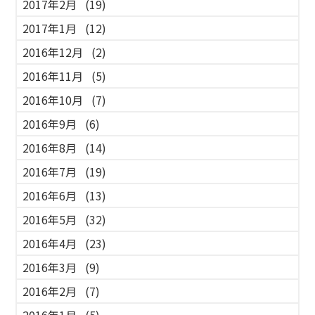
2017年2月
(19)
2017年1月
(12)
2016年12月
(2)
2016年11月
(5)
2016年10月
(7)
2016年9月
(6)
2016年8月
(14)
2016年7月
(19)
2016年6月
(13)
2016年5月
(32)
2016年4月
(23)
2016年3月
(9)
2016年2月
(7)
2016年1月
(5)