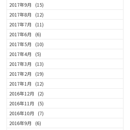
2017年9月
(15)
2017年8月
(12)
2017年7月
(11)
2017年6月
(6)
2017年5月
(10)
2017年4月
(5)
2017年3月
(13)
2017年2月
(19)
2017年1月
(12)
2016年12月
(2)
2016年11月
(5)
2016年10月
(7)
2016年9月
(6)