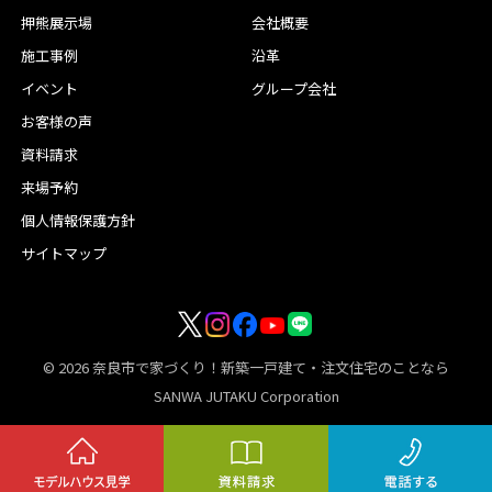
押熊展示場
会社概要
施工事例
沿革
イベント
グループ会社
お客様の声
資料請求
来場予約
個人情報保護方針
サイトマップ
© 2026
奈良市で家づくり！新築一戸建て・注文住宅のことなら
SANWA JUTAKU Corporation