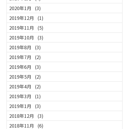
2020年1月
(3)
2019年12月
(1)
2019年11月
(5)
2019年10月
(3)
2019年8月
(3)
2019年7月
(2)
2019年6月
(3)
2019年5月
(2)
2019年4月
(2)
2019年3月
(1)
2019年1月
(3)
2018年12月
(3)
2018年11月
(6)