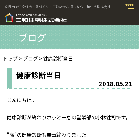
奈良市で注文住宅・家づくり！工務店をお探しなら三和住宅株式会社
ブログ
トップ
>
ブログ
> 健康診断当日
健康診断当日
2018.05.21
こんにちは。
健康診断が終わりホッと一息の営業部の小林健司です。
“魔”の健康診断も無事終わりました。