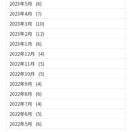
2023年5月
(6)
2023年4月
(7)
2023年3月
(10)
2023年2月
(12)
2023年1月
(6)
2022年12月
(4)
2022年11月
(5)
2022年10月
(5)
2022年9月
(4)
2022年8月
(6)
2022年7月
(4)
2022年6月
(5)
2022年5月
(6)