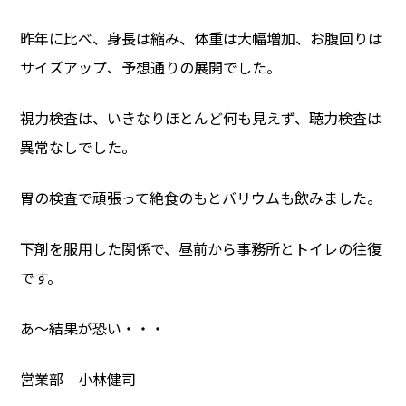
昨年に比べ、身長は縮み、体重は大幅増加、お腹回りは
サイズアップ、予想通りの展開でした。
視力検査は、いきなりほとんど何も見えず、聴力検査は
異常なしでした。
胃の検査で頑張って絶食のもとバリウムも飲みました。
下剤を服用した関係で、昼前から事務所とトイレの往復
です。
あ～結果が恐い・・・
営業部 小林健司