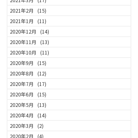
2021年2月
(15)
2021年1月
(11)
2020年12月
(14)
2020年11月
(13)
2020年10月
(11)
2020年9月
(15)
2020年8月
(12)
2020年7月
(17)
2020年6月
(15)
2020年5月
(13)
2020年4月
(14)
2020年3月
(2)
2020年2月
(4)