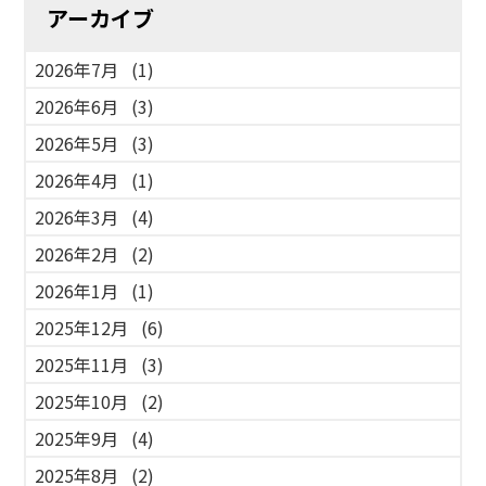
アーカイブ
2026年7月
(1)
2026年6月
(3)
2026年5月
(3)
2026年4月
(1)
2026年3月
(4)
2026年2月
(2)
2026年1月
(1)
2025年12月
(6)
2025年11月
(3)
2025年10月
(2)
2025年9月
(4)
2025年8月
(2)