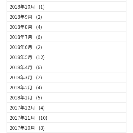
2018年10月
(1)
2018年9月
(2)
2018年8月
(4)
2018年7月
(6)
2018年6月
(2)
2018年5月
(12)
2018年4月
(6)
2018年3月
(2)
2018年2月
(4)
2018年1月
(5)
2017年12月
(4)
2017年11月
(10)
2017年10月
(8)