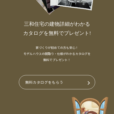
三和住宅の建物詳細がわかる
カタログを無料でプレゼント!
家づくりが初めての方も安心！
モデルハウスの間取り・仕様がわかるカタログを
無料でプレゼント！
無料カタログをもらう