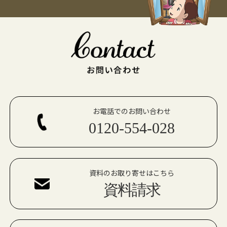
お電話でのお問い合わせ
0120-554-028
資料のお取り寄せはこちら
資料請求