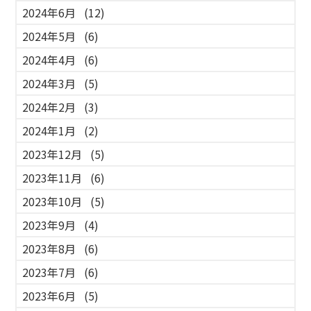
2024年6月
(12)
2024年5月
(6)
2024年4月
(6)
2024年3月
(5)
2024年2月
(3)
2024年1月
(2)
2023年12月
(5)
2023年11月
(6)
2023年10月
(5)
2023年9月
(4)
2023年8月
(6)
2023年7月
(6)
2023年6月
(5)