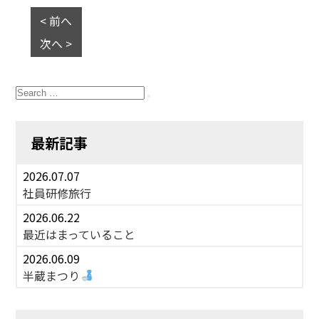
< 前へ
次へ >
Search
for:
Search
最新記事
2026.07.07
社員研修旅行
2026.06.22
最近はまっていること
2026.06.09
半蔵まつり