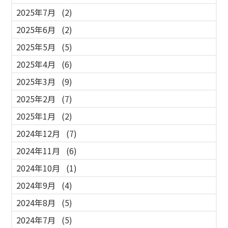
2025年7月
(2)
2025年6月
(2)
2025年5月
(5)
2025年4月
(6)
2025年3月
(9)
2025年2月
(7)
2025年1月
(2)
2024年12月
(7)
2024年11月
(6)
2024年10月
(1)
2024年9月
(4)
2024年8月
(5)
2024年7月
(5)