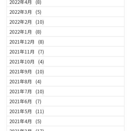
2022年4月
(8)
2022年3月
(5)
2022年2月
(10)
2022年1月
(8)
2021年12月
(8)
2021年11月
(7)
2021年10月
(4)
2021年9月
(10)
2021年8月
(4)
2021年7月
(10)
2021年6月
(7)
2021年5月
(11)
2021年4月
(5)
2021年3月
(17)