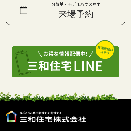
分譲地・モデルハウス見学
来場予約