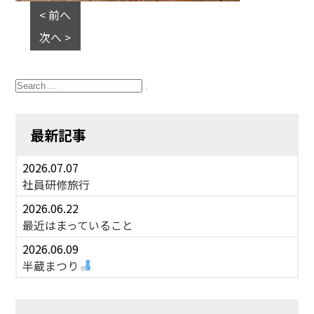
< 前へ
次へ >
Search
for:
Search
最新記事
2026.07.07
社員研修旅行
2026.06.22
最近はまっていること
2026.06.09
半蔵まつり