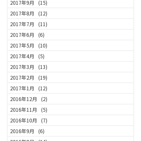
2017年9月
(15)
2017年8月
(12)
2017年7月
(11)
2017年6月
(6)
2017年5月
(10)
2017年4月
(5)
2017年3月
(13)
2017年2月
(19)
2017年1月
(12)
2016年12月
(2)
2016年11月
(5)
2016年10月
(7)
2016年9月
(6)