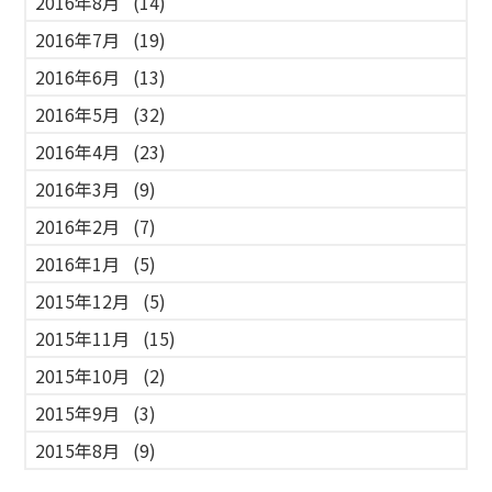
2016年8月
(14)
2016年7月
(19)
2016年6月
(13)
2016年5月
(32)
2016年4月
(23)
2016年3月
(9)
2016年2月
(7)
2016年1月
(5)
2015年12月
(5)
2015年11月
(15)
2015年10月
(2)
2015年9月
(3)
2015年8月
(9)