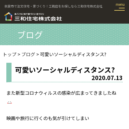
奈良市で注文住宅・家づくり！工務店をお探しなら三和住宅株式会社
ブログ
トップ
>
ブログ
> 可愛いソーシャルディスタンス?
可愛いソーシャルディスタンス?
2020.07.13
また新型コロナウィルスの感染が広まってきましたね
映画や旅行に行くのも気が引けてしまい