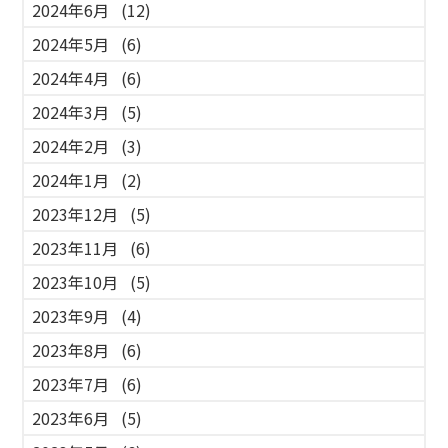
2024年6月
(12)
2024年5月
(6)
2024年4月
(6)
2024年3月
(5)
2024年2月
(3)
2024年1月
(2)
2023年12月
(5)
2023年11月
(6)
2023年10月
(5)
2023年9月
(4)
2023年8月
(6)
2023年7月
(6)
2023年6月
(5)