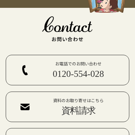
お電話でのお問い合わせ
0120-554-028
資料のお取り寄せはこちら
資料請求