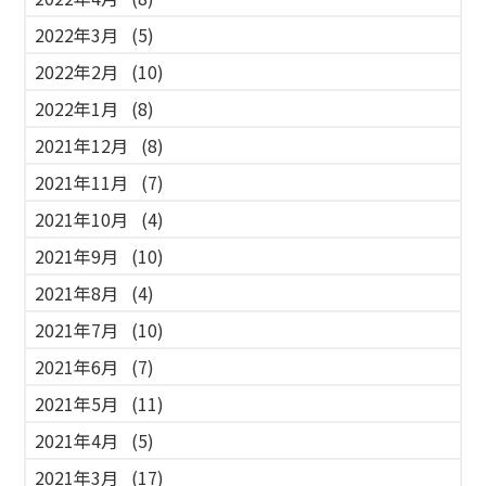
2022年3月
(5)
2022年2月
(10)
2022年1月
(8)
2021年12月
(8)
2021年11月
(7)
2021年10月
(4)
2021年9月
(10)
2021年8月
(4)
2021年7月
(10)
2021年6月
(7)
2021年5月
(11)
2021年4月
(5)
2021年3月
(17)