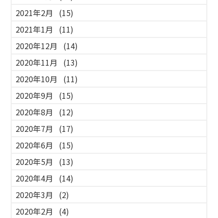
2021年2月
(15)
2021年1月
(11)
2020年12月
(14)
2020年11月
(13)
2020年10月
(11)
2020年9月
(15)
2020年8月
(12)
2020年7月
(17)
2020年6月
(15)
2020年5月
(13)
2020年4月
(14)
2020年3月
(2)
2020年2月
(4)