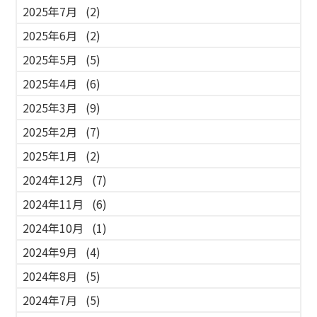
2025年7月
(2)
2025年6月
(2)
2025年5月
(5)
2025年4月
(6)
2025年3月
(9)
2025年2月
(7)
2025年1月
(2)
2024年12月
(7)
2024年11月
(6)
2024年10月
(1)
2024年9月
(4)
2024年8月
(5)
2024年7月
(5)