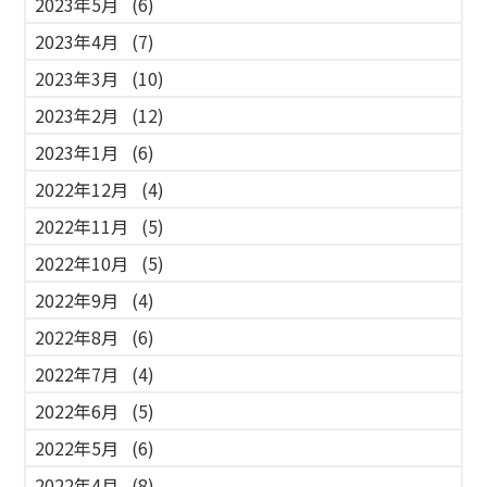
2023年5月
(6)
2023年4月
(7)
2023年3月
(10)
2023年2月
(12)
2023年1月
(6)
2022年12月
(4)
2022年11月
(5)
2022年10月
(5)
2022年9月
(4)
2022年8月
(6)
2022年7月
(4)
2022年6月
(5)
2022年5月
(6)
2022年4月
(8)