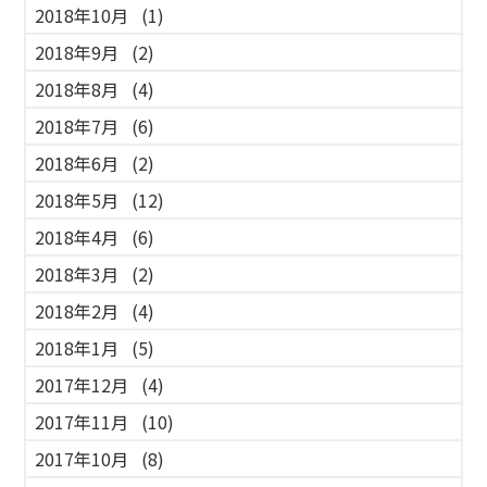
2018年10月
(1)
2018年9月
(2)
2018年8月
(4)
2018年7月
(6)
2018年6月
(2)
2018年5月
(12)
2018年4月
(6)
2018年3月
(2)
2018年2月
(4)
2018年1月
(5)
2017年12月
(4)
2017年11月
(10)
2017年10月
(8)