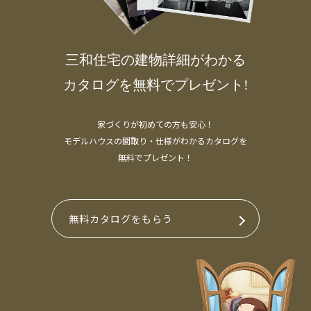
三和住宅の建物詳細がわかる
カタログを無料でプレゼント!
家づくりが初めての方も安心！
モデルハウスの間取り・仕様がわかるカタログを
無料でプレゼント！
無料カタログをもらう