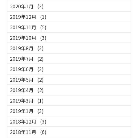
2020年1月
(3)
2019年12月
(1)
2019年11月
(5)
2019年10月
(3)
2019年8月
(3)
2019年7月
(2)
2019年6月
(3)
2019年5月
(2)
2019年4月
(2)
2019年3月
(1)
2019年1月
(3)
2018年12月
(3)
2018年11月
(6)