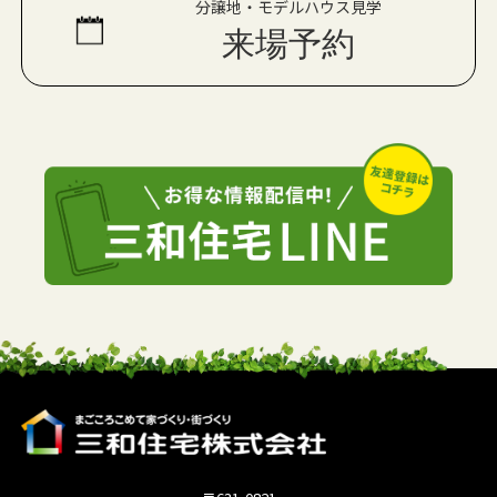
分譲地・モデルハウス見学
来場予約