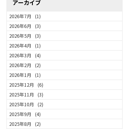
アーカイブ
2026年7月
(1)
2026年6月
(3)
2026年5月
(3)
2026年4月
(1)
2026年3月
(4)
2026年2月
(2)
2026年1月
(1)
2025年12月
(6)
2025年11月
(3)
2025年10月
(2)
2025年9月
(4)
2025年8月
(2)