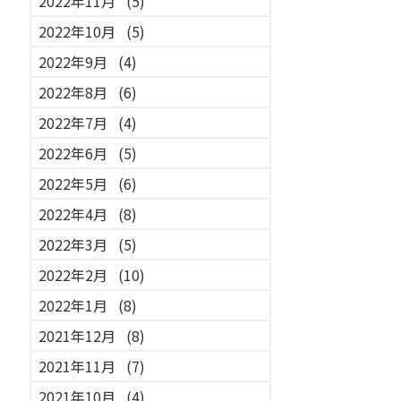
2022年11月
(5)
2022年10月
(5)
2022年9月
(4)
2022年8月
(6)
2022年7月
(4)
2022年6月
(5)
2022年5月
(6)
2022年4月
(8)
2022年3月
(5)
2022年2月
(10)
2022年1月
(8)
2021年12月
(8)
2021年11月
(7)
2021年10月
(4)