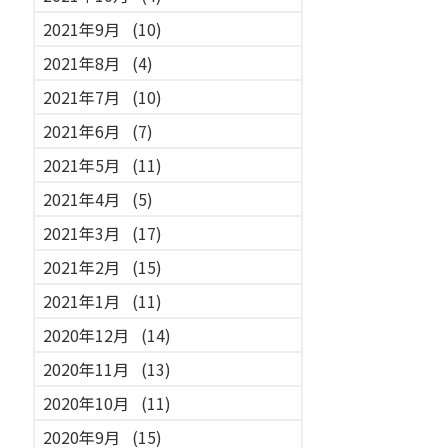
2021年9月
(10)
2021年8月
(4)
2021年7月
(10)
2021年6月
(7)
2021年5月
(11)
2021年4月
(5)
2021年3月
(17)
2021年2月
(15)
2021年1月
(11)
2020年12月
(14)
2020年11月
(13)
2020年10月
(11)
2020年9月
(15)