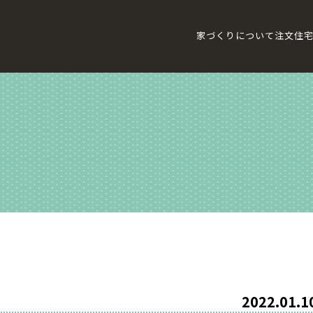
家づくりについて
注文住
2022.01.1