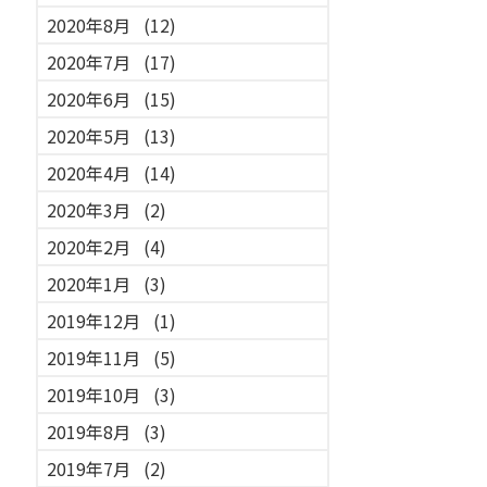
2020年8月
(12)
2020年7月
(17)
2020年6月
(15)
2020年5月
(13)
2020年4月
(14)
2020年3月
(2)
2020年2月
(4)
2020年1月
(3)
2019年12月
(1)
2019年11月
(5)
2019年10月
(3)
2019年8月
(3)
2019年7月
(2)