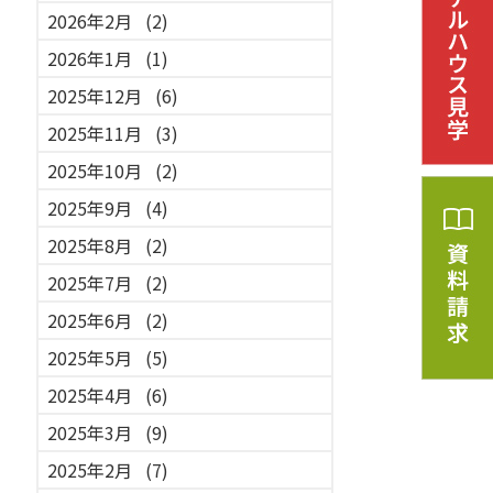
2026年2月
(2)
2026年1月
(1)
2025年12月
(6)
2025年11月
(3)
2025年10月
(2)
2025年9月
(4)
2025年8月
(2)
2025年7月
(2)
2025年6月
(2)
2025年5月
(5)
2025年4月
(6)
2025年3月
(9)
2025年2月
(7)