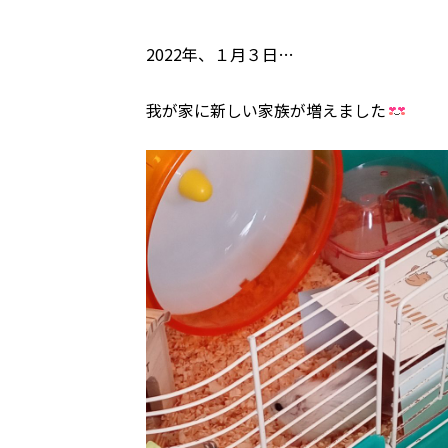
2022年、１月３日…
我が家に新しい家族が増えました