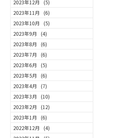
2023年12月
(5)
2023年11月
(6)
2023年10月
(5)
2023年9月
(4)
2023年8月
(6)
2023年7月
(6)
2023年6月
(5)
2023年5月
(6)
2023年4月
(7)
2023年3月
(10)
2023年2月
(12)
2023年1月
(6)
2022年12月
(4)