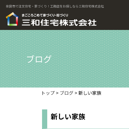
奈良市で注文住宅・家づくり！工務店をお探しなら三和住宅株式会社
ブログ
トップ
>
ブログ
> 新しい家族
新しい家族