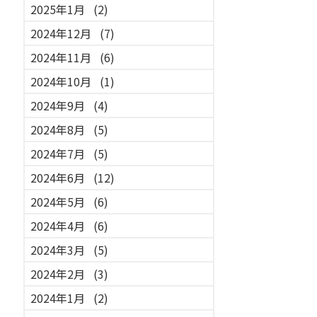
2025年1月
(2)
2024年12月
(7)
2024年11月
(6)
2024年10月
(1)
2024年9月
(4)
2024年8月
(5)
2024年7月
(5)
2024年6月
(12)
2024年5月
(6)
2024年4月
(6)
2024年3月
(5)
2024年2月
(3)
2024年1月
(2)