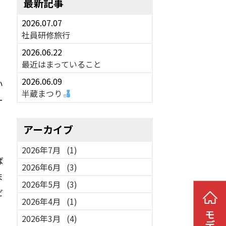
最新記事
2026.07.07
社員研修旅行
2026.06.22
最近はまっていること
2026.06.09
い
半蔵まつり
ー
アーカイブ
2026年7月
(1)
ば
2026年6月
(3)
ま
2026年5月
(3)
ビ
2026年4月
(1)
2026年3月
(4)