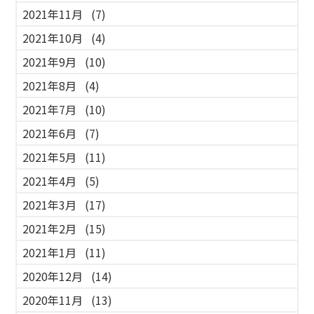
2021年11月
(7)
2021年10月
(4)
2021年9月
(10)
2021年8月
(4)
2021年7月
(10)
2021年6月
(7)
2021年5月
(11)
2021年4月
(5)
2021年3月
(17)
2021年2月
(15)
2021年1月
(11)
2020年12月
(14)
2020年11月
(13)