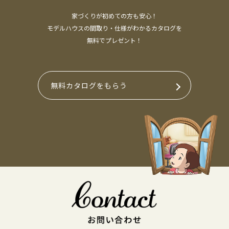
家づくりが初めての方も安心！
モデルハウスの間取り・仕様がわかるカタログを
無料でプレゼント！
無料カタログをもらう