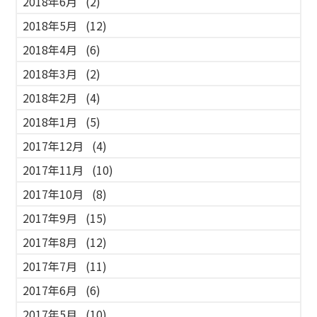
2018年6月
(2)
2018年5月
(12)
2018年4月
(6)
2018年3月
(2)
2018年2月
(4)
2018年1月
(5)
2017年12月
(4)
2017年11月
(10)
2017年10月
(8)
2017年9月
(15)
2017年8月
(12)
2017年7月
(11)
2017年6月
(6)
2017年5月
(10)