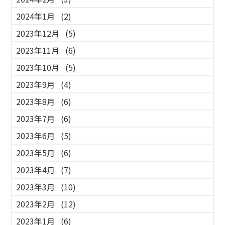
2024年1月
(2)
2023年12月
(5)
2023年11月
(6)
2023年10月
(5)
2023年9月
(4)
2023年8月
(6)
2023年7月
(6)
2023年6月
(5)
2023年5月
(6)
2023年4月
(7)
2023年3月
(10)
2023年2月
(12)
2023年1月
(6)