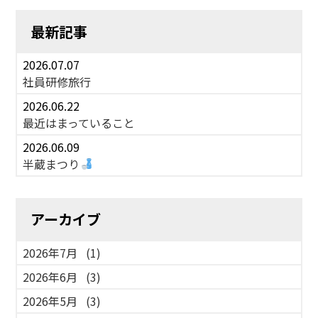
最新記事
2026.07.07
社員研修旅行
2026.06.22
最近はまっていること
2026.06.09
半蔵まつり
アーカイブ
2026年7月
(1)
2026年6月
(3)
2026年5月
(3)