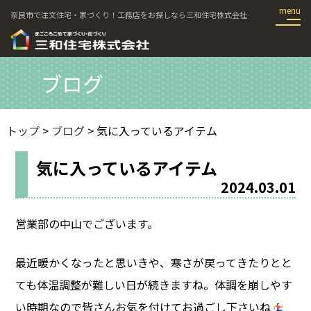
奈良市で注文住宅・家づくり！工務店をお探しなら三和住宅株式会社
ブログ
トップ
>
ブログ
> 気に入っているアイテム
気に入っているアイテム
2024.03.01
営業部の中山でございます。
最近暖かくなったと思いきや、寒さが戻ってきたりとと
ても体温調整が難しい日が続きますね。体調を崩しやす
い時期なので皆さんお気を付けてお過ごし下さいね