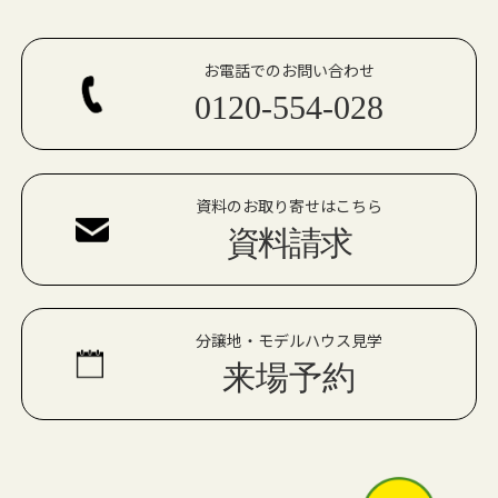
お電話でのお問い合わせ
0120-554-028
資料のお取り寄せはこちら
資料請求
分譲地・モデルハウス見学
来場予約