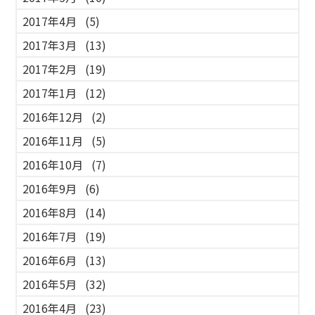
2017年4月
(5)
2017年3月
(13)
2017年2月
(19)
2017年1月
(12)
2016年12月
(2)
2016年11月
(5)
2016年10月
(7)
2016年9月
(6)
2016年8月
(14)
2016年7月
(19)
2016年6月
(13)
2016年5月
(32)
2016年4月
(23)