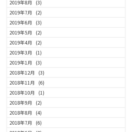
2019年8月
(3)
2019年7月
(2)
2019年6月
(3)
2019年5月
(2)
2019年4月
(2)
2019年3月
(1)
2019年1月
(3)
2018年12月
(3)
2018年11月
(6)
2018年10月
(1)
2018年9月
(2)
2018年8月
(4)
2018年7月
(6)