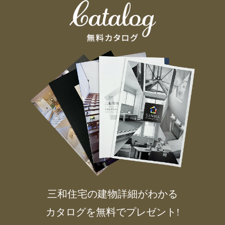
三和住宅の建物詳細がわかる
カタログを無料でプレゼント!