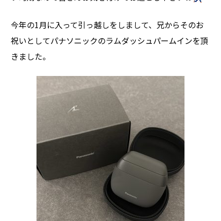
今年の1月に入って引っ越しをしまして、兄からそのお
祝いとしてパナソニックのラムダッシュパームインを頂
きました。