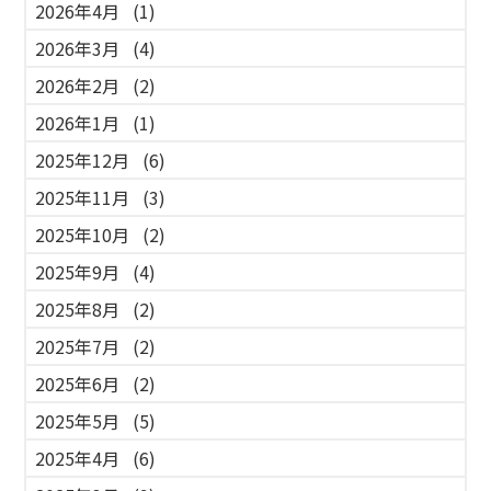
2026年4月
(1)
2026年3月
(4)
2026年2月
(2)
2026年1月
(1)
2025年12月
(6)
2025年11月
(3)
2025年10月
(2)
2025年9月
(4)
2025年8月
(2)
2025年7月
(2)
2025年6月
(2)
2025年5月
(5)
2025年4月
(6)