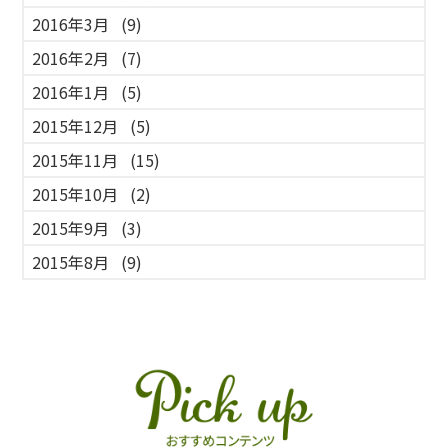
2016年3月
(9)
2016年2月
(7)
2016年1月
(5)
2015年12月
(5)
2015年11月
(15)
2015年10月
(2)
2015年9月
(3)
2015年8月
(9)