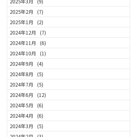
2025年3月
(9)
2025年2月
(7)
2025年1月
(2)
2024年12月
(7)
2024年11月
(6)
2024年10月
(1)
2024年9月
(4)
2024年8月
(5)
2024年7月
(5)
2024年6月
(12)
2024年5月
(6)
2024年4月
(6)
2024年3月
(5)
2024年2月
(3)