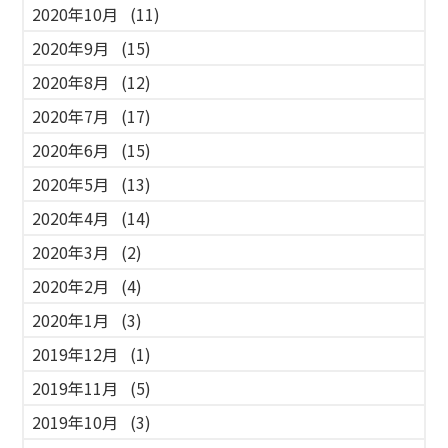
2020年10月
(11)
2020年9月
(15)
2020年8月
(12)
2020年7月
(17)
2020年6月
(15)
2020年5月
(13)
2020年4月
(14)
2020年3月
(2)
2020年2月
(4)
2020年1月
(3)
2019年12月
(1)
2019年11月
(5)
2019年10月
(3)