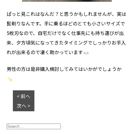
ぱっと見これはなんだ？と思うかもしれませんが、実は
髭剃りなんです。手に乗るほどのとても小さいサイズで
5枚刃なので、自宅だけでなく仕事先にも持ち運びが出
来、夕方頃気になってきたタイミングでしっかりお手入
れが出来るので凄く助かっています
男性の方は是非購入検討してみてはいかがでしょうか
< 前へ
次へ >
Search
for:
Search