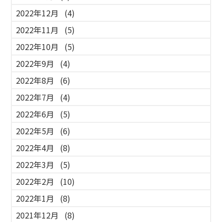
2022年12月
(4)
2022年11月
(5)
2022年10月
(5)
2022年9月
(4)
2022年8月
(6)
2022年7月
(4)
2022年6月
(5)
2022年5月
(6)
2022年4月
(8)
2022年3月
(5)
2022年2月
(10)
2022年1月
(8)
2021年12月
(8)