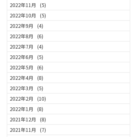
2022年11月
(5)
2022年10月
(5)
2022年9月
(4)
2022年8月
(6)
2022年7月
(4)
2022年6月
(5)
2022年5月
(6)
2022年4月
(8)
2022年3月
(5)
2022年2月
(10)
2022年1月
(8)
2021年12月
(8)
2021年11月
(7)