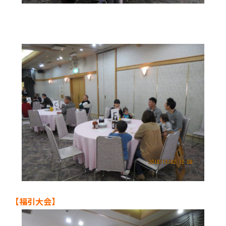
【福引大会】