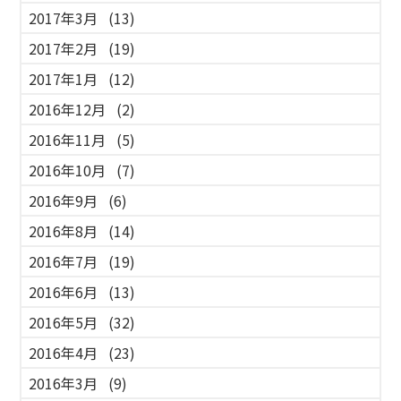
2017年3月
(13)
2017年2月
(19)
2017年1月
(12)
2016年12月
(2)
2016年11月
(5)
2016年10月
(7)
2016年9月
(6)
2016年8月
(14)
2016年7月
(19)
2016年6月
(13)
2016年5月
(32)
2016年4月
(23)
2016年3月
(9)