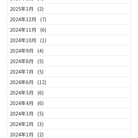
2025年1月
(2)
2024年12月
(7)
2024年11月
(6)
2024年10月
(1)
2024年9月
(4)
2024年8月
(5)
2024年7月
(5)
2024年6月
(12)
2024年5月
(6)
2024年4月
(6)
2024年3月
(5)
2024年2月
(3)
2024年1月
(2)