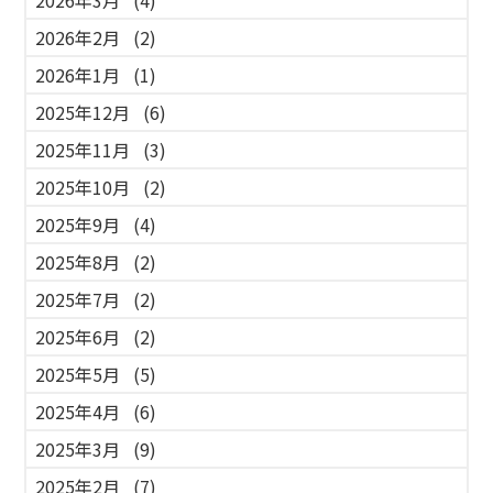
2026年3月
(4)
2026年2月
(2)
2026年1月
(1)
2025年12月
(6)
2025年11月
(3)
2025年10月
(2)
2025年9月
(4)
2025年8月
(2)
2025年7月
(2)
2025年6月
(2)
2025年5月
(5)
2025年4月
(6)
2025年3月
(9)
2025年2月
(7)