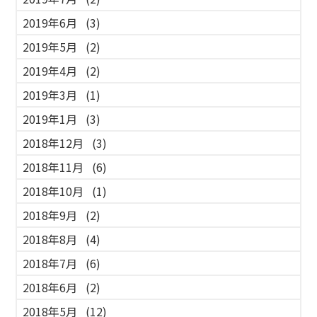
2019年6月
(3)
2019年5月
(2)
2019年4月
(2)
2019年3月
(1)
2019年1月
(3)
2018年12月
(3)
2018年11月
(6)
2018年10月
(1)
2018年9月
(2)
2018年8月
(4)
2018年7月
(6)
2018年6月
(2)
2018年5月
(12)