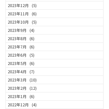
2023年12月
(5)
2023年11月
(6)
2023年10月
(5)
2023年9月
(4)
2023年8月
(6)
2023年7月
(6)
2023年6月
(5)
2023年5月
(6)
2023年4月
(7)
2023年3月
(10)
2023年2月
(12)
2023年1月
(6)
2022年12月
(4)