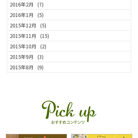
2016年2月
(7)
2016年1月
(5)
2015年12月
(5)
2015年11月
(15)
2015年10月
(2)
2015年9月
(3)
2015年8月
(9)