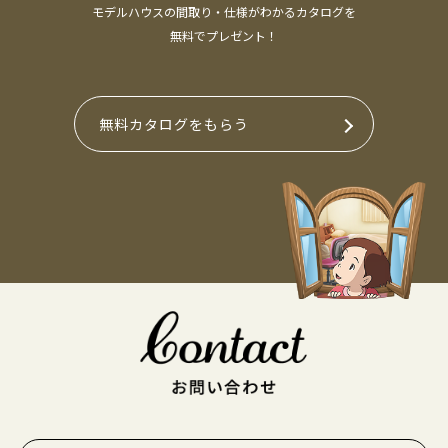
モデルハウスの間取り・仕様がわかるカタログを
無料でプレゼント！
無料カタログをもらう