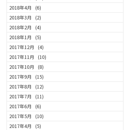
2018年4月
(6)
2018年3月
(2)
2018年2月
(4)
2018年1月
(5)
2017年12月
(4)
2017年11月
(10)
2017年10月
(8)
2017年9月
(15)
2017年8月
(12)
2017年7月
(11)
2017年6月
(6)
2017年5月
(10)
2017年4月
(5)