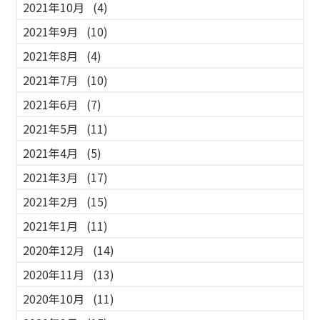
2021年10月
(4)
2021年9月
(10)
2021年8月
(4)
2021年7月
(10)
2021年6月
(7)
2021年5月
(11)
2021年4月
(5)
2021年3月
(17)
2021年2月
(15)
2021年1月
(11)
2020年12月
(14)
2020年11月
(13)
2020年10月
(11)