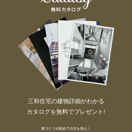
三和住宅の建物詳細がわかる
カタログを無料でプレゼント!
家づくりが初めての方も安心！