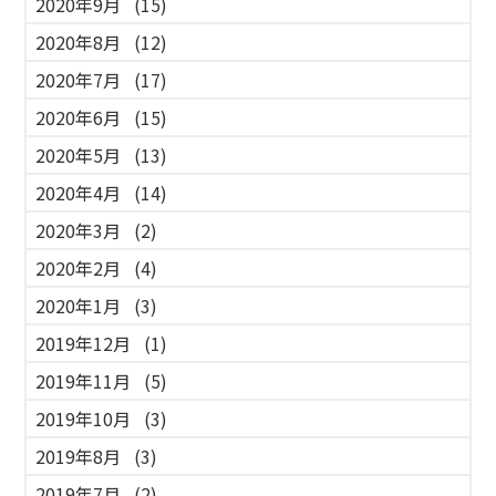
2020年9月
(15)
2020年8月
(12)
2020年7月
(17)
2020年6月
(15)
2020年5月
(13)
2020年4月
(14)
2020年3月
(2)
2020年2月
(4)
2020年1月
(3)
2019年12月
(1)
2019年11月
(5)
2019年10月
(3)
2019年8月
(3)
2019年7月
(2)