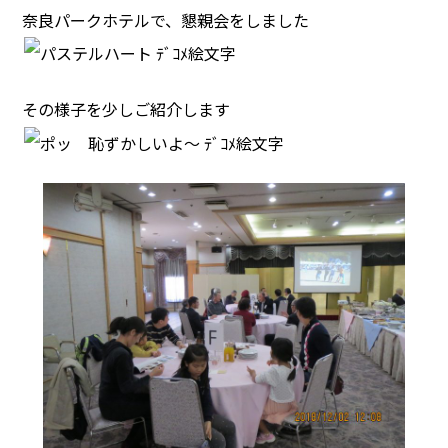
奈良パークホテルで、懇親会をしました
その様子を少しご紹介します