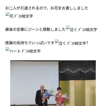
お二人が引退されるので、お花をお渡ししました
最後の言葉にジーンと感動しました
感謝の気持ちでいっぱいです
?