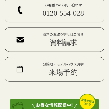
お電話でのお問い合わせ
0120-554-028
資料のお取り寄せはこちら
資料請求
分譲地・モデルハウス見学
来場予約