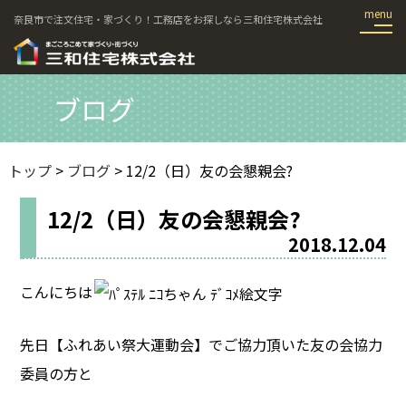
奈良市で注文住宅・家づくり！工務店をお探しなら三和住宅株式会社
ブログ
トップ
>
ブログ
> 12/2（日）友の会懇親会?
12/2（日）友の会懇親会?
2018.12.04
こんにちは
先日【ふれあい祭大運動会】でご協力頂いた友の会協力
委員の方と