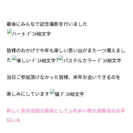
最後にみんなで記念撮影を行いました
皆様のおかげで今年も楽しい思い出がまた一つ増えまし
た
?
当日ご参加頂けなかった皆様、来年お会いできるのを
楽しみにしています
新しく友の会協力委員としてふれあい祭大
運動会のお手
伝いを