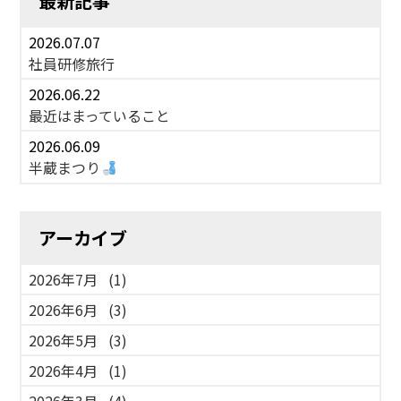
最新記事
2026.07.07
社員研修旅行
2026.06.22
最近はまっていること
2026.06.09
半蔵まつり
アーカイブ
2026年7月
(1)
2026年6月
(3)
2026年5月
(3)
2026年4月
(1)