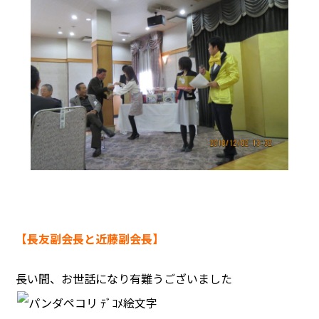
【長友副会長と近藤副会長】
長い間、お世話になり有難うございました