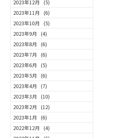
2023年12月
(5)
2023年11月
(6)
2023年10月
(5)
2023年9月
(4)
2023年8月
(6)
2023年7月
(6)
2023年6月
(5)
2023年5月
(6)
2023年4月
(7)
2023年3月
(10)
2023年2月
(12)
2023年1月
(6)
2022年12月
(4)