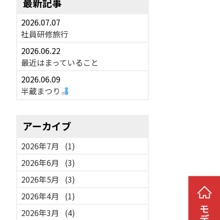
最新記事
2026.07.07
社員研修旅行
2026.06.22
最近はまっていること
2026.06.09
半蔵まつり
アーカイブ
2026年7月
(1)
2026年6月
(3)
2026年5月
(3)
2026年4月
(1)
2026年3月
(4)