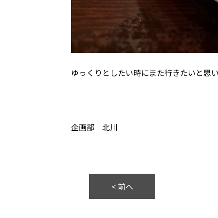
ゆっくりとしたい時にまた行きたいと思い
企画部 北川
< 前へ