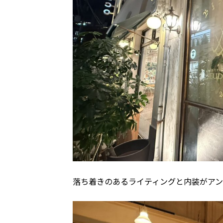
落ち着きのあるライティングと内装がアン