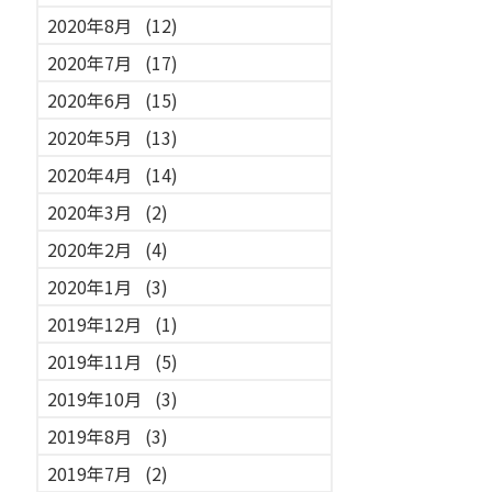
2020年8月
(12)
2020年7月
(17)
2020年6月
(15)
2020年5月
(13)
2020年4月
(14)
2020年3月
(2)
2020年2月
(4)
2020年1月
(3)
2019年12月
(1)
2019年11月
(5)
2019年10月
(3)
2019年8月
(3)
2019年7月
(2)