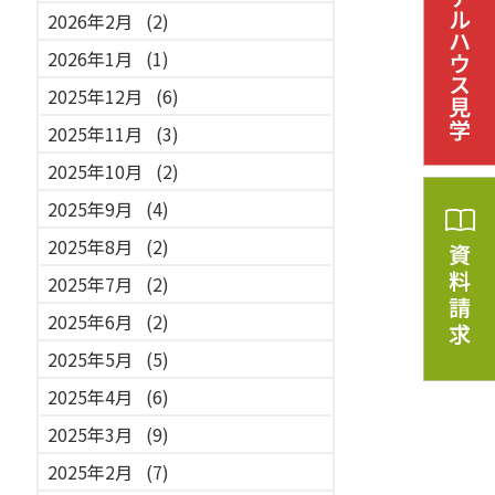
2026年2月
(2)
2026年1月
(1)
2025年12月
(6)
2025年11月
(3)
2025年10月
(2)
2025年9月
(4)
2025年8月
(2)
2025年7月
(2)
2025年6月
(2)
2025年5月
(5)
2025年4月
(6)
2025年3月
(9)
2025年2月
(7)