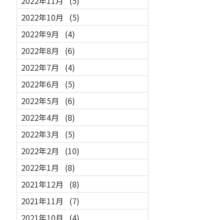
2022年11月
(5)
2022年10月
(5)
2022年9月
(4)
2022年8月
(6)
2022年7月
(4)
2022年6月
(5)
2022年5月
(6)
2022年4月
(8)
2022年3月
(5)
2022年2月
(10)
2022年1月
(8)
2021年12月
(8)
2021年11月
(7)
2021年10月
(4)