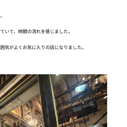
た。
っていて、時間の流れを感じました。
雰囲気がよくお気に入りの店になりました。