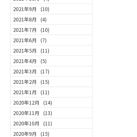
2021年9月
(10)
2021年8月
(4)
2021年7月
(10)
2021年6月
(7)
2021年5月
(11)
2021年4月
(5)
2021年3月
(17)
2021年2月
(15)
2021年1月
(11)
2020年12月
(14)
2020年11月
(13)
2020年10月
(11)
2020年9月
(15)