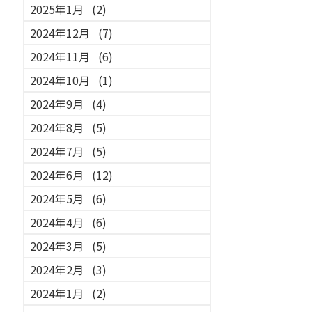
2025年1月
(2)
2024年12月
(7)
2024年11月
(6)
2024年10月
(1)
2024年9月
(4)
2024年8月
(5)
2024年7月
(5)
2024年6月
(12)
2024年5月
(6)
2024年4月
(6)
2024年3月
(5)
2024年2月
(3)
2024年1月
(2)