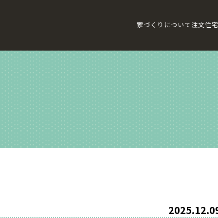
家づくりについて
注文住
2025.12.0