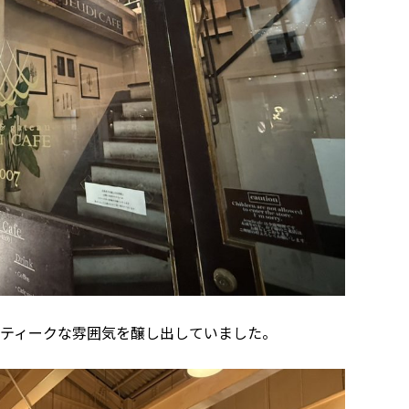
ティークな雰囲気を醸し出していました。