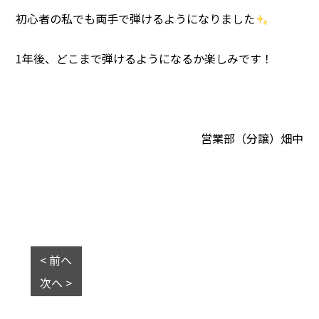
初心者の私でも両手で弾けるようになりました
1年後、どこまで弾けるようになるか楽しみです！
営業部（分譲）畑中
< 前へ
次へ >