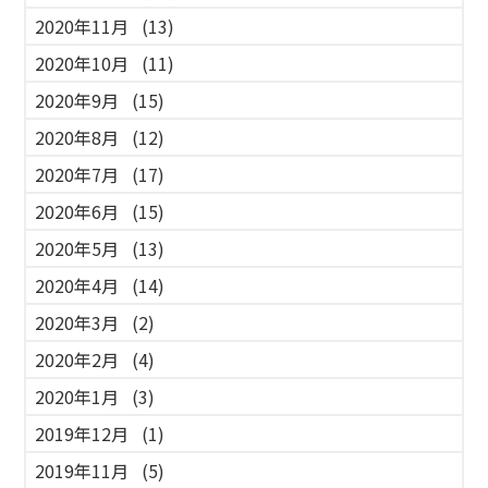
2020年11月
(13)
2020年10月
(11)
2020年9月
(15)
2020年8月
(12)
2020年7月
(17)
2020年6月
(15)
2020年5月
(13)
2020年4月
(14)
2020年3月
(2)
2020年2月
(4)
2020年1月
(3)
2019年12月
(1)
2019年11月
(5)