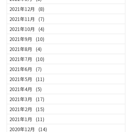
2021年12月
(8)
2021年11月
(7)
2021年10月
(4)
2021年9月
(10)
2021年8月
(4)
2021年7月
(10)
2021年6月
(7)
2021年5月
(11)
2021年4月
(5)
2021年3月
(17)
2021年2月
(15)
2021年1月
(11)
2020年12月
(14)