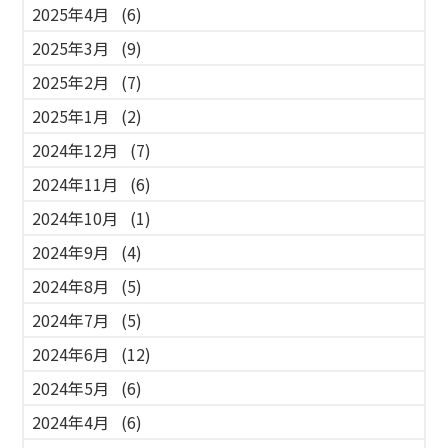
2025年4月
(6)
2025年3月
(9)
2025年2月
(7)
2025年1月
(2)
2024年12月
(7)
2024年11月
(6)
2024年10月
(1)
2024年9月
(4)
2024年8月
(5)
2024年7月
(5)
2024年6月
(12)
2024年5月
(6)
2024年4月
(6)