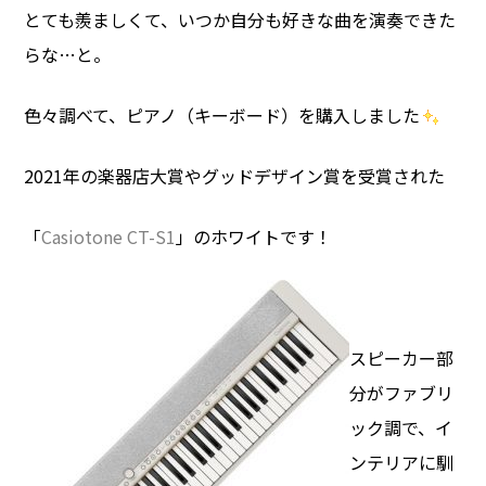
とても羨ましくて、いつか自分も好きな曲を演奏できた
らな…と。
色々調べて、ピアノ（キーボード）を購入しました
2021年の楽器店大賞やグッドデザイン賞を受賞された
「
Casiotone CT-S1
」のホワイトです！
スピーカー部
分がファブリ
ック調で、イ
ンテリアに馴