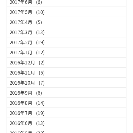
2017年6月
(6)
2017年5月
(10)
2017年4月
(5)
2017年3月
(13)
2017年2月
(19)
2017年1月
(12)
2016年12月
(2)
2016年11月
(5)
2016年10月
(7)
2016年9月
(6)
2016年8月
(14)
2016年7月
(19)
2016年6月
(13)
2016年5月
(32)