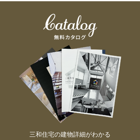
三和住宅の建物詳細がわかる