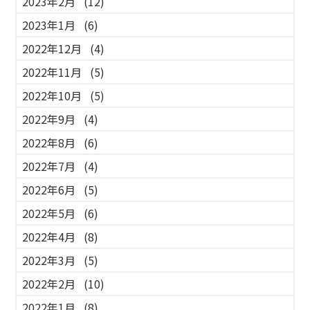
2023年2月
(12)
2023年1月
(6)
2022年12月
(4)
2022年11月
(5)
2022年10月
(5)
2022年9月
(4)
2022年8月
(6)
2022年7月
(4)
2022年6月
(5)
2022年5月
(6)
2022年4月
(8)
2022年3月
(5)
2022年2月
(10)
2022年1月
(8)