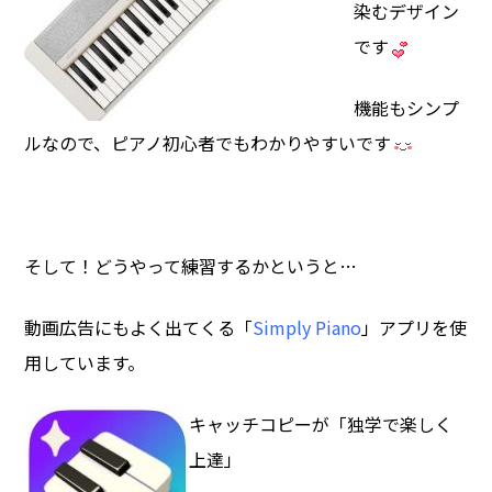
染むデザイン
です
機能もシンプ
ルなので、ピアノ初心者でもわかりやすいです
そして！どうやって練習するかというと…
動画広告にもよく出てくる「
Simply Piano
」アプリを使
用しています。
キャッチコピーが「独学で楽しく
上達」