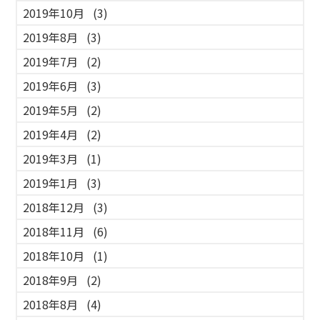
2019年10月
(3)
2019年8月
(3)
2019年7月
(2)
2019年6月
(3)
2019年5月
(2)
2019年4月
(2)
2019年3月
(1)
2019年1月
(3)
2018年12月
(3)
2018年11月
(6)
2018年10月
(1)
2018年9月
(2)
2018年8月
(4)