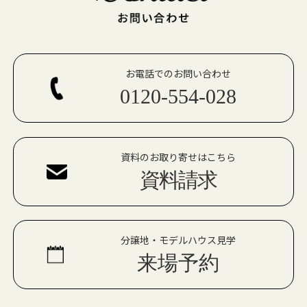
お電話でのお問い合わせ
0120-554-028
資料のお取り寄せはこちら
資料請求
分譲地・モデルハウス見学
来場予約