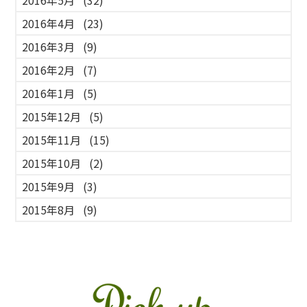
2016年4月
(23)
2016年3月
(9)
2016年2月
(7)
2016年1月
(5)
2015年12月
(5)
2015年11月
(15)
2015年10月
(2)
2015年9月
(3)
2015年8月
(9)