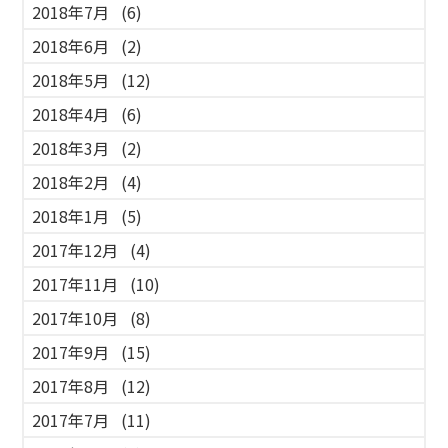
2018年7月
(6)
2018年6月
(2)
2018年5月
(12)
2018年4月
(6)
2018年3月
(2)
2018年2月
(4)
2018年1月
(5)
2017年12月
(4)
2017年11月
(10)
2017年10月
(8)
2017年9月
(15)
2017年8月
(12)
2017年7月
(11)