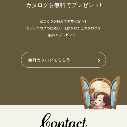
カタログを無料でプレゼント!
家づくりが初めての方も安心！
モデルハウスの間取り・仕様がわかるカタログを
無料でプレゼント！
無料カタログをもらう