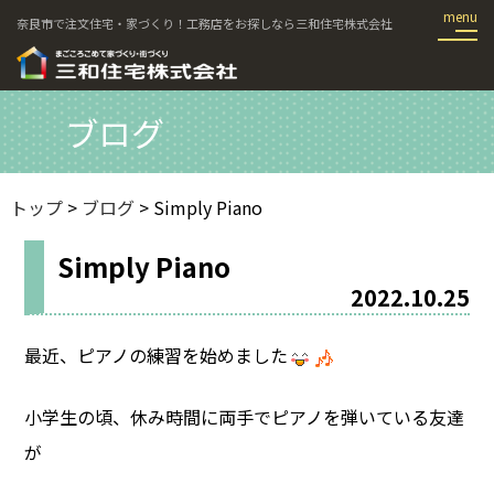
奈良市で注文住宅・家づくり！工務店をお探しなら三和住宅株式会社
ブログ
トップ
>
ブログ
> Simply Piano
Simply Piano
2022.10.25
最近、ピアノの練習を始めました
小学生の頃、休み時間に両手でピアノを弾いている友達
が