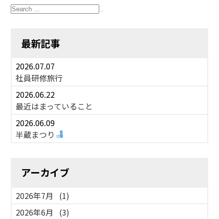
Search
for:
Search
最新記事
2026.07.07
社員研修旅行
2026.06.22
最近はまっていること
2026.06.09
半蔵まつり
アーカイブ
2026年7月
(1)
2026年6月
(3)