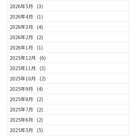
2026年5月
(3)
2026年4月
(1)
2026年3月
(4)
2026年2月
(2)
2026年1月
(1)
2025年12月
(6)
2025年11月
(3)
2025年10月
(2)
2025年9月
(4)
2025年8月
(2)
2025年7月
(2)
2025年6月
(2)
2025年5月
(5)