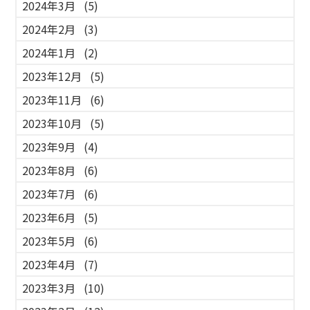
2024年3月
(5)
2024年2月
(3)
2024年1月
(2)
2023年12月
(5)
2023年11月
(6)
2023年10月
(5)
2023年9月
(4)
2023年8月
(6)
2023年7月
(6)
2023年6月
(5)
2023年5月
(6)
2023年4月
(7)
2023年3月
(10)