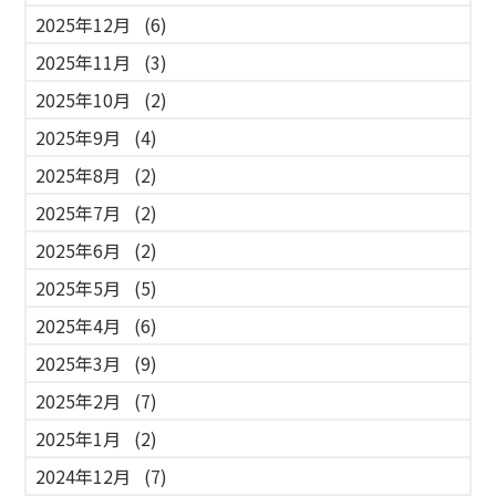
2025年12月
(6)
2025年11月
(3)
2025年10月
(2)
2025年9月
(4)
2025年8月
(2)
2025年7月
(2)
2025年6月
(2)
2025年5月
(5)
2025年4月
(6)
2025年3月
(9)
2025年2月
(7)
2025年1月
(2)
2024年12月
(7)