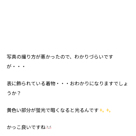
写真の撮り方が悪かったので、わかりづらいです
が・・・
表に飾られている着物・・・おわかりになりますでしょ
うか？
黄色い部分が蛍光で暗くなると光るんです
かっこ良いですね