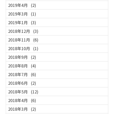
2019年4月
(2)
2019年3月
(1)
2019年1月
(3)
2018年12月
(3)
2018年11月
(6)
2018年10月
(1)
2018年9月
(2)
2018年8月
(4)
2018年7月
(6)
2018年6月
(2)
2018年5月
(12)
2018年4月
(6)
2018年3月
(2)