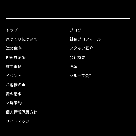
トップ
ブログ
家づくりについて
社長プロフィール
注文住宅
スタッフ紹介
押熊展示場
会社概要
施工事例
沿革
イベント
グループ会社
お客様の声
資料請求
来場予約
個人情報保護方針
サイトマップ