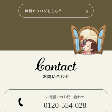
無料カタログをもらう
お電話でのお問い合わせ
0120-554-028