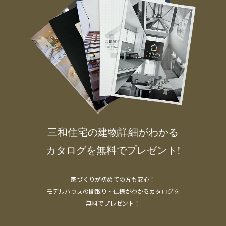
三和住宅の建物詳細がわかる
カタログを無料でプレゼント!
家づくりが初めての方も安心！
モデルハウスの間取り・仕様がわかるカタログを
無料でプレゼント！