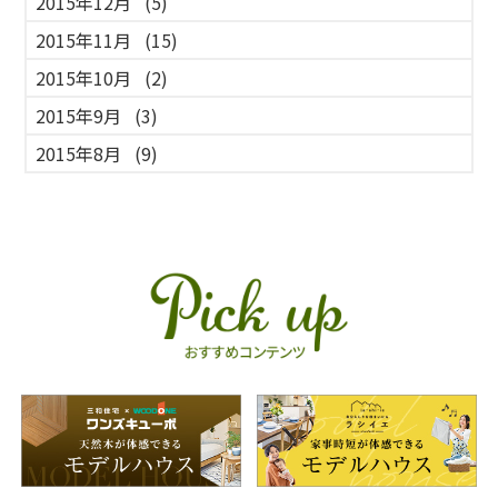
2015年12月
(5)
2015年11月
(15)
2015年10月
(2)
2015年9月
(3)
2015年8月
(9)