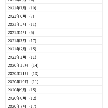
2021年7月
(10)
2021年6月
(7)
2021年5月
(11)
2021年4月
(5)
2021年3月
(17)
2021年2月
(15)
2021年1月
(11)
2020年12月
(14)
2020年11月
(13)
2020年10月
(11)
2020年9月
(15)
2020年8月
(12)
2020年7月
(17)