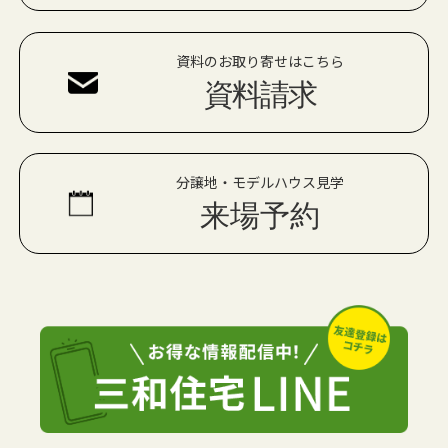
資料のお取り寄せはこちら
資料請求
分譲地・モデルハウス見学
来場予約