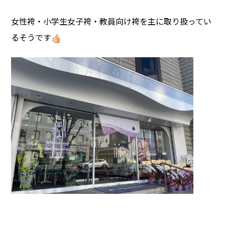
女性袴・小学生女子袴・教員向け袴を主に取り扱ってい
るそうです