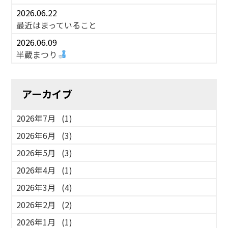
2026.06.22
最近はまっていること
2026.06.09
半蔵まつり
アーカイブ
2026年7月
(1)
2026年6月
(3)
2026年5月
(3)
2026年4月
(1)
2026年3月
(4)
2026年2月
(2)
2026年1月
(1)