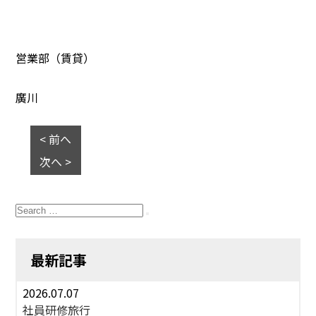
営業部（賃貸）
廣川
< 前へ
次へ >
Search
for:
Search
最新記事
2026.07.07
社員研修旅行