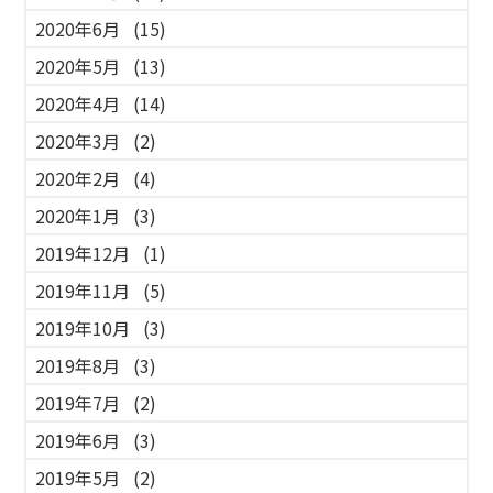
2020年6月
(15)
2020年5月
(13)
2020年4月
(14)
2020年3月
(2)
2020年2月
(4)
2020年1月
(3)
2019年12月
(1)
2019年11月
(5)
2019年10月
(3)
2019年8月
(3)
2019年7月
(2)
2019年6月
(3)
2019年5月
(2)