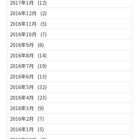
2017年1月
(12)
2016年12月
(2)
2016年11月
(5)
2016年10月
(7)
2016年9月
(6)
2016年8月
(14)
2016年7月
(19)
2016年6月
(13)
2016年5月
(32)
2016年4月
(23)
2016年3月
(9)
2016年2月
(7)
2016年1月
(5)