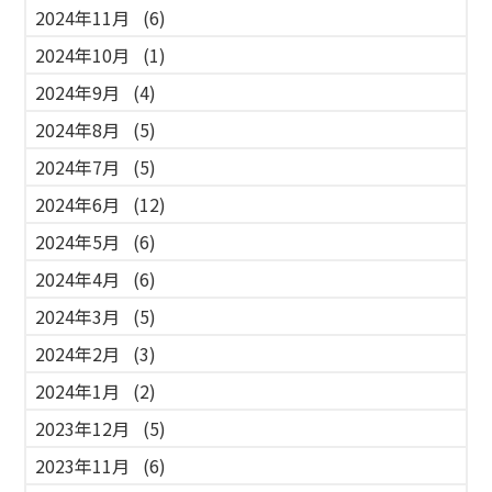
2024年11月
(6)
2024年10月
(1)
2024年9月
(4)
2024年8月
(5)
2024年7月
(5)
2024年6月
(12)
2024年5月
(6)
2024年4月
(6)
2024年3月
(5)
2024年2月
(3)
2024年1月
(2)
2023年12月
(5)
2023年11月
(6)