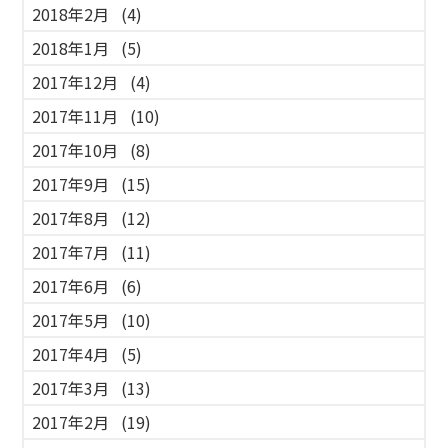
2018年2月
(4)
2018年1月
(5)
2017年12月
(4)
2017年11月
(10)
2017年10月
(8)
2017年9月
(15)
2017年8月
(12)
2017年7月
(11)
2017年6月
(6)
2017年5月
(10)
2017年4月
(5)
2017年3月
(13)
2017年2月
(19)