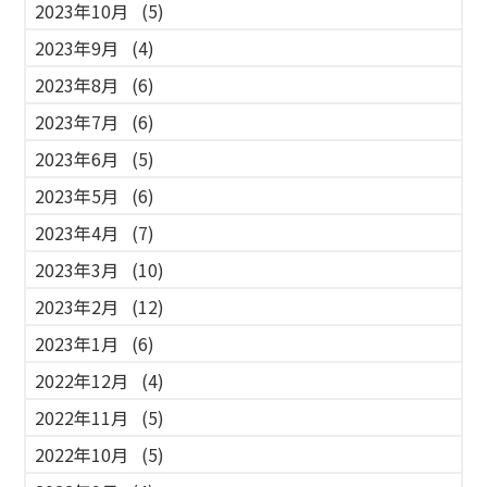
2023年10月
(5)
2023年9月
(4)
2023年8月
(6)
2023年7月
(6)
2023年6月
(5)
2023年5月
(6)
2023年4月
(7)
2023年3月
(10)
2023年2月
(12)
2023年1月
(6)
2022年12月
(4)
2022年11月
(5)
2022年10月
(5)