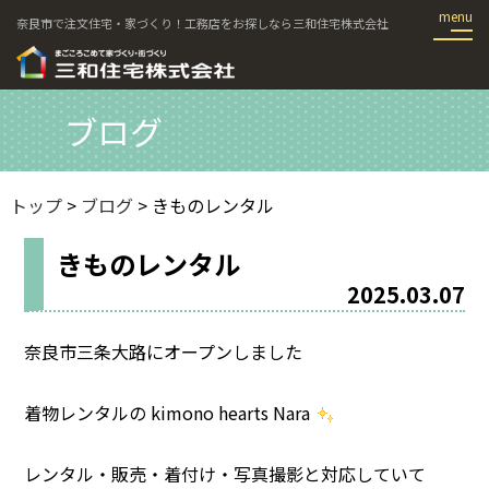
奈良市で注文住宅・家づくり！工務店をお探しなら三和住宅株式会社
ブログ
トップ
>
ブログ
> きものレンタル
きものレンタル
2025.03.07
奈良市三条大路にオープンしました
着物レンタルの kimono hearts Nara
レンタル・販売・着付け・写真撮影と対応していて