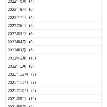
2022年9月
(4)
2022年8月
(6)
2022年7月
(4)
2022年6月
(5)
2022年5月
(6)
2022年4月
(8)
2022年3月
(5)
2022年2月
(10)
2022年1月
(8)
2021年12月
(8)
2021年11月
(7)
2021年10月
(4)
2021年9月
(10)
2021年8月
(4)