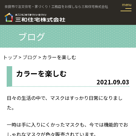
奈良市で注文住宅・家づくり！工務店をお探しなら三和住宅株式会社
ブログ
トップ
>
ブログ
> カラーを楽しむ
カラーを楽しむ
2021.09.03
日々の生活の中で、マスクはすっかり日常になりまし
た。
一時は手に入りにくかったマスクも、今では機能的でお
しゃれなマスクが色々販売されています。