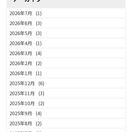
2026年7月
(1)
2026年6月
(3)
2026年5月
(3)
2026年4月
(1)
2026年3月
(4)
2026年2月
(2)
2026年1月
(1)
2025年12月
(6)
2025年11月
(3)
2025年10月
(2)
2025年9月
(4)
2025年8月
(2)