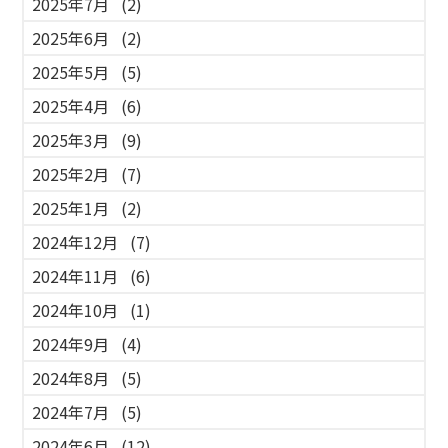
2025年7月
(2)
2025年6月
(2)
2025年5月
(5)
2025年4月
(6)
2025年3月
(9)
2025年2月
(7)
2025年1月
(2)
2024年12月
(7)
2024年11月
(6)
2024年10月
(1)
2024年9月
(4)
2024年8月
(5)
2024年7月
(5)
2024年6月
(12)