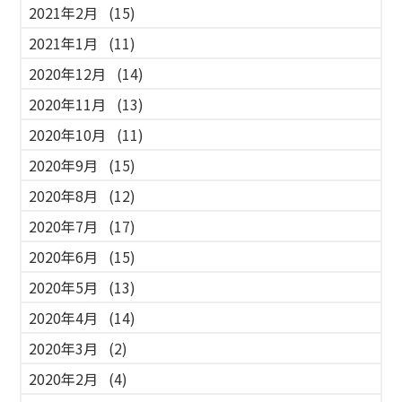
2021年2月
(15)
2021年1月
(11)
2020年12月
(14)
2020年11月
(13)
2020年10月
(11)
2020年9月
(15)
2020年8月
(12)
2020年7月
(17)
2020年6月
(15)
2020年5月
(13)
2020年4月
(14)
2020年3月
(2)
2020年2月
(4)