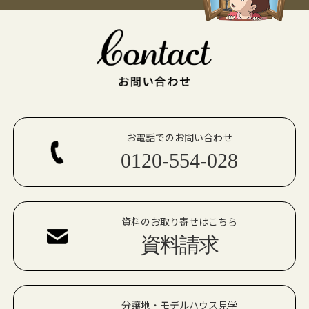
お電話でのお問い合わせ
0120-554-028
資料のお取り寄せはこちら
資料請求
分譲地・モデルハウス見学