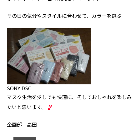
その日の気分やスタイルに合わせて、カラーを選ぶ
SONY DSC
マスク生活を少しでも快適に、そしておしゃれを楽しみ
たいと思います。
企画部 高田