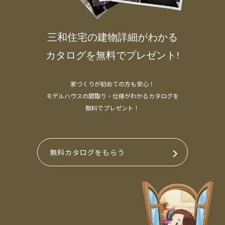
三和住宅の建物詳細がわかる
カタログを無料でプレゼント!
家づくりが初めての方も安心！
モデルハウスの間取り・仕様がわかるカタログを
無料でプレゼント！
無料カタログをもらう