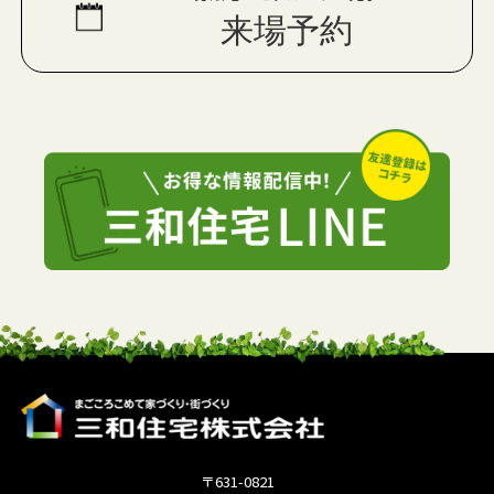
来場予約
〒631-0821