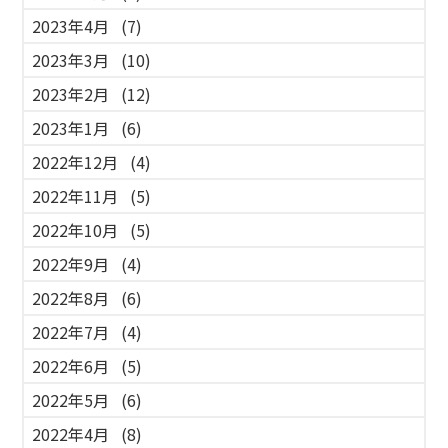
2023年4月
(7)
2023年3月
(10)
2023年2月
(12)
2023年1月
(6)
2022年12月
(4)
2022年11月
(5)
2022年10月
(5)
2022年9月
(4)
2022年8月
(6)
2022年7月
(4)
2022年6月
(5)
2022年5月
(6)
2022年4月
(8)