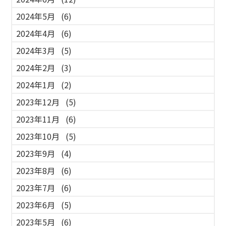
2024年5月
(6)
2024年4月
(6)
2024年3月
(5)
2024年2月
(3)
2024年1月
(2)
2023年12月
(5)
2023年11月
(6)
2023年10月
(5)
2023年9月
(4)
2023年8月
(6)
2023年7月
(6)
2023年6月
(5)
2023年5月
(6)