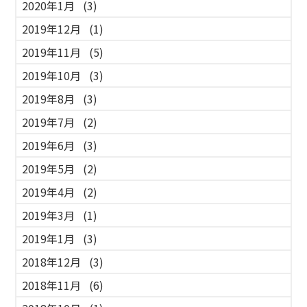
2020年1月
(3)
2019年12月
(1)
2019年11月
(5)
2019年10月
(3)
2019年8月
(3)
2019年7月
(2)
2019年6月
(3)
2019年5月
(2)
2019年4月
(2)
2019年3月
(1)
2019年1月
(3)
2018年12月
(3)
2018年11月
(6)