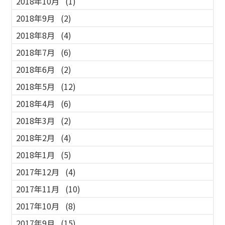
2018年10月
(1)
2018年9月
(2)
2018年8月
(4)
2018年7月
(6)
2018年6月
(2)
2018年5月
(12)
2018年4月
(6)
2018年3月
(2)
2018年2月
(4)
2018年1月
(5)
2017年12月
(4)
2017年11月
(10)
2017年10月
(8)
2017年9月
(15)