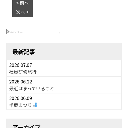
< 前へ
次へ >
Search
for:
Search
最新記事
2026.07.07
社員研修旅行
2026.06.22
最近はまっていること
2026.06.09
半蔵まつり
アーカイブ