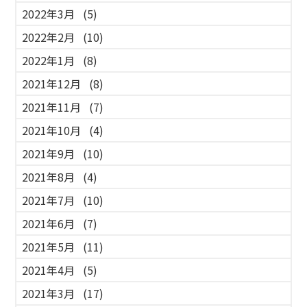
2022年3月
(5)
2022年2月
(10)
2022年1月
(8)
2021年12月
(8)
2021年11月
(7)
2021年10月
(4)
2021年9月
(10)
2021年8月
(4)
2021年7月
(10)
2021年6月
(7)
2021年5月
(11)
2021年4月
(5)
2021年3月
(17)