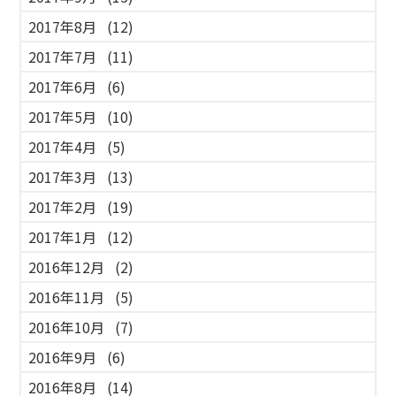
2017年8月
(12)
2017年7月
(11)
2017年6月
(6)
2017年5月
(10)
2017年4月
(5)
2017年3月
(13)
2017年2月
(19)
2017年1月
(12)
2016年12月
(2)
2016年11月
(5)
2016年10月
(7)
2016年9月
(6)
2016年8月
(14)