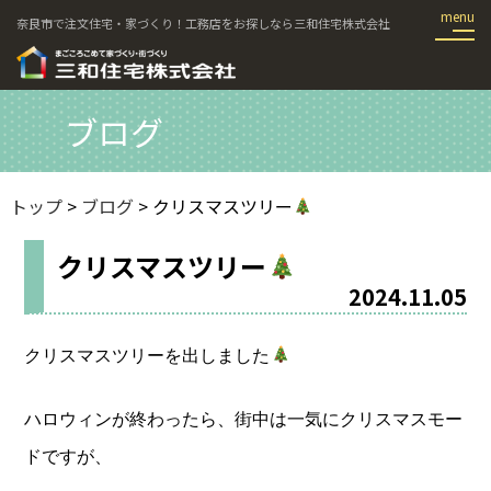
奈良市で注文住宅・家づくり！工務店をお探しなら三和住宅株式会社
ブログ
トップ
>
ブログ
> クリスマスツリー
クリスマスツリー
2024.11.05
クリスマスツリーを出しました
ハロウィンが終わったら、街中は一気にクリスマスモー
ドですが、