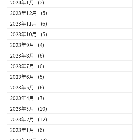
2024年1月
(2)
2023年12月
(5)
2023年11月
(6)
2023年10月
(5)
2023年9月
(4)
2023年8月
(6)
2023年7月
(6)
2023年6月
(5)
2023年5月
(6)
2023年4月
(7)
2023年3月
(10)
2023年2月
(12)
2023年1月
(6)