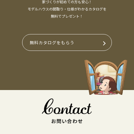
家づくりが初めての方も安心！
モデルハウスの間取り・仕様がわかるカタログを
無料でプレゼント！
無料カタログをもらう