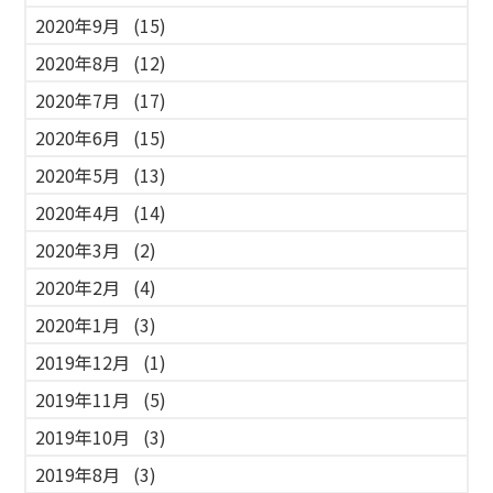
2020年9月
(15)
2020年8月
(12)
2020年7月
(17)
2020年6月
(15)
2020年5月
(13)
2020年4月
(14)
2020年3月
(2)
2020年2月
(4)
2020年1月
(3)
2019年12月
(1)
2019年11月
(5)
2019年10月
(3)
2019年8月
(3)