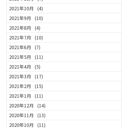
2021年10月
(4)
2021年9月
(10)
2021年8月
(4)
2021年7月
(10)
2021年6月
(7)
2021年5月
(11)
2021年4月
(5)
2021年3月
(17)
2021年2月
(15)
2021年1月
(11)
2020年12月
(14)
2020年11月
(13)
2020年10月
(11)