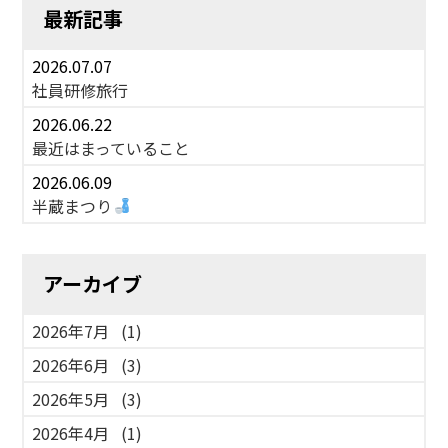
最新記事
2026.07.07
社員研修旅行
2026.06.22
最近はまっていること
2026.06.09
半蔵まつり
アーカイブ
2026年7月
(1)
2026年6月
(3)
2026年5月
(3)
2026年4月
(1)