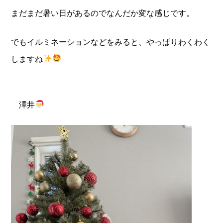
まだまだ暑い日があるのでなんだか変な感じです。
でもイルミネーションなどをみると、やっぱりわくわく
しますね
澤井