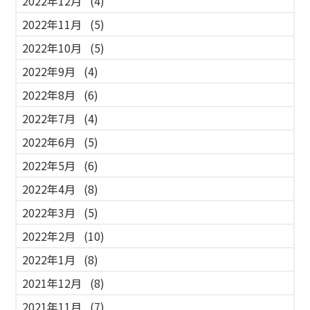
2022年12月
(4)
2022年11月
(5)
2022年10月
(5)
2022年9月
(4)
2022年8月
(6)
2022年7月
(4)
2022年6月
(5)
2022年5月
(6)
2022年4月
(8)
2022年3月
(5)
2022年2月
(10)
2022年1月
(8)
2021年12月
(8)
2021年11月
(7)