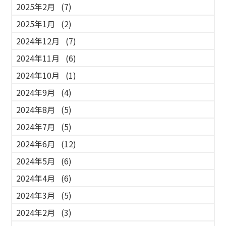
2025年2月
(7)
2025年1月
(2)
2024年12月
(7)
2024年11月
(6)
2024年10月
(1)
2024年9月
(4)
2024年8月
(5)
2024年7月
(5)
2024年6月
(12)
2024年5月
(6)
2024年4月
(6)
2024年3月
(5)
2024年2月
(3)