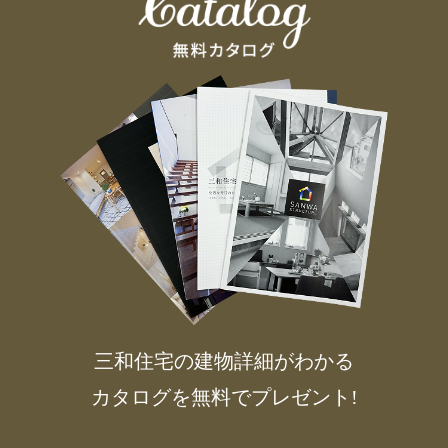
三和住宅の建物詳細がわかる
カタログを無料でプレゼント!