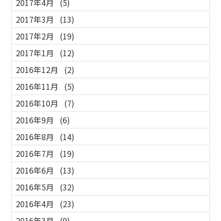
2017年4月
(5)
2017年3月
(13)
2017年2月
(19)
2017年1月
(12)
2016年12月
(2)
2016年11月
(5)
2016年10月
(7)
2016年9月
(6)
2016年8月
(14)
2016年7月
(19)
2016年6月
(13)
2016年5月
(32)
2016年4月
(23)
2016年3月
(9)