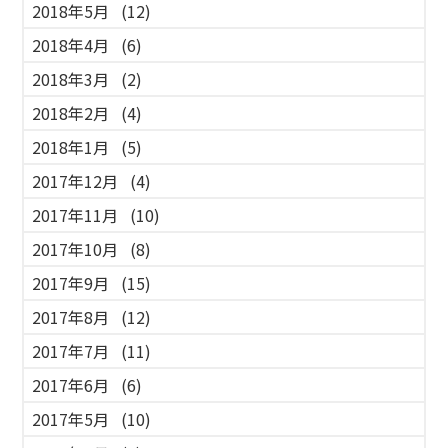
2018年5月
(12)
2018年4月
(6)
2018年3月
(2)
2018年2月
(4)
2018年1月
(5)
2017年12月
(4)
2017年11月
(10)
2017年10月
(8)
2017年9月
(15)
2017年8月
(12)
2017年7月
(11)
2017年6月
(6)
2017年5月
(10)