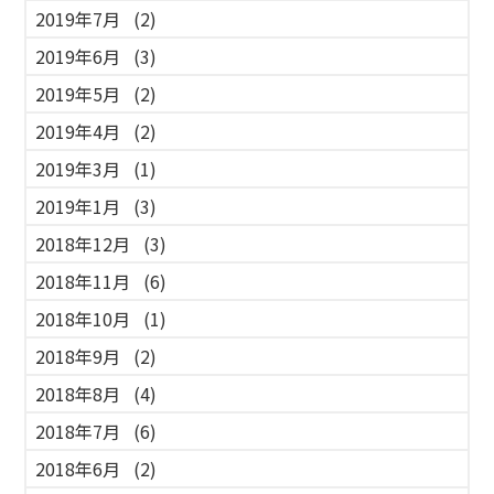
2019年7月
(2)
2019年6月
(3)
2019年5月
(2)
2019年4月
(2)
2019年3月
(1)
2019年1月
(3)
2018年12月
(3)
2018年11月
(6)
2018年10月
(1)
2018年9月
(2)
2018年8月
(4)
2018年7月
(6)
2018年6月
(2)