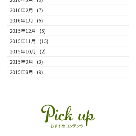
2016年2月
(7)
2016年1月
(5)
2015年12月
(5)
2015年11月
(15)
2015年10月
(2)
2015年9月
(3)
2015年8月
(9)