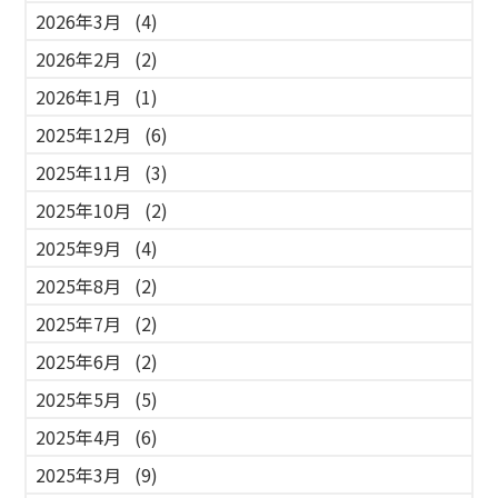
2026年3月
(4)
2026年2月
(2)
2026年1月
(1)
2025年12月
(6)
2025年11月
(3)
2025年10月
(2)
2025年9月
(4)
2025年8月
(2)
2025年7月
(2)
2025年6月
(2)
2025年5月
(5)
2025年4月
(6)
2025年3月
(9)