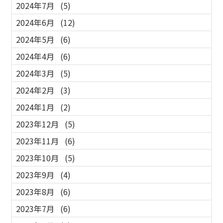
2024年7月
(5)
2024年6月
(12)
2024年5月
(6)
2024年4月
(6)
2024年3月
(5)
2024年2月
(3)
2024年1月
(2)
2023年12月
(5)
2023年11月
(6)
2023年10月
(5)
2023年9月
(4)
2023年8月
(6)
2023年7月
(6)