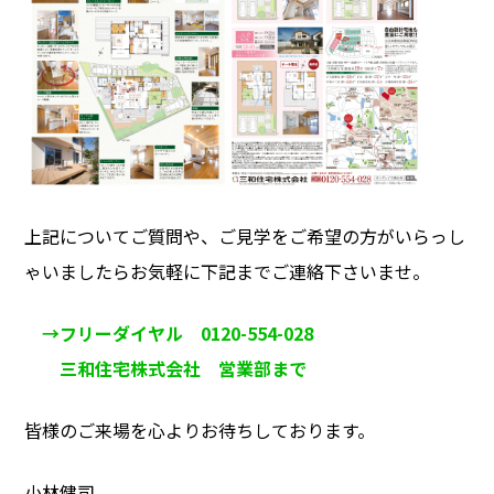
上記についてご質問や、ご見学をご希望の方がいらっし
ゃいましたらお気軽に下記までご連絡下さいませ。
→フリーダイヤル 0120-554-028
三和住宅株式会社 営業部まで
皆様のご来場を心よりお待ちしております。
小林健司