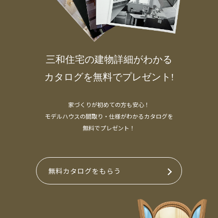
三和住宅の建物詳細がわかる
カタログを無料でプレゼント!
家づくりが初めての方も安心！
モデルハウスの間取り・仕様がわかるカタログを
無料でプレゼント！
無料カタログをもらう