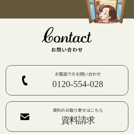
お電話でのお問い合わせ
0120-554-028
資料のお取り寄せはこちら
資料請求