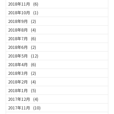
2018年11月
(6)
2018年10月
(1)
2018年9月
(2)
2018年8月
(4)
2018年7月
(6)
2018年6月
(2)
2018年5月
(12)
2018年4月
(6)
2018年3月
(2)
2018年2月
(4)
2018年1月
(5)
2017年12月
(4)
2017年11月
(10)