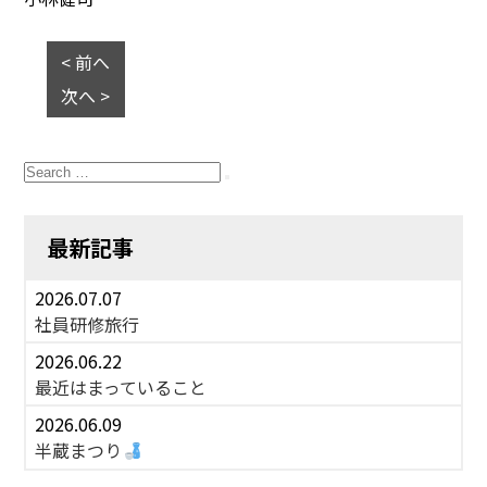
< 前へ
次へ >
Search
for:
Search
最新記事
2026.07.07
社員研修旅行
2026.06.22
最近はまっていること
2026.06.09
半蔵まつり