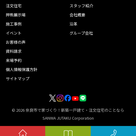
注文住宅
スタッフ紹介
押熊展示場
会社概要
施工事例
沿革
イベント
グループ会社
お客様の声
資料請求
来場予約
個人情報保護方針
サイトマップ
© 2026
奈良市で家づくり！新築一戸建て・注文住宅のことなら
SANWA JUTAKU Corporation