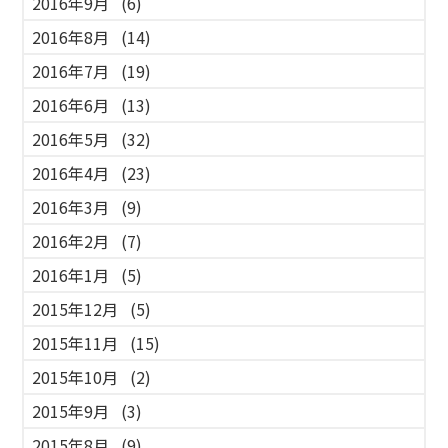
2016年9月
(6)
2016年8月
(14)
2016年7月
(19)
2016年6月
(13)
2016年5月
(32)
2016年4月
(23)
2016年3月
(9)
2016年2月
(7)
2016年1月
(5)
2015年12月
(5)
2015年11月
(15)
2015年10月
(2)
2015年9月
(3)
2015年8月
(9)