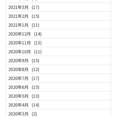
2021年3月
(17)
2021年2月
(15)
2021年1月
(11)
2020年12月
(14)
2020年11月
(13)
2020年10月
(11)
2020年9月
(15)
2020年8月
(12)
2020年7月
(17)
2020年6月
(15)
2020年5月
(13)
2020年4月
(14)
2020年3月
(2)