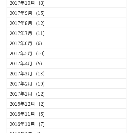
2017年10月
(8)
2017年9月
(15)
2017年8月
(12)
2017年7月
(11)
2017年6月
(6)
2017年5月
(10)
2017年4月
(5)
2017年3月
(13)
2017年2月
(19)
2017年1月
(12)
2016年12月
(2)
2016年11月
(5)
2016年10月
(7)