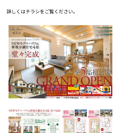
詳しくはチラシをご覧ください。