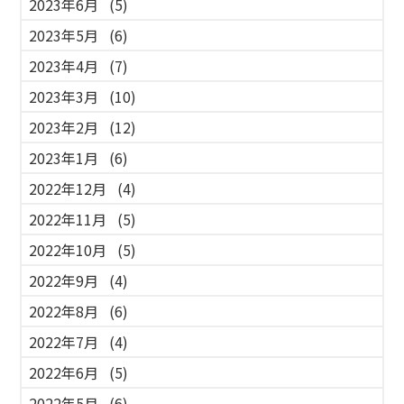
2023年6月
(5)
2023年5月
(6)
2023年4月
(7)
2023年3月
(10)
2023年2月
(12)
2023年1月
(6)
2022年12月
(4)
2022年11月
(5)
2022年10月
(5)
2022年9月
(4)
2022年8月
(6)
2022年7月
(4)
2022年6月
(5)
2022年5月
(6)