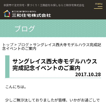
奈良市で注文住宅・家づくり！工務店をお探しなら三和住宅株式会社
ブログ
トップ
>
ブログ
> サングレイス西大寺モデルハウス完成記
念イベントのご案内
サングレイス西大寺モデルハウス
完成記念イベントのご案内
2017.10.28
こんにちは。
少しご無沙汰しておりましたが皆様、いかがお過ごしで