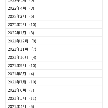
2022年4月
(8)
2022年3月
(5)
2022年2月
(10)
2022年1月
(8)
2021年12月
(8)
2021年11月
(7)
2021年10月
(4)
2021年9月
(10)
2021年8月
(4)
2021年7月
(10)
2021年6月
(7)
2021年5月
(11)
2021年4月
(5)