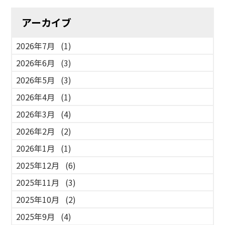
アーカイブ
2026年7月
(1)
2026年6月
(3)
2026年5月
(3)
2026年4月
(1)
2026年3月
(4)
2026年2月
(2)
2026年1月
(1)
2025年12月
(6)
2025年11月
(3)
2025年10月
(2)
2025年9月
(4)