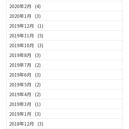
2020年2月
(4)
2020年1月
(3)
2019年12月
(1)
2019年11月
(5)
2019年10月
(3)
2019年8月
(3)
2019年7月
(2)
2019年6月
(3)
2019年5月
(2)
2019年4月
(2)
2019年3月
(1)
2019年1月
(3)
2018年12月
(3)