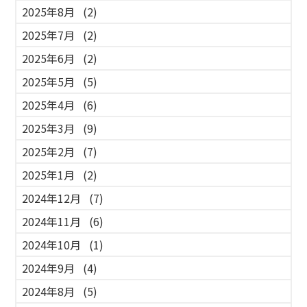
2025年8月
(2)
2025年7月
(2)
2025年6月
(2)
2025年5月
(5)
2025年4月
(6)
2025年3月
(9)
2025年2月
(7)
2025年1月
(2)
2024年12月
(7)
2024年11月
(6)
2024年10月
(1)
2024年9月
(4)
2024年8月
(5)