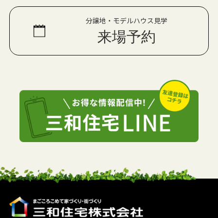
分譲地・モデルハウス見学
来場予約