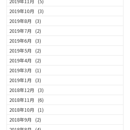
2019年11月
(5)
2019年10月
(3)
2019年8月
(3)
2019年7月
(2)
2019年6月
(3)
2019年5月
(2)
2019年4月
(2)
2019年3月
(1)
2019年1月
(3)
2018年12月
(3)
2018年11月
(6)
2018年10月
(1)
2018年9月
(2)
2018年8月
(4)