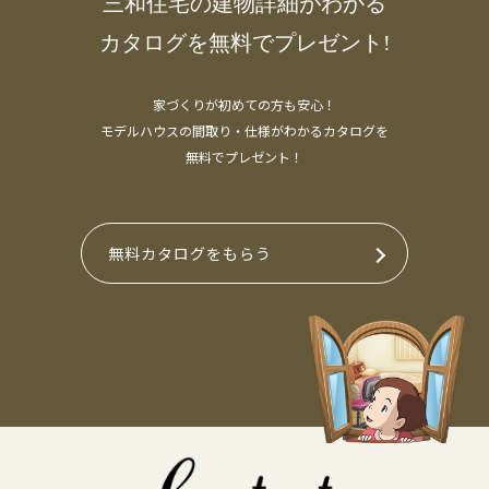
三和住宅の建物詳細がわかる
カタログを無料でプレゼント!
家づくりが初めての方も安心！
モデルハウスの間取り・仕様がわかるカタログを
無料でプレゼント！
無料カタログをもらう