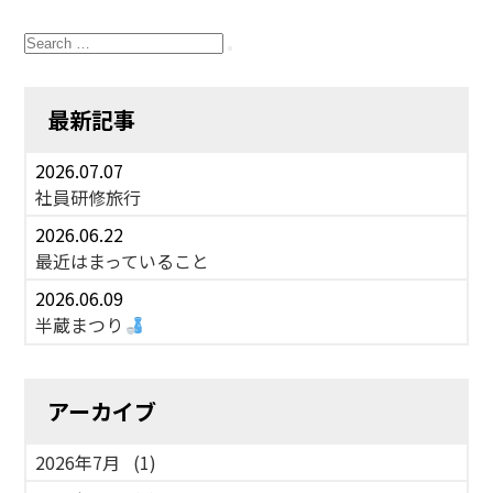
Search
for:
Search
最新記事
2026.07.07
社員研修旅行
2026.06.22
最近はまっていること
2026.06.09
半蔵まつり
アーカイブ
2026年7月
(1)