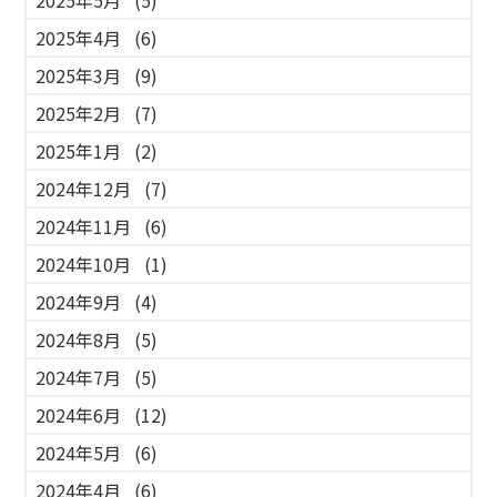
2025年4月
(6)
2025年3月
(9)
2025年2月
(7)
2025年1月
(2)
2024年12月
(7)
2024年11月
(6)
2024年10月
(1)
2024年9月
(4)
2024年8月
(5)
2024年7月
(5)
2024年6月
(12)
2024年5月
(6)
2024年4月
(6)