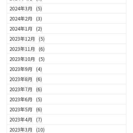
2024年3月
(5)
2024年2月
(3)
2024年1月
(2)
2023年12月
(5)
2023年11月
(6)
2023年10月
(5)
2023年9月
(4)
2023年8月
(6)
2023年7月
(6)
2023年6月
(5)
2023年5月
(6)
2023年4月
(7)
2023年3月
(10)