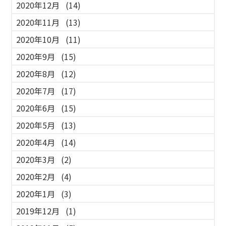
2020年12月
(14)
2020年11月
(13)
2020年10月
(11)
2020年9月
(15)
2020年8月
(12)
2020年7月
(17)
2020年6月
(15)
2020年5月
(13)
2020年4月
(14)
2020年3月
(2)
2020年2月
(4)
2020年1月
(3)
2019年12月
(1)