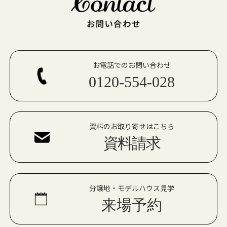
お電話でのお問い合わせ
0120-554-028
資料のお取り寄せはこちら
資料請求
分譲地・モデルハウス見学
来場予約