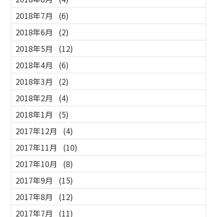
2018年7月
(6)
2018年6月
(2)
2018年5月
(12)
2018年4月
(6)
2018年3月
(2)
2018年2月
(4)
2018年1月
(5)
2017年12月
(4)
2017年11月
(10)
2017年10月
(8)
2017年9月
(15)
2017年8月
(12)
2017年7月
(11)