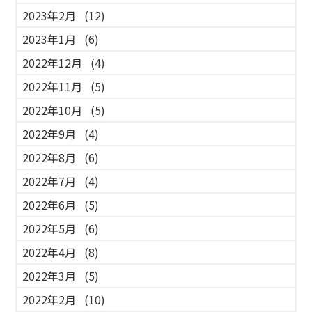
2023年2月
(12)
2023年1月
(6)
2022年12月
(4)
2022年11月
(5)
2022年10月
(5)
2022年9月
(4)
2022年8月
(6)
2022年7月
(4)
2022年6月
(5)
2022年5月
(6)
2022年4月
(8)
2022年3月
(5)
2022年2月
(10)