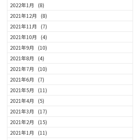
2022年1月
(8)
2021年12月
(8)
2021年11月
(7)
2021年10月
(4)
2021年9月
(10)
2021年8月
(4)
2021年7月
(10)
2021年6月
(7)
2021年5月
(11)
2021年4月
(5)
2021年3月
(17)
2021年2月
(15)
2021年1月
(11)