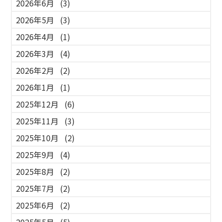
2026年6月
(3)
2026年5月
(3)
2026年4月
(1)
2026年3月
(4)
2026年2月
(2)
2026年1月
(1)
2025年12月
(6)
2025年11月
(3)
2025年10月
(2)
2025年9月
(4)
2025年8月
(2)
2025年7月
(2)
2025年6月
(2)
2025年5月
(5)