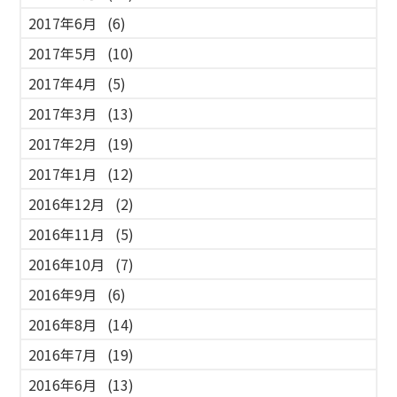
2017年6月
(6)
2017年5月
(10)
2017年4月
(5)
2017年3月
(13)
2017年2月
(19)
2017年1月
(12)
2016年12月
(2)
2016年11月
(5)
2016年10月
(7)
2016年9月
(6)
2016年8月
(14)
2016年7月
(19)
2016年6月
(13)