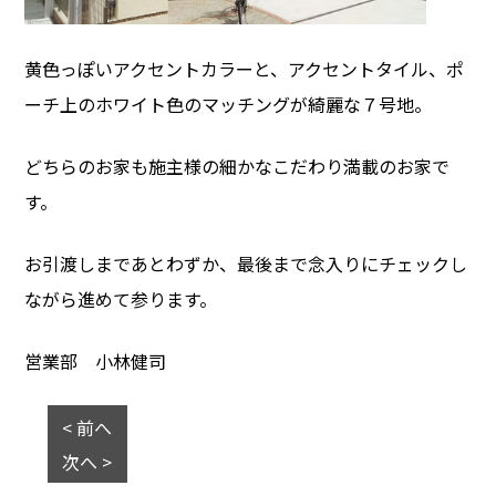
黄色っぽいアクセントカラーと、アクセントタイル、ポ
ーチ上のホワイト色のマッチングが綺麗な７号地。
どちらのお家も施主様の細かなこだわり満載のお家で
す。
お引渡しまであとわずか、最後まで念入りにチェックし
ながら進めて参ります。
営業部 小林健司
< 前へ
次へ >