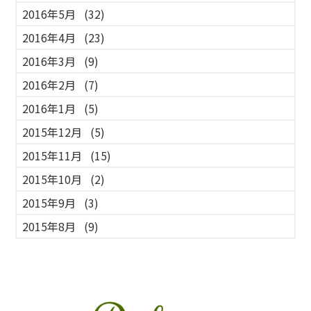
2016年5月
(32)
2016年4月
(23)
2016年3月
(9)
2016年2月
(7)
2016年1月
(5)
2015年12月
(5)
2015年11月
(15)
2015年10月
(2)
2015年9月
(3)
2015年8月
(9)