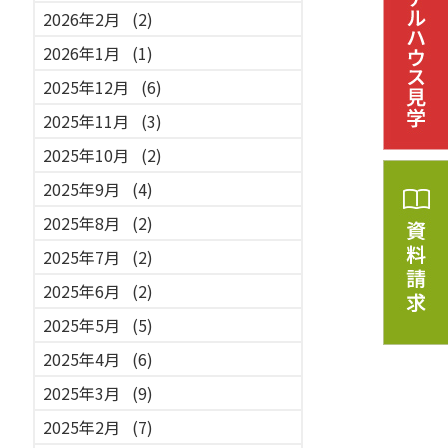
2026年2月
(2)
2026年1月
(1)
2025年12月
(6)
2025年11月
(3)
2025年10月
(2)
2025年9月
(4)
2025年8月
(2)
2025年7月
(2)
2025年6月
(2)
2025年5月
(5)
2025年4月
(6)
2025年3月
(9)
2025年2月
(7)