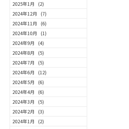
2025年1月
(2)
2024年12月
(7)
2024年11月
(6)
2024年10月
(1)
2024年9月
(4)
2024年8月
(5)
2024年7月
(5)
2024年6月
(12)
2024年5月
(6)
2024年4月
(6)
2024年3月
(5)
2024年2月
(3)
2024年1月
(2)