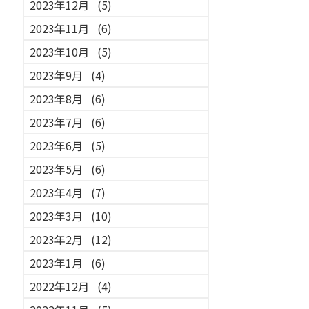
2023年12月
(5)
2023年11月
(6)
2023年10月
(5)
2023年9月
(4)
2023年8月
(6)
2023年7月
(6)
2023年6月
(5)
2023年5月
(6)
2023年4月
(7)
2023年3月
(10)
2023年2月
(12)
2023年1月
(6)
2022年12月
(4)