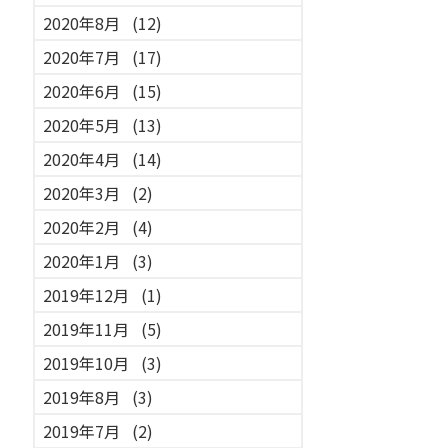
2020年8月
(12)
2020年7月
(17)
2020年6月
(15)
2020年5月
(13)
2020年4月
(14)
2020年3月
(2)
2020年2月
(4)
2020年1月
(3)
2019年12月
(1)
2019年11月
(5)
2019年10月
(3)
2019年8月
(3)
2019年7月
(2)