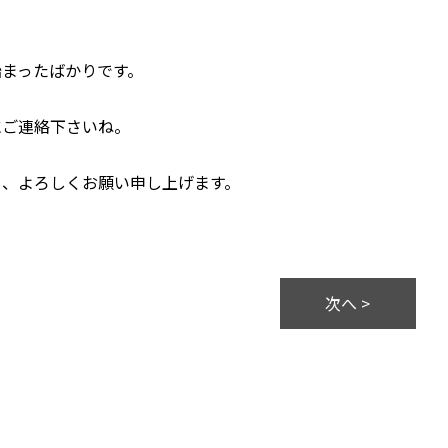
まったばかりです。
にご連絡下さいね。
う、よろしくお願い申し上げます。
次へ >