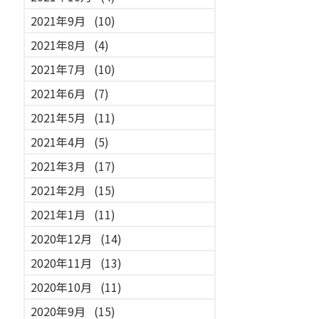
2021年9月
(10)
2021年8月
(4)
2021年7月
(10)
2021年6月
(7)
2021年5月
(11)
2021年4月
(5)
2021年3月
(17)
2021年2月
(15)
2021年1月
(11)
2020年12月
(14)
2020年11月
(13)
2020年10月
(11)
2020年9月
(15)