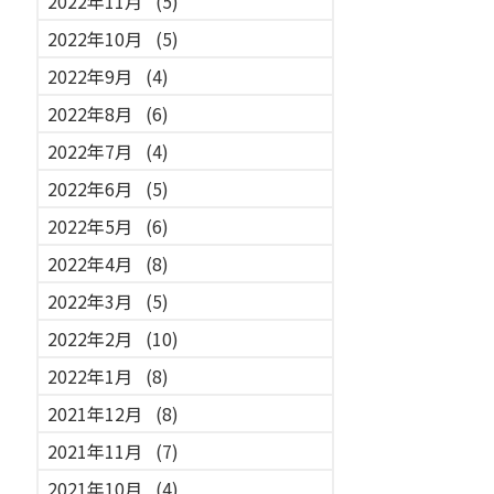
2022年11月
(5)
2022年10月
(5)
2022年9月
(4)
2022年8月
(6)
2022年7月
(4)
2022年6月
(5)
2022年5月
(6)
2022年4月
(8)
2022年3月
(5)
2022年2月
(10)
2022年1月
(8)
2021年12月
(8)
2021年11月
(7)
2021年10月
(4)