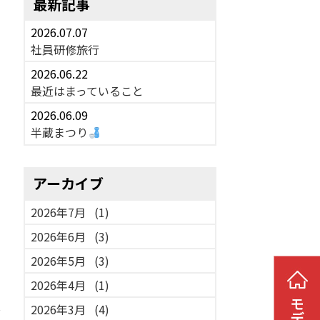
最新記事
2026.07.07
社員研修旅行
2026.06.22
最近はまっていること
2026.06.09
半蔵まつり
アーカイブ
2026年7月
(1)
2026年6月
(3)
2026年5月
(3)
2026年4月
(1)
し
2026年3月
(4)