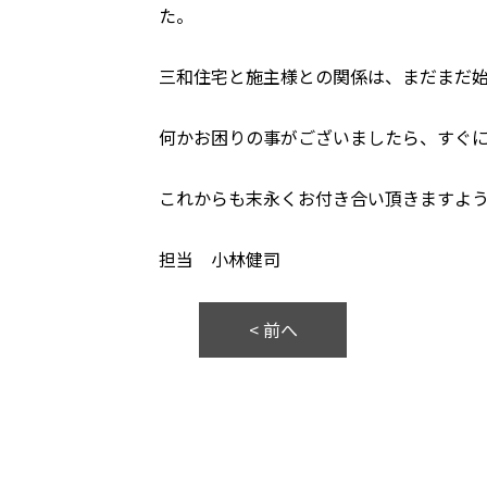
た。
三和住宅と施主様との関係は、まだまだ始
何かお困りの事がございましたら、すぐ
これからも末永くお付き合い頂きますよ
担当 小林健司
< 前へ