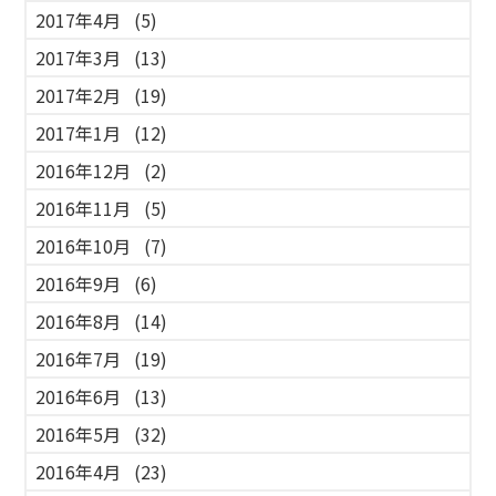
2017年4月
(5)
2017年3月
(13)
2017年2月
(19)
2017年1月
(12)
2016年12月
(2)
2016年11月
(5)
2016年10月
(7)
2016年9月
(6)
2016年8月
(14)
2016年7月
(19)
2016年6月
(13)
2016年5月
(32)
2016年4月
(23)