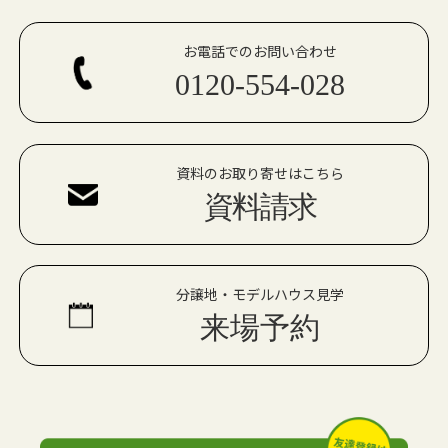
お電話でのお問い合わせ
0120-554-028
資料のお取り寄せはこちら
資料請求
分譲地・モデルハウス見学
来場予約