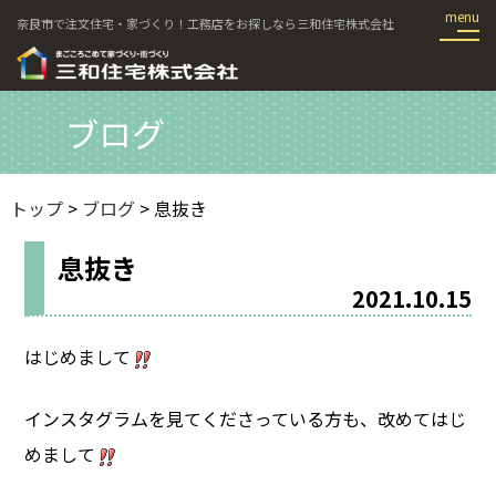
奈良市で注文住宅・家づくり！工務店をお探しなら三和住宅株式会社
ブログ
トップ
>
ブログ
> 息抜き
息抜き
2021.10.15
はじめまして
インスタグラムを見てくださっている方も、改めてはじ
めまして