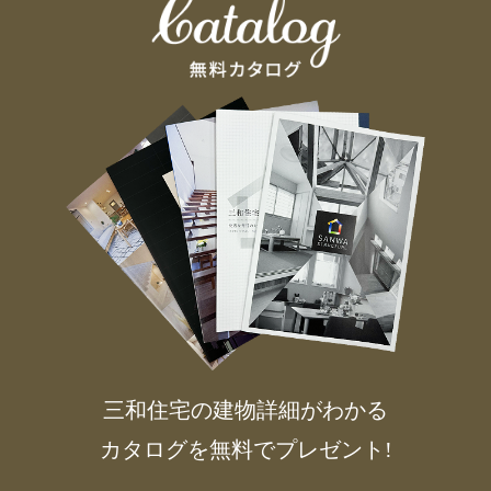
三和住宅の建物詳細がわかる
カタログを無料でプレゼント!