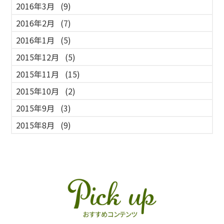
2016年3月
(9)
2016年2月
(7)
2016年1月
(5)
2015年12月
(5)
2015年11月
(15)
2015年10月
(2)
2015年9月
(3)
2015年8月
(9)