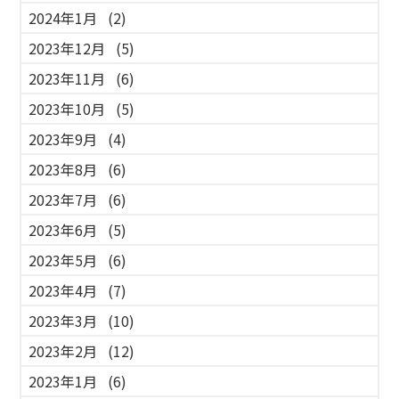
2024年1月
(2)
2023年12月
(5)
2023年11月
(6)
2023年10月
(5)
2023年9月
(4)
2023年8月
(6)
2023年7月
(6)
2023年6月
(5)
2023年5月
(6)
2023年4月
(7)
2023年3月
(10)
2023年2月
(12)
2023年1月
(6)