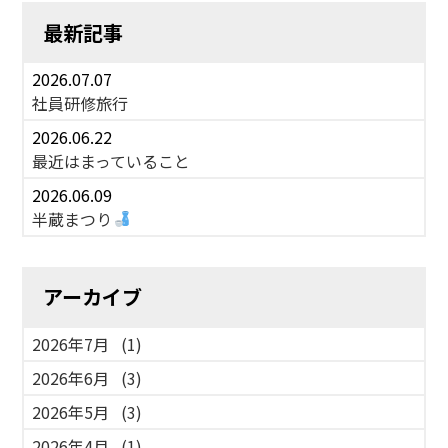
最新記事
2026.07.07
社員研修旅行
2026.06.22
最近はまっていること
2026.06.09
半蔵まつり
アーカイブ
2026年7月
(1)
2026年6月
(3)
2026年5月
(3)
2026年4月
(1)