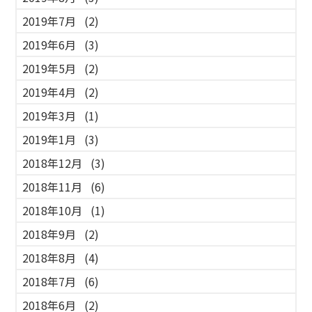
2019年7月
(2)
2019年6月
(3)
2019年5月
(2)
2019年4月
(2)
2019年3月
(1)
2019年1月
(3)
2018年12月
(3)
2018年11月
(6)
2018年10月
(1)
2018年9月
(2)
2018年8月
(4)
2018年7月
(6)
2018年6月
(2)