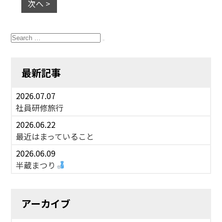
次へ >
Search
for:
Search
最新記事
2026.07.07
社員研修旅行
2026.06.22
最近はまっていること
2026.06.09
半蔵まつり
アーカイブ