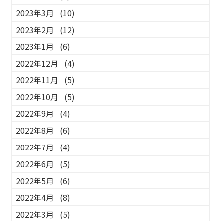
2023年3月
(10)
2023年2月
(12)
2023年1月
(6)
2022年12月
(4)
2022年11月
(5)
2022年10月
(5)
2022年9月
(4)
2022年8月
(6)
2022年7月
(4)
2022年6月
(5)
2022年5月
(6)
2022年4月
(8)
2022年3月
(5)