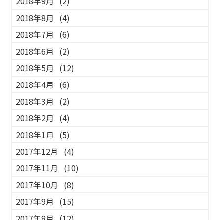
2018年9月
(2)
2018年8月
(4)
2018年7月
(6)
2018年6月
(2)
2018年5月
(12)
2018年4月
(6)
2018年3月
(2)
2018年2月
(4)
2018年1月
(5)
2017年12月
(4)
2017年11月
(10)
2017年10月
(8)
2017年9月
(15)
2017年8月
(12)