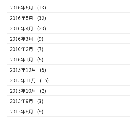
2016年6月
(13)
2016年5月
(32)
2016年4月
(23)
2016年3月
(9)
2016年2月
(7)
2016年1月
(5)
2015年12月
(5)
2015年11月
(15)
2015年10月
(2)
2015年9月
(3)
2015年8月
(9)