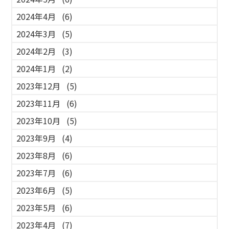
2024年4月
(6)
2024年3月
(5)
2024年2月
(3)
2024年1月
(2)
2023年12月
(5)
2023年11月
(6)
2023年10月
(5)
2023年9月
(4)
2023年8月
(6)
2023年7月
(6)
2023年6月
(5)
2023年5月
(6)
2023年4月
(7)