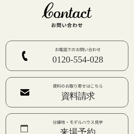
お電話でのお問い合わせ
0120-554-028
資料のお取り寄せはこちら
資料請求
分譲地・モデルハウス見学
来場予約