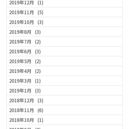
2019年12月
(1)
2019年11月
(5)
2019年10月
(3)
2019年8月
(3)
2019年7月
(2)
2019年6月
(3)
2019年5月
(2)
2019年4月
(2)
2019年3月
(1)
2019年1月
(3)
2018年12月
(3)
2018年11月
(6)
2018年10月
(1)