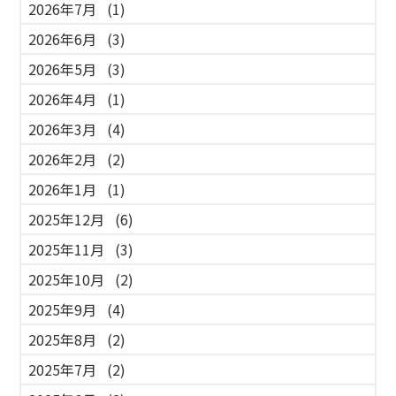
2026年7月
(1)
2026年6月
(3)
2026年5月
(3)
2026年4月
(1)
2026年3月
(4)
2026年2月
(2)
2026年1月
(1)
2025年12月
(6)
2025年11月
(3)
2025年10月
(2)
2025年9月
(4)
2025年8月
(2)
2025年7月
(2)