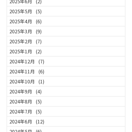
2025年6月
(2)
2025年5月
(5)
2025年4月
(6)
2025年3月
(9)
2025年2月
(7)
2025年1月
(2)
2024年12月
(7)
2024年11月
(6)
2024年10月
(1)
2024年9月
(4)
2024年8月
(5)
2024年7月
(5)
2024年6月
(12)
2024年5月
(6)