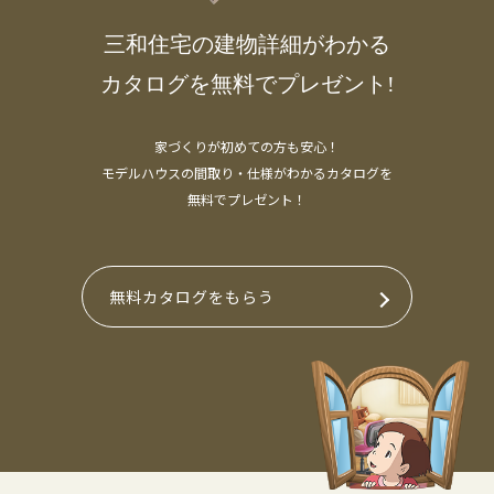
三和住宅の建物詳細がわかる
カタログを無料でプレゼント!
家づくりが初めての方も安心！
モデルハウスの間取り・仕様がわかるカタログを
無料でプレゼント！
無料カタログをもらう