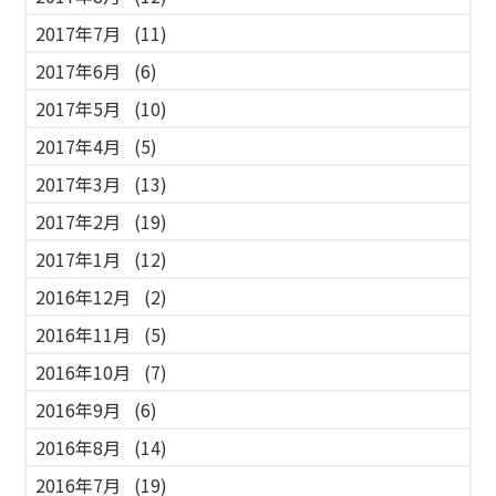
2017年7月
(11)
2017年6月
(6)
2017年5月
(10)
2017年4月
(5)
2017年3月
(13)
2017年2月
(19)
2017年1月
(12)
2016年12月
(2)
2016年11月
(5)
2016年10月
(7)
2016年9月
(6)
2016年8月
(14)
2016年7月
(19)