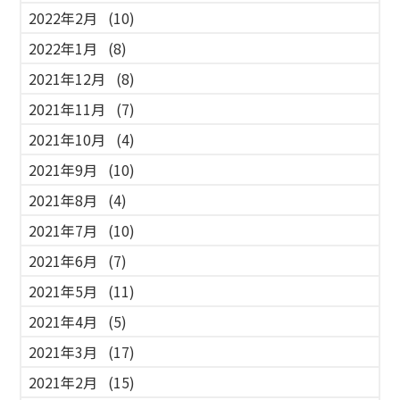
2022年2月
(10)
2022年1月
(8)
2021年12月
(8)
2021年11月
(7)
2021年10月
(4)
2021年9月
(10)
2021年8月
(4)
2021年7月
(10)
2021年6月
(7)
2021年5月
(11)
2021年4月
(5)
2021年3月
(17)
2021年2月
(15)