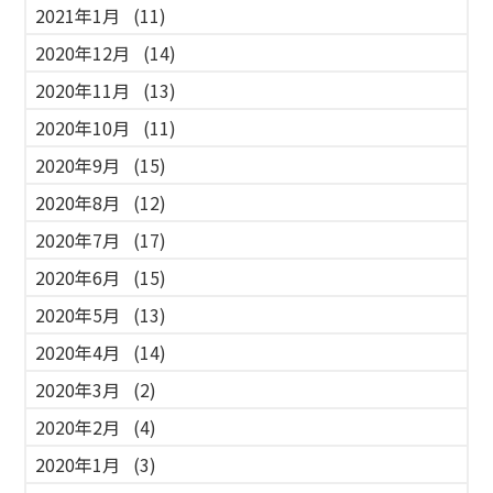
2021年1月
(11)
2020年12月
(14)
2020年11月
(13)
2020年10月
(11)
2020年9月
(15)
2020年8月
(12)
2020年7月
(17)
2020年6月
(15)
2020年5月
(13)
2020年4月
(14)
2020年3月
(2)
2020年2月
(4)
2020年1月
(3)