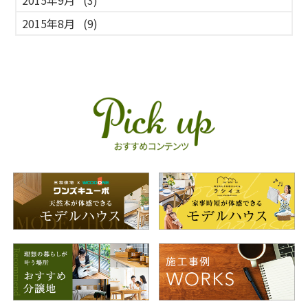
2015年8月
(9)