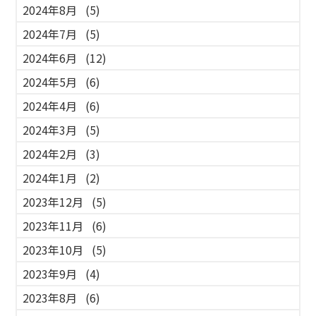
2024年8月
(5)
2024年7月
(5)
2024年6月
(12)
2024年5月
(6)
2024年4月
(6)
2024年3月
(5)
2024年2月
(3)
2024年1月
(2)
2023年12月
(5)
2023年11月
(6)
2023年10月
(5)
2023年9月
(4)
2023年8月
(6)