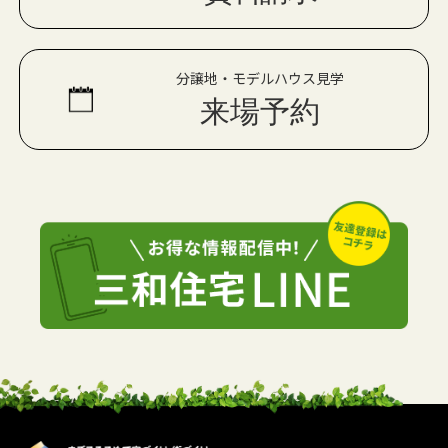
分譲地・モデルハウス見学
来場予約