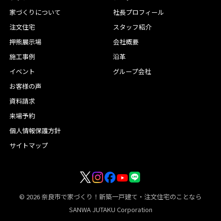
家づくりについて
社長プロフィール
注文住宅
スタッフ紹介
押熊展示場
会社概要
施工事例
沿革
イベント
グループ会社
お客様の声
資料請求
来場予約
個人情報保護方針
サイトマップ
© 2026
奈良市で家づくり！新築一戸建て・注文住宅のことなら
SANWA JUTAKU Corporation