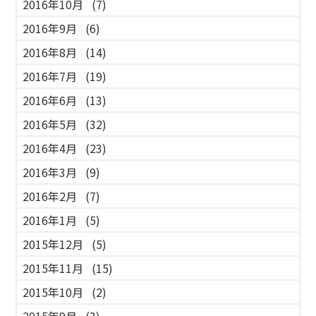
2016年10月
(7)
2016年9月
(6)
2016年8月
(14)
2016年7月
(19)
2016年6月
(13)
2016年5月
(32)
2016年4月
(23)
2016年3月
(9)
2016年2月
(7)
2016年1月
(5)
2015年12月
(5)
2015年11月
(15)
2015年10月
(2)
2015年9月
(3)