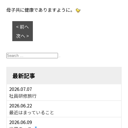
母子共に健康でありますように。
< 前へ
次へ >
Search
for:
Search
最新記事
2026.07.07
社員研修旅行
2026.06.22
最近はまっていること
2026.06.09