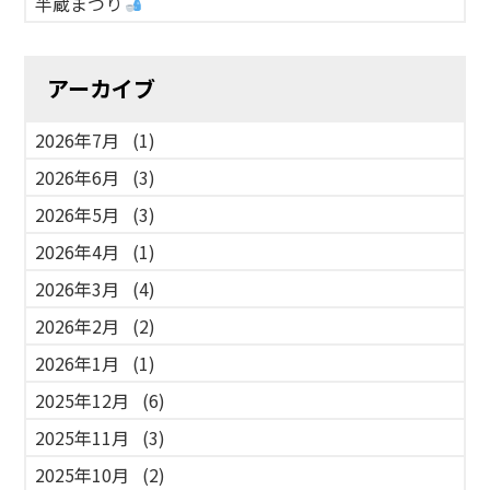
半蔵まつり
アーカイブ
2026年7月
(1)
2026年6月
(3)
2026年5月
(3)
2026年4月
(1)
2026年3月
(4)
2026年2月
(2)
2026年1月
(1)
2025年12月
(6)
2025年11月
(3)
2025年10月
(2)