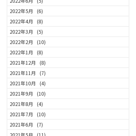
2022年6月
(5)
2022年5月
(6)
2022年4月
(8)
2022年3月
(5)
2022年2月
(10)
2022年1月
(8)
2021年12月
(8)
2021年11月
(7)
2021年10月
(4)
2021年9月
(10)
2021年8月
(4)
2021年7月
(10)
2021年6月
(7)
2021年5月
(11)