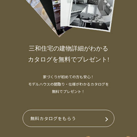
三和住宅の建物詳細がわかる
カタログを無料でプレゼント!
家づくりが初めての方も安心！
モデルハウスの間取り・仕様がわかるカタログを
無料でプレゼント！
無料カタログをもらう