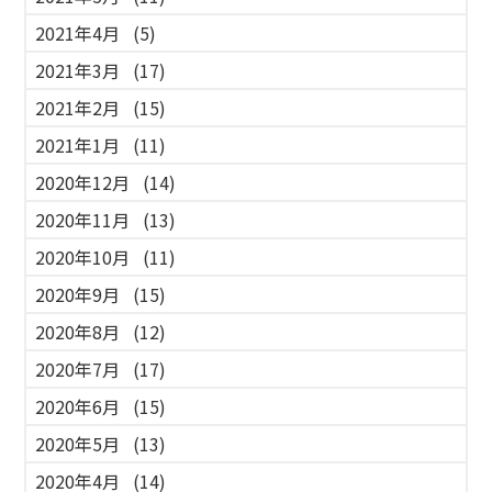
2021年4月
(5)
2021年3月
(17)
2021年2月
(15)
2021年1月
(11)
2020年12月
(14)
2020年11月
(13)
2020年10月
(11)
2020年9月
(15)
2020年8月
(12)
2020年7月
(17)
2020年6月
(15)
2020年5月
(13)
2020年4月
(14)