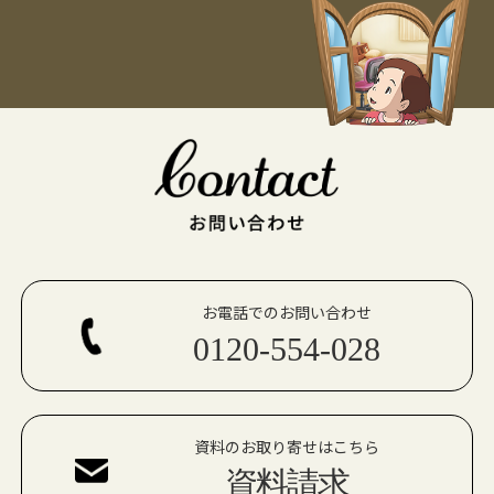
お電話でのお問い合わせ
0120-554-028
資料のお取り寄せはこちら
資料請求