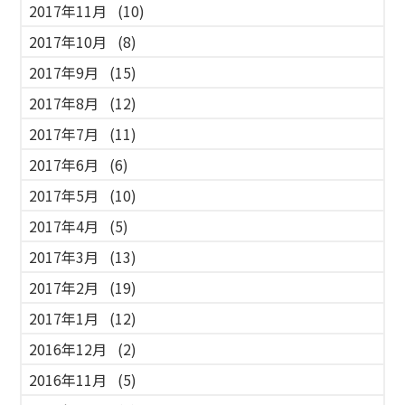
2017年11月
(10)
2017年10月
(8)
2017年9月
(15)
2017年8月
(12)
2017年7月
(11)
2017年6月
(6)
2017年5月
(10)
2017年4月
(5)
2017年3月
(13)
2017年2月
(19)
2017年1月
(12)
2016年12月
(2)
2016年11月
(5)