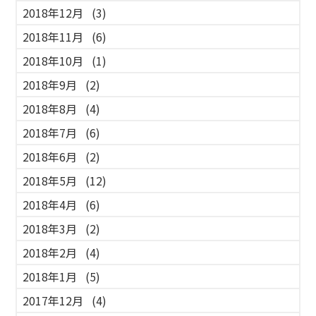
2018年12月
(3)
2018年11月
(6)
2018年10月
(1)
2018年9月
(2)
2018年8月
(4)
2018年7月
(6)
2018年6月
(2)
2018年5月
(12)
2018年4月
(6)
2018年3月
(2)
2018年2月
(4)
2018年1月
(5)
2017年12月
(4)