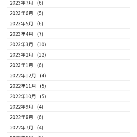
2023年7月
(6)
2023年6月
(5)
2023年5月
(6)
2023年4月
(7)
2023年3月
(10)
2023年2月
(12)
2023年1月
(6)
2022年12月
(4)
2022年11月
(5)
2022年10月
(5)
2022年9月
(4)
2022年8月
(6)
2022年7月
(4)