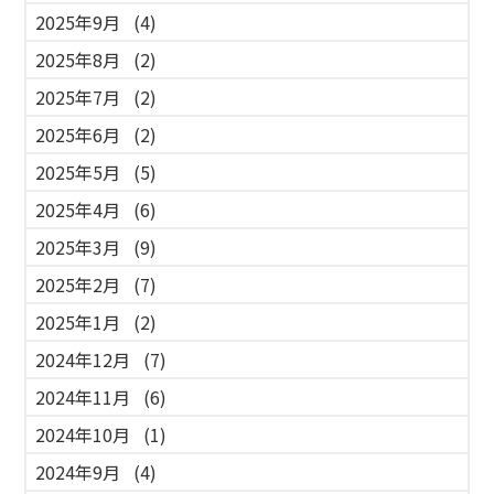
2025年9月
(4)
2025年8月
(2)
2025年7月
(2)
2025年6月
(2)
2025年5月
(5)
2025年4月
(6)
2025年3月
(9)
2025年2月
(7)
2025年1月
(2)
2024年12月
(7)
2024年11月
(6)
2024年10月
(1)
2024年9月
(4)