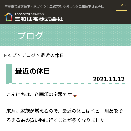
奈良市で注文住宅・家づくり！工務店をお探しなら三和住宅株式会社
ブログ
トップ
>
ブログ
> 最近の休日
最近の休日
2021.11.12
こんにちは、企画部の宇羅です
来月、家族が増えるので、最近の休日はベビー用品をそ
ろえる為の買い物に行くことが多くなりました。