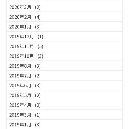
2020年3月
(2)
2020年2月
(4)
2020年1月
(3)
2019年12月
(1)
2019年11月
(5)
2019年10月
(3)
2019年8月
(3)
2019年7月
(2)
2019年6月
(3)
2019年5月
(2)
2019年4月
(2)
2019年3月
(1)
2019年1月
(3)