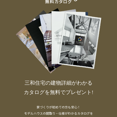
三和住宅の建物詳細がわかる
カタログを無料でプレゼント!
家づくりが初めての方も安心！
モデルハウスの間取り・仕様がわかるカタログを