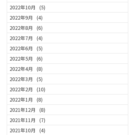
2022年10月
(5)
2022年9月
(4)
2022年8月
(6)
2022年7月
(4)
2022年6月
(5)
2022年5月
(6)
2022年4月
(8)
2022年3月
(5)
2022年2月
(10)
2022年1月
(8)
2021年12月
(8)
2021年11月
(7)
2021年10月
(4)