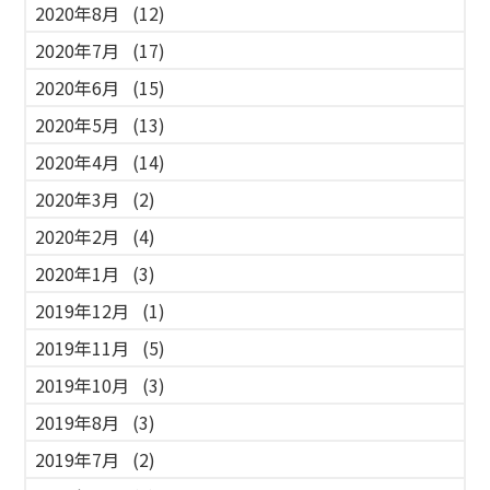
2020年8月
(12)
2020年7月
(17)
2020年6月
(15)
2020年5月
(13)
2020年4月
(14)
2020年3月
(2)
2020年2月
(4)
2020年1月
(3)
2019年12月
(1)
2019年11月
(5)
2019年10月
(3)
2019年8月
(3)
2019年7月
(2)