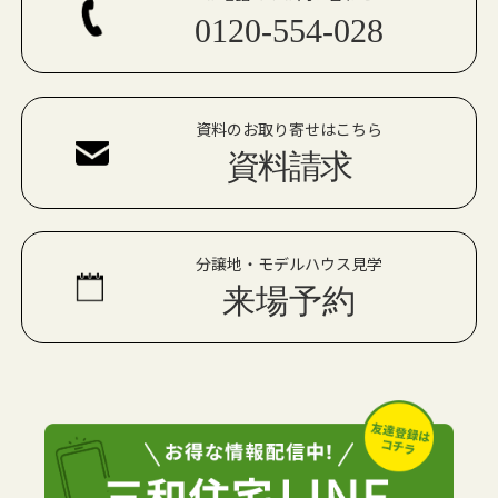
0120-554-028
資料のお取り寄せはこちら
資料請求
分譲地・モデルハウス見学
来場予約