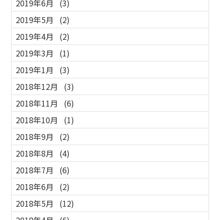
2019年6月
(3)
2019年5月
(2)
2019年4月
(2)
2019年3月
(1)
2019年1月
(3)
2018年12月
(3)
2018年11月
(6)
2018年10月
(1)
2018年9月
(2)
2018年8月
(4)
2018年7月
(6)
2018年6月
(2)
2018年5月
(12)