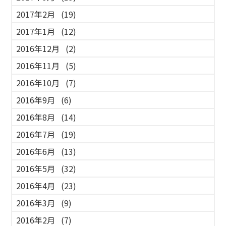
2017年2月
(19)
2017年1月
(12)
2016年12月
(2)
2016年11月
(5)
2016年10月
(7)
2016年9月
(6)
2016年8月
(14)
2016年7月
(19)
2016年6月
(13)
2016年5月
(32)
2016年4月
(23)
2016年3月
(9)
2016年2月
(7)