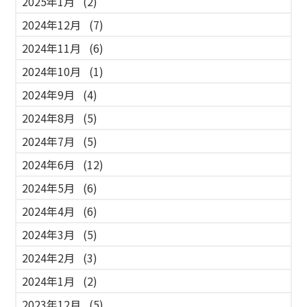
2025年1月
(2)
2024年12月
(7)
2024年11月
(6)
2024年10月
(1)
2024年9月
(4)
2024年8月
(5)
2024年7月
(5)
2024年6月
(12)
2024年5月
(6)
2024年4月
(6)
2024年3月
(5)
2024年2月
(3)
2024年1月
(2)
2023年12月
(5)