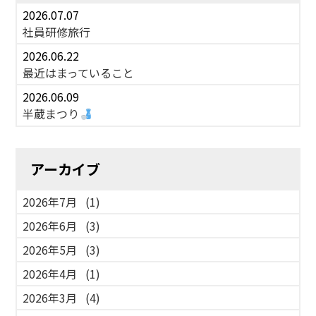
2026.07.07
社員研修旅行
2026.06.22
最近はまっていること
2026.06.09
半蔵まつり
アーカイブ
2026年7月
(1)
2026年6月
(3)
2026年5月
(3)
2026年4月
(1)
2026年3月
(4)