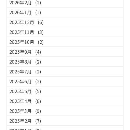
2026年2月
(2)
2026年1月
(1)
2025年12月
(6)
2025年11月
(3)
2025年10月
(2)
2025年9月
(4)
2025年8月
(2)
2025年7月
(2)
2025年6月
(2)
2025年5月
(5)
2025年4月
(6)
2025年3月
(9)
2025年2月
(7)