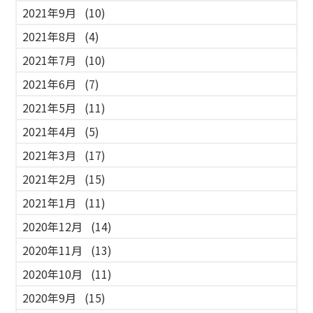
2021年9月
(10)
2021年8月
(4)
2021年7月
(10)
2021年6月
(7)
2021年5月
(11)
2021年4月
(5)
2021年3月
(17)
2021年2月
(15)
2021年1月
(11)
2020年12月
(14)
2020年11月
(13)
2020年10月
(11)
2020年9月
(15)