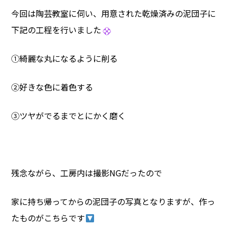
今回は陶芸教室に伺い、用意された乾燥済みの泥団子に
下記の工程を行いました
①綺麗な丸になるように削る
②好きな色に着色する
③ツヤがでるまでとにかく磨く
残念ながら、工房内は撮影NGだったので
家に持ち帰ってからの泥団子の写真となりますが、作っ
たものがこちらです