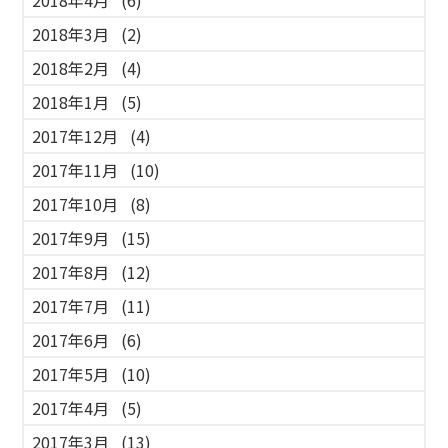
2018年4月
(6)
2018年3月
(2)
2018年2月
(4)
2018年1月
(5)
2017年12月
(4)
2017年11月
(10)
2017年10月
(8)
2017年9月
(15)
2017年8月
(12)
2017年7月
(11)
2017年6月
(6)
2017年5月
(10)
2017年4月
(5)
2017年3月
(13)