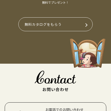
無料でプレゼント！
無料カタログをもらう
お電話でのお問い合わせ