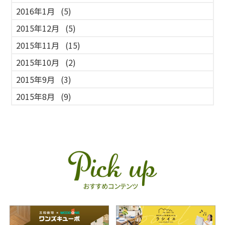
2016年1月
(5)
2015年12月
(5)
2015年11月
(15)
2015年10月
(2)
2015年9月
(3)
2015年8月
(9)