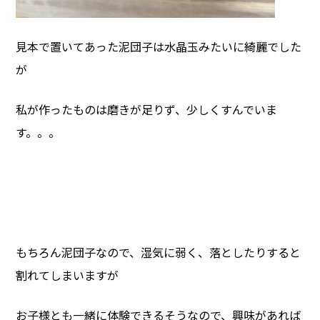
見本で置いてあった泥団子は水晶玉みたいに綺麗でした
が
私が作ったものは磨きが足りず、少しくすんでいま
す。。。
もちろん泥団子なので、湿気に弱く、落としたりすると
割れてしまいますが
お子様とも一緒に体験できるそうなので、興味があれば