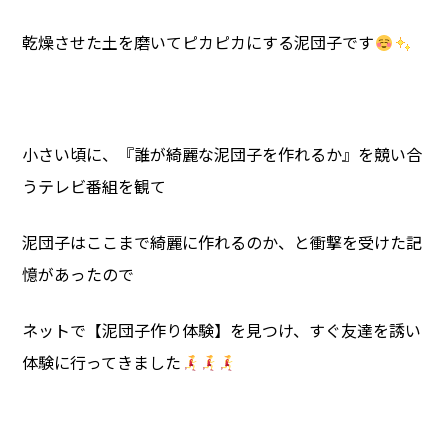
乾燥させた土を磨いてピカピカにする泥団子です
小さい頃に、『誰が綺麗な泥団子を作れるか』を競い合
うテレビ番組を観て
泥団子はここまで綺麗に作れるのか、と衝撃を受けた記
憶があったので
ネットで【泥団子作り体験】を見つけ、すぐ友達を誘い
体験に行ってきました