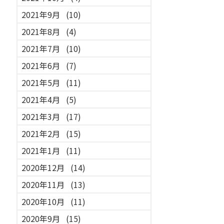
2021年9月
(10)
2021年8月
(4)
2021年7月
(10)
2021年6月
(7)
2021年5月
(11)
2021年4月
(5)
2021年3月
(17)
2021年2月
(15)
2021年1月
(11)
2020年12月
(14)
2020年11月
(13)
2020年10月
(11)
2020年9月
(15)