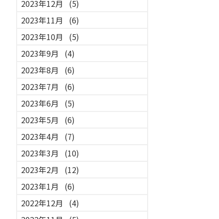
2023年12月
(5)
2023年11月
(6)
2023年10月
(5)
2023年9月
(4)
2023年8月
(6)
2023年7月
(6)
2023年6月
(5)
2023年5月
(6)
2023年4月
(7)
2023年3月
(10)
2023年2月
(12)
2023年1月
(6)
2022年12月
(4)