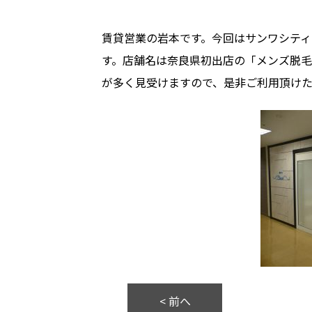
賃貸営業の岩本です。今回はサンワシティ
す。店舗名は奈良県初出店の「メンズ脱毛
が多く見受けますので、是非ご利用頂けた
< 前へ