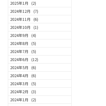
2025年1月
(2)
2024年12月
(7)
2024年11月
(6)
2024年10月
(1)
2024年9月
(4)
2024年8月
(5)
2024年7月
(5)
2024年6月
(12)
2024年5月
(6)
2024年4月
(6)
2024年3月
(5)
2024年2月
(3)
2024年1月
(2)