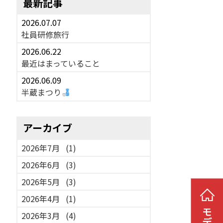
最新記事
2026.07.07
社員研修旅行
2026.06.22
最近はまっていること
2026.06.09
半蔵まつり
アーカイブ
2026年7月
(1)
2026年6月
(3)
2026年5月
(3)
2026年4月
(1)
2026年3月
(4)