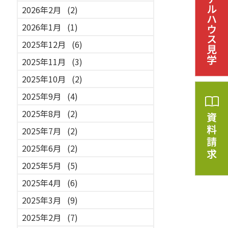
2026年2月
(2)
2026年1月
(1)
2025年12月
(6)
2025年11月
(3)
2025年10月
(2)
2025年9月
(4)
2025年8月
(2)
2025年7月
(2)
2025年6月
(2)
2025年5月
(5)
2025年4月
(6)
2025年3月
(9)
2025年2月
(7)