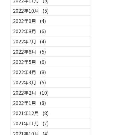
2022年11月
(5)
2022年10月
(5)
2022年9月
(4)
2022年8月
(6)
2022年7月
(4)
2022年6月
(5)
2022年5月
(6)
2022年4月
(8)
2022年3月
(5)
2022年2月
(10)
2022年1月
(8)
2021年12月
(8)
2021年11月
(7)
2021年10月
(4)