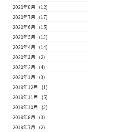
2020年8月
(12)
2020年7月
(17)
2020年6月
(15)
2020年5月
(13)
2020年4月
(14)
2020年3月
(2)
2020年2月
(4)
2020年1月
(3)
2019年12月
(1)
2019年11月
(5)
2019年10月
(3)
2019年8月
(3)
2019年7月
(2)