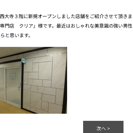
西大寺３階に新規オープンしました店舗をご紹介させて頂きま
専門店 クリア」様です。最近はおしゃれな美意識の強い男性
らと思います。
次へ >