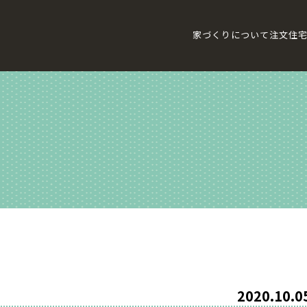
家づくりについて
注文住
2020.10.0