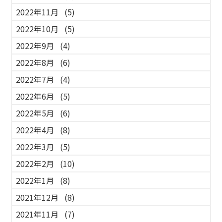
2022年11月
(5)
2022年10月
(5)
2022年9月
(4)
2022年8月
(6)
2022年7月
(4)
2022年6月
(5)
2022年5月
(6)
2022年4月
(8)
2022年3月
(5)
2022年2月
(10)
2022年1月
(8)
2021年12月
(8)
2021年11月
(7)