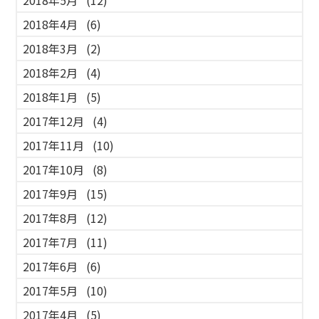
2018年4月
(6)
2018年3月
(2)
2018年2月
(4)
2018年1月
(5)
2017年12月
(4)
2017年11月
(10)
2017年10月
(8)
2017年9月
(15)
2017年8月
(12)
2017年7月
(11)
2017年6月
(6)
2017年5月
(10)
2017年4月
(5)