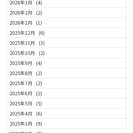
2026年3月
(4)
2026年2月
(2)
2026年1月
(1)
2025年12月
(6)
2025年11月
(3)
2025年10月
(2)
2025年9月
(4)
2025年8月
(2)
2025年7月
(2)
2025年6月
(2)
2025年5月
(5)
2025年4月
(6)
2025年3月
(9)