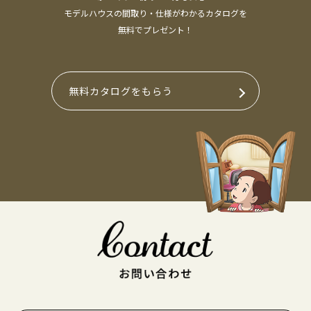
モデルハウスの間取り・仕様がわかるカタログを
無料でプレゼント！
無料カタログをもらう