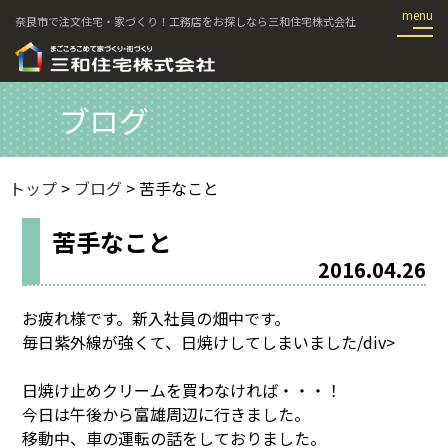
奈良市で注文住宅・家づくり！工務店をお探しなら三和住宅株式会社
ブログ
トップ
>
ブログ
> 苦手なこと
苦手なこと
2016.04.26
お疲れ様です。新入社員の畑中です。
毎日紫外線が強くて、日焼けしてしまいました/div>
日焼け止めクリームを買わなければ・・・！
今日は午後から富雄周辺に行きました。
移動中、車の運転の話をしておりました。