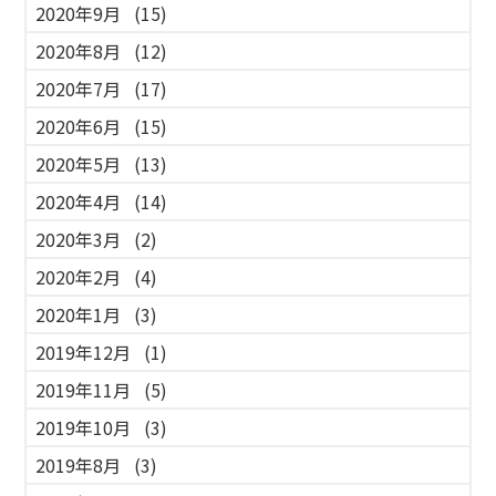
2020年9月
(15)
2020年8月
(12)
2020年7月
(17)
2020年6月
(15)
2020年5月
(13)
2020年4月
(14)
2020年3月
(2)
2020年2月
(4)
2020年1月
(3)
2019年12月
(1)
2019年11月
(5)
2019年10月
(3)
2019年8月
(3)