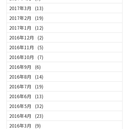
2017年3月
(13)
2017年2月
(19)
2017年1月
(12)
2016年12月
(2)
2016年11月
(5)
2016年10月
(7)
2016年9月
(6)
2016年8月
(14)
2016年7月
(19)
2016年6月
(13)
2016年5月
(32)
2016年4月
(23)
2016年3月
(9)