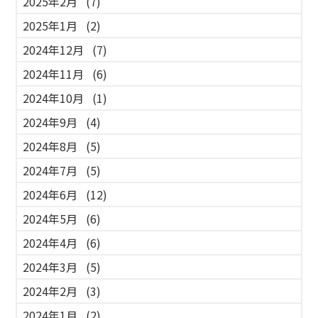
2025年2月
(7)
2025年1月
(2)
2024年12月
(7)
2024年11月
(6)
2024年10月
(1)
2024年9月
(4)
2024年8月
(5)
2024年7月
(5)
2024年6月
(12)
2024年5月
(6)
2024年4月
(6)
2024年3月
(5)
2024年2月
(3)
2024年1月
(2)