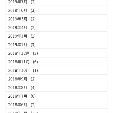
2019年7月
(2)
2019年6月
(3)
2019年5月
(2)
2019年4月
(2)
2019年3月
(1)
2019年1月
(3)
2018年12月
(3)
2018年11月
(6)
2018年10月
(1)
2018年9月
(2)
2018年8月
(4)
2018年7月
(6)
2018年6月
(2)
2018年5月
(12)