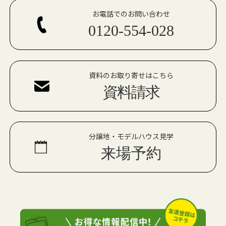
お電話でのお問い合わせ
0120-554-028
資料のお取り寄せはこちら
資料請求
分譲地・モデルハウス見学
来場予約