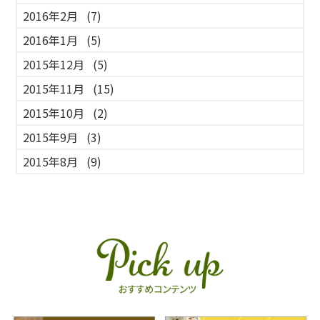
2016年2月
(7)
2016年1月
(5)
2015年12月
(5)
2015年11月
(15)
2015年10月
(2)
2015年9月
(3)
2015年8月
(9)