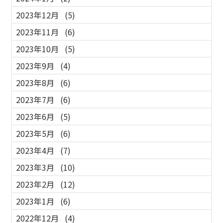
2023年12月
(5)
2023年11月
(6)
2023年10月
(5)
2023年9月
(4)
2023年8月
(6)
2023年7月
(6)
2023年6月
(5)
2023年5月
(6)
2023年4月
(7)
2023年3月
(10)
2023年2月
(12)
2023年1月
(6)
2022年12月
(4)