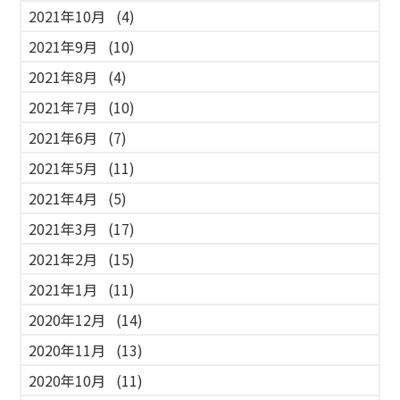
2021年10月
(4)
2021年9月
(10)
2021年8月
(4)
2021年7月
(10)
2021年6月
(7)
2021年5月
(11)
2021年4月
(5)
2021年3月
(17)
2021年2月
(15)
2021年1月
(11)
2020年12月
(14)
2020年11月
(13)
2020年10月
(11)