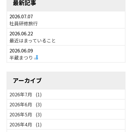
最新記事
2026.07.07
社員研修旅行
2026.06.22
最近はまっていること
2026.06.09
半蔵まつり
アーカイブ
2026年7月
(1)
2026年6月
(3)
2026年5月
(3)
2026年4月
(1)