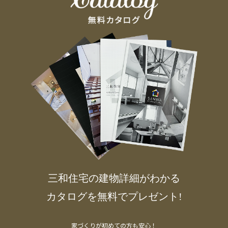
三和住宅の建物詳細がわかる
カタログを無料でプレゼント!
家づくりが初めての方も安心！