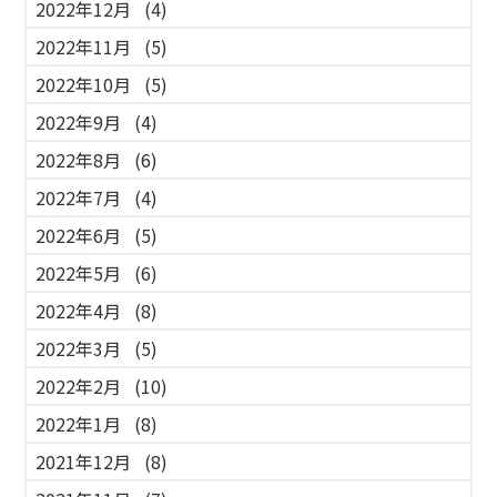
2022年12月
(4)
2022年11月
(5)
2022年10月
(5)
2022年9月
(4)
2022年8月
(6)
2022年7月
(4)
2022年6月
(5)
2022年5月
(6)
2022年4月
(8)
2022年3月
(5)
2022年2月
(10)
2022年1月
(8)
2021年12月
(8)