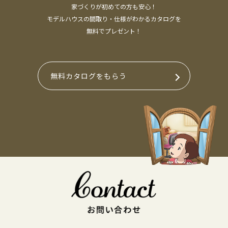
家づくりが初めての方も安心！
モデルハウスの間取り・仕様がわかるカタログを
無料でプレゼント！
無料カタログをもらう