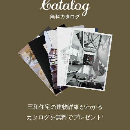
三和住宅の建物詳細がわかる
カタログを無料でプレゼント!