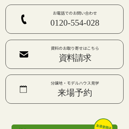
お電話でのお問い合わせ
0120-554-028
資料のお取り寄せはこちら
資料請求
分譲地・モデルハウス見学
来場予約