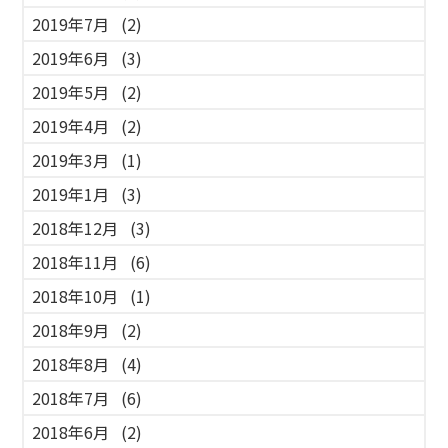
2019年7月
(2)
2019年6月
(3)
2019年5月
(2)
2019年4月
(2)
2019年3月
(1)
2019年1月
(3)
2018年12月
(3)
2018年11月
(6)
2018年10月
(1)
2018年9月
(2)
2018年8月
(4)
2018年7月
(6)
2018年6月
(2)