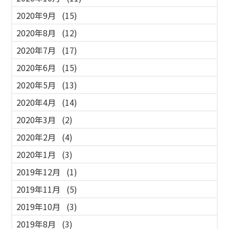
2020年9月
(15)
2020年8月
(12)
2020年7月
(17)
2020年6月
(15)
2020年5月
(13)
2020年4月
(14)
2020年3月
(2)
2020年2月
(4)
2020年1月
(3)
2019年12月
(1)
2019年11月
(5)
2019年10月
(3)
2019年8月
(3)