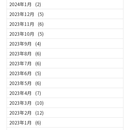
2024年1月
(2)
2023年12月
(5)
2023年11月
(6)
2023年10月
(5)
2023年9月
(4)
2023年8月
(6)
2023年7月
(6)
2023年6月
(5)
2023年5月
(6)
2023年4月
(7)
2023年3月
(10)
2023年2月
(12)
2023年1月
(6)