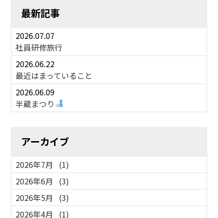
最新記事
2026.07.07
社員研修旅行
2026.06.22
最近はまっていること
2026.06.09
半蔵まつり
アーカイブ
2026年7月
(1)
2026年6月
(3)
2026年5月
(3)
2026年4月
(1)