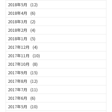
2018年5月
(12)
2018年4月
(6)
2018年3月
(2)
2018年2月
(4)
2018年1月
(5)
2017年12月
(4)
2017年11月
(10)
2017年10月
(8)
2017年9月
(15)
2017年8月
(12)
2017年7月
(11)
2017年6月
(6)
2017年5月
(10)