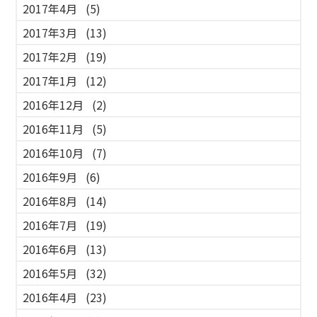
2017年4月
(5)
2017年3月
(13)
2017年2月
(19)
2017年1月
(12)
2016年12月
(2)
2016年11月
(5)
2016年10月
(7)
2016年9月
(6)
2016年8月
(14)
2016年7月
(19)
2016年6月
(13)
2016年5月
(32)
2016年4月
(23)