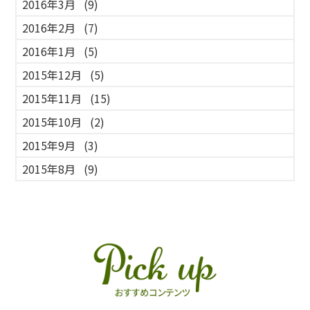
2016年3月
(9)
2016年2月
(7)
2016年1月
(5)
2015年12月
(5)
2015年11月
(15)
2015年10月
(2)
2015年9月
(3)
2015年8月
(9)