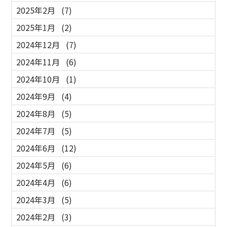
2025年2月
(7)
2025年1月
(2)
2024年12月
(7)
2024年11月
(6)
2024年10月
(1)
2024年9月
(4)
2024年8月
(5)
2024年7月
(5)
2024年6月
(12)
2024年5月
(6)
2024年4月
(6)
2024年3月
(5)
2024年2月
(3)