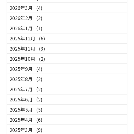
2026年3月
(4)
2026年2月
(2)
2026年1月
(1)
2025年12月
(6)
2025年11月
(3)
2025年10月
(2)
2025年9月
(4)
2025年8月
(2)
2025年7月
(2)
2025年6月
(2)
2025年5月
(5)
2025年4月
(6)
2025年3月
(9)