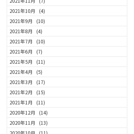
2021年11月
(7)
2021年10月
(4)
2021年9月
(10)
2021年8月
(4)
2021年7月
(10)
2021年6月
(7)
2021年5月
(11)
2021年4月
(5)
2021年3月
(17)
2021年2月
(15)
2021年1月
(11)
2020年12月
(14)
2020年11月
(13)
2020年10月
(11)