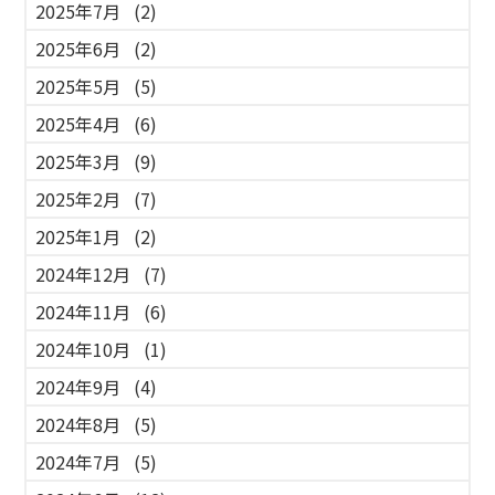
2025年7月
(2)
2025年6月
(2)
2025年5月
(5)
2025年4月
(6)
2025年3月
(9)
2025年2月
(7)
2025年1月
(2)
2024年12月
(7)
2024年11月
(6)
2024年10月
(1)
2024年9月
(4)
2024年8月
(5)
2024年7月
(5)