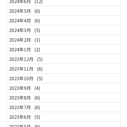
2024年6月
(12)
2024年5月
(6)
2024年4月
(6)
2024年3月
(5)
2024年2月
(3)
2024年1月
(2)
2023年12月
(5)
2023年11月
(6)
2023年10月
(5)
2023年9月
(4)
2023年8月
(6)
2023年7月
(6)
2023年6月
(5)
2023年5月
(6)