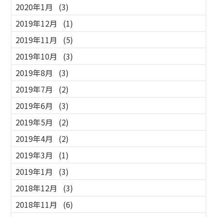
2020年1月
(3)
2019年12月
(1)
2019年11月
(5)
2019年10月
(3)
2019年8月
(3)
2019年7月
(2)
2019年6月
(3)
2019年5月
(2)
2019年4月
(2)
2019年3月
(1)
2019年1月
(3)
2018年12月
(3)
2018年11月
(6)