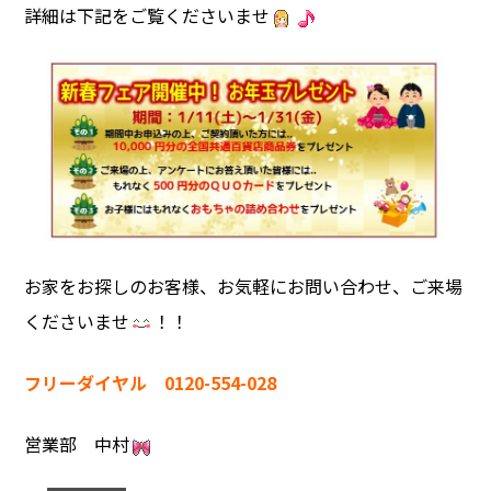
詳細は下記をご覧くださいませ
お家をお探しのお客様、お気軽にお問い合わせ、ご来場
くださいませ
！！
フリーダイヤル 0120-554-028
営業部 中村