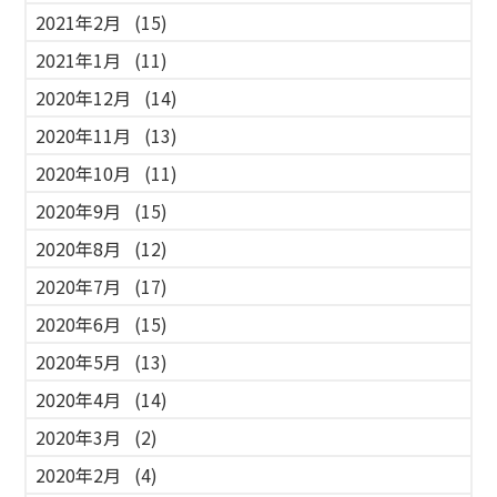
2021年2月
(15)
2021年1月
(11)
2020年12月
(14)
2020年11月
(13)
2020年10月
(11)
2020年9月
(15)
2020年8月
(12)
2020年7月
(17)
2020年6月
(15)
2020年5月
(13)
2020年4月
(14)
2020年3月
(2)
2020年2月
(4)