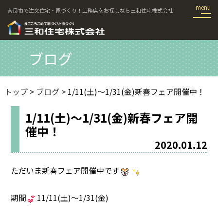
奈良市で注文住宅・家づくり！工務店をお探しなら三和住宅株式会社
ブログ
トップ
>
ブログ
> 1/11(土)～1/31(金)新春フェア開催中！
1/11(土)～1/31(金)新春フェア開
催中！
2020.01.12
ただいま新春フェア開催中です
期間
11/11(土)～1/31(金)