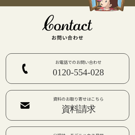
お電話でのお問い合わせ
0120-554-028
資料のお取り寄せはこちら
資料請求