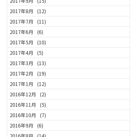
2017年9月
(15)
2017年8月
(12)
2017年7月
(11)
2017年6月
(6)
2017年5月
(10)
2017年4月
(5)
2017年3月
(13)
2017年2月
(19)
2017年1月
(12)
2016年12月
(2)
2016年11月
(5)
2016年10月
(7)
2016年9月
(6)
2016年8月
(14)