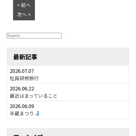
< 前へ
次へ >
Search
for:
Search
最新記事
2026.07.07
社員研修旅行
2026.06.22
最近はまっていること
2026.06.09
半蔵まつり