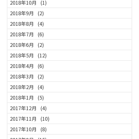
2018年10月
(1)
2018年9月
(2)
2018年8月
(4)
2018年7月
(6)
2018年6月
(2)
2018年5月
(12)
2018年4月
(6)
2018年3月
(2)
2018年2月
(4)
2018年1月
(5)
2017年12月
(4)
2017年11月
(10)
2017年10月
(8)