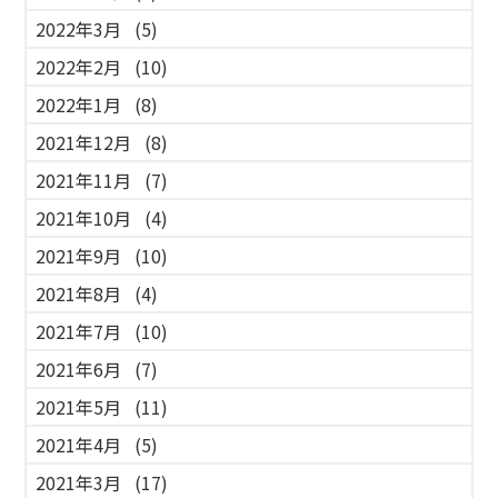
2022年3月
(5)
2022年2月
(10)
2022年1月
(8)
2021年12月
(8)
2021年11月
(7)
2021年10月
(4)
2021年9月
(10)
2021年8月
(4)
2021年7月
(10)
2021年6月
(7)
2021年5月
(11)
2021年4月
(5)
2021年3月
(17)