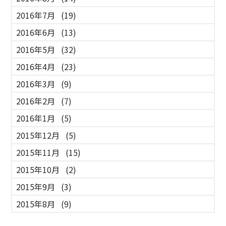
2016年7月
(19)
2016年6月
(13)
2016年5月
(32)
2016年4月
(23)
2016年3月
(9)
2016年2月
(7)
2016年1月
(5)
2015年12月
(5)
2015年11月
(15)
2015年10月
(2)
2015年9月
(3)
2015年8月
(9)