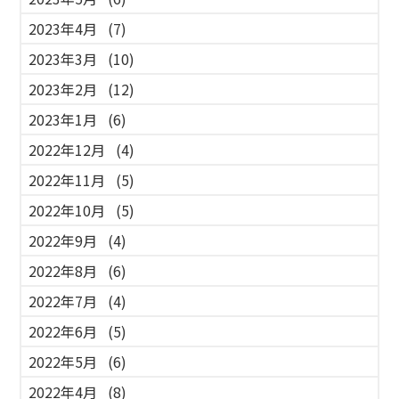
2023年4月
(7)
2023年3月
(10)
2023年2月
(12)
2023年1月
(6)
2022年12月
(4)
2022年11月
(5)
2022年10月
(5)
2022年9月
(4)
2022年8月
(6)
2022年7月
(4)
2022年6月
(5)
2022年5月
(6)
2022年4月
(8)