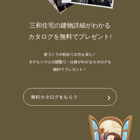
三和住宅の建物詳細がわかる
カタログを無料でプレゼント!
家づくりが初めての方も安心！
モデルハウスの間取り・仕様がわかるカタログを
無料でプレゼント！
無料カタログをもらう