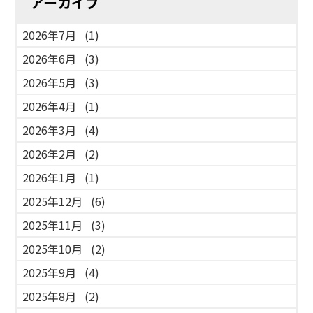
アーカイブ
2026年7月
(1)
2026年6月
(3)
2026年5月
(3)
2026年4月
(1)
2026年3月
(4)
2026年2月
(2)
2026年1月
(1)
2025年12月
(6)
2025年11月
(3)
2025年10月
(2)
2025年9月
(4)
2025年8月
(2)