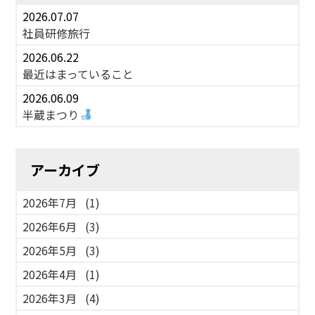
2026.07.07
社員研修旅行
2026.06.22
最近はまっていること
2026.06.09
半蔵まつり
アーカイブ
2026年7月
(1)
2026年6月
(3)
2026年5月
(3)
2026年4月
(1)
2026年3月
(4)