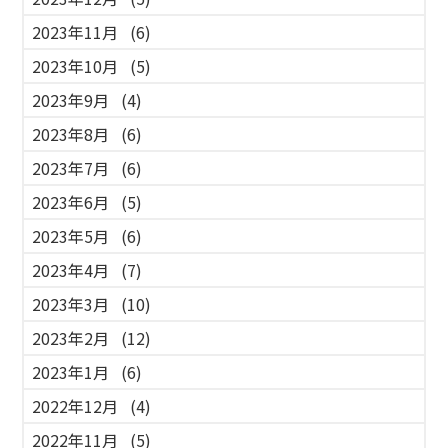
2023年11月
(6)
2023年10月
(5)
2023年9月
(4)
2023年8月
(6)
2023年7月
(6)
2023年6月
(5)
2023年5月
(6)
2023年4月
(7)
2023年3月
(10)
2023年2月
(12)
2023年1月
(6)
2022年12月
(4)
2022年11月
(5)