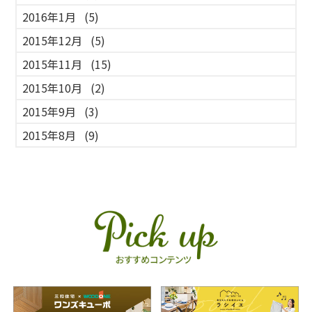
2016年1月
(5)
2015年12月
(5)
2015年11月
(15)
2015年10月
(2)
2015年9月
(3)
2015年8月
(9)