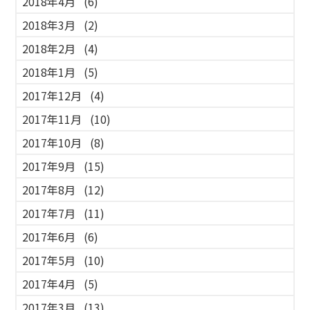
2018年4月
(6)
2018年3月
(2)
2018年2月
(4)
2018年1月
(5)
2017年12月
(4)
2017年11月
(10)
2017年10月
(8)
2017年9月
(15)
2017年8月
(12)
2017年7月
(11)
2017年6月
(6)
2017年5月
(10)
2017年4月
(5)
2017年3月
(13)