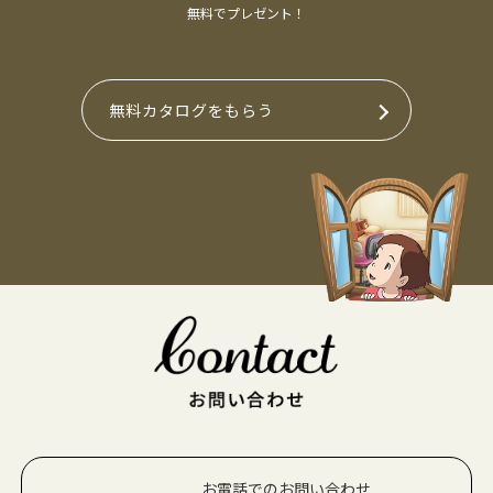
無料でプレゼント！
無料カタログをもらう
お電話でのお問い合わせ