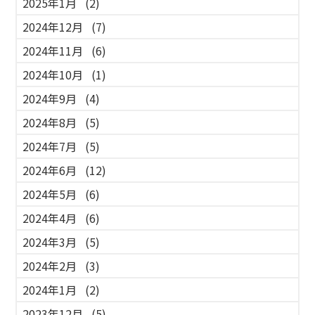
2025年1月
(2)
2024年12月
(7)
2024年11月
(6)
2024年10月
(1)
2024年9月
(4)
2024年8月
(5)
2024年7月
(5)
2024年6月
(12)
2024年5月
(6)
2024年4月
(6)
2024年3月
(5)
2024年2月
(3)
2024年1月
(2)
2023年12月
(5)