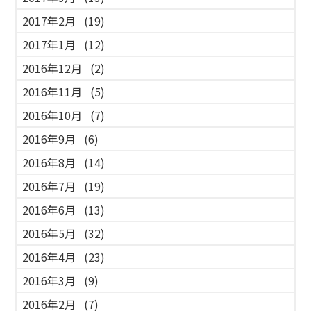
2017年2月
(19)
2017年1月
(12)
2016年12月
(2)
2016年11月
(5)
2016年10月
(7)
2016年9月
(6)
2016年8月
(14)
2016年7月
(19)
2016年6月
(13)
2016年5月
(32)
2016年4月
(23)
2016年3月
(9)
2016年2月
(7)