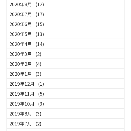
2020年8月
(12)
2020年7月
(17)
2020年6月
(15)
2020年5月
(13)
2020年4月
(14)
2020年3月
(2)
2020年2月
(4)
2020年1月
(3)
2019年12月
(1)
2019年11月
(5)
2019年10月
(3)
2019年8月
(3)
2019年7月
(2)