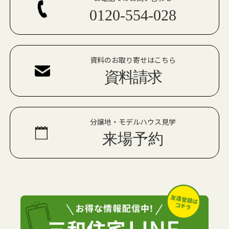
0120-554-028
資料のお取り寄せはこちら
資料請求
分譲地・モデルハウス見学
来場予約