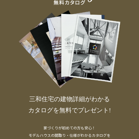
三和住宅の建物詳細がわかる
カタログを無料でプレゼント!
家づくりが初めての方も安心！
モデルハウスの間取り・仕様がわかるカタログを