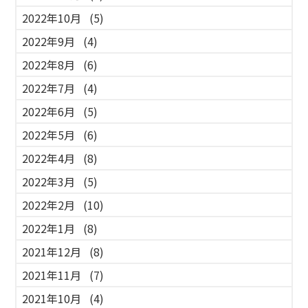
2022年10月
(5)
2022年9月
(4)
2022年8月
(6)
2022年7月
(4)
2022年6月
(5)
2022年5月
(6)
2022年4月
(8)
2022年3月
(5)
2022年2月
(10)
2022年1月
(8)
2021年12月
(8)
2021年11月
(7)
2021年10月
(4)