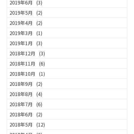
2019年6月
(3)
2019年5月
(2)
2019年4月
(2)
2019年3月
(1)
2019年1月
(3)
2018年12月
(3)
2018年11月
(6)
2018年10月
(1)
2018年9月
(2)
2018年8月
(4)
2018年7月
(6)
2018年6月
(2)
2018年5月
(12)