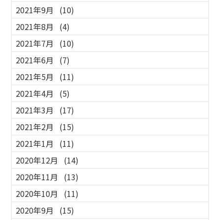
2021年9月
(10)
2021年8月
(4)
2021年7月
(10)
2021年6月
(7)
2021年5月
(11)
2021年4月
(5)
2021年3月
(17)
2021年2月
(15)
2021年1月
(11)
2020年12月
(14)
2020年11月
(13)
2020年10月
(11)
2020年9月
(15)