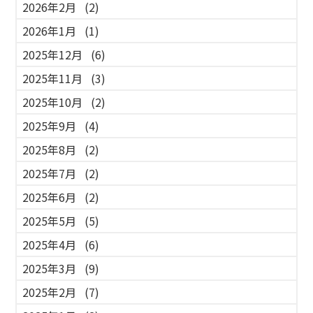
2026年2月
(2)
2026年1月
(1)
2025年12月
(6)
2025年11月
(3)
2025年10月
(2)
2025年9月
(4)
2025年8月
(2)
2025年7月
(2)
2025年6月
(2)
2025年5月
(5)
2025年4月
(6)
2025年3月
(9)
2025年2月
(7)