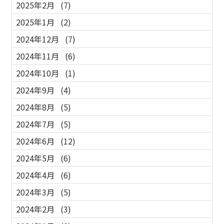
2025年2月
(7)
2025年1月
(2)
2024年12月
(7)
2024年11月
(6)
2024年10月
(1)
2024年9月
(4)
2024年8月
(5)
2024年7月
(5)
2024年6月
(12)
2024年5月
(6)
2024年4月
(6)
2024年3月
(5)
2024年2月
(3)