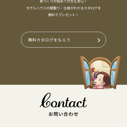
家づくりが初めての方も安心！
モデルハウスの間取り・仕様がわかるカタログを
無料でプレゼント！
無料カタログをもらう