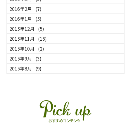
2016年2月
(7)
2016年1月
(5)
2015年12月
(5)
2015年11月
(15)
2015年10月
(2)
2015年9月
(3)
2015年8月
(9)