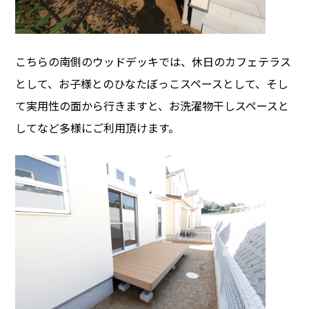
こちらの南側のウッドデッキでは、休日のカフェテラス
として、お子様とのひなたぼっこスペースとして、そし
て実用性の面から行きますと、お洗濯物干しスペースと
してなど多様にご利用頂けます。