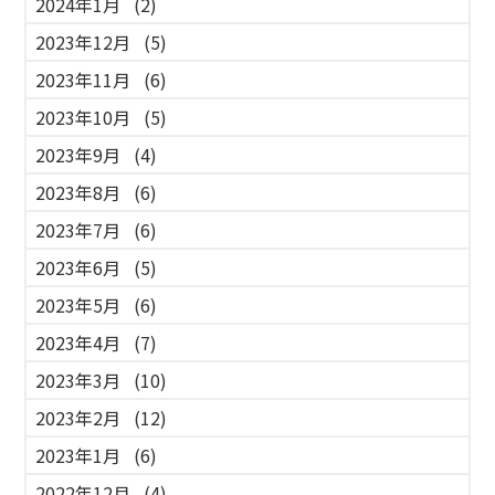
2024年1月
(2)
2023年12月
(5)
2023年11月
(6)
2023年10月
(5)
2023年9月
(4)
2023年8月
(6)
2023年7月
(6)
2023年6月
(5)
2023年5月
(6)
2023年4月
(7)
2023年3月
(10)
2023年2月
(12)
2023年1月
(6)
2022年12月
(4)