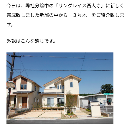
今日は、弊社分譲中の「サングレイス西大寺」に新しく
完成致しました新邸の中から ３号地 をご紹介致しま
す。
外観はこんな感じです。