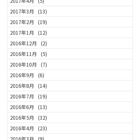
2017年4月
(5)
2017年3月
(13)
2017年2月
(19)
2017年1月
(12)
2016年12月
(2)
2016年11月
(5)
2016年10月
(7)
2016年9月
(6)
2016年8月
(14)
2016年7月
(19)
2016年6月
(13)
2016年5月
(32)
2016年4月
(23)
2016年3月
(9)