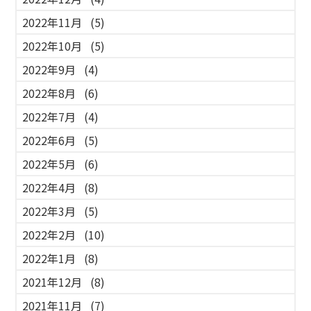
2022年11月
(5)
2022年10月
(5)
2022年9月
(4)
2022年8月
(6)
2022年7月
(4)
2022年6月
(5)
2022年5月
(6)
2022年4月
(8)
2022年3月
(5)
2022年2月
(10)
2022年1月
(8)
2021年12月
(8)
2021年11月
(7)