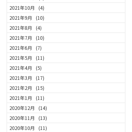
2021年10月
(4)
2021年9月
(10)
2021年8月
(4)
2021年7月
(10)
2021年6月
(7)
2021年5月
(11)
2021年4月
(5)
2021年3月
(17)
2021年2月
(15)
2021年1月
(11)
2020年12月
(14)
2020年11月
(13)
2020年10月
(11)