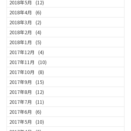
2018年5月
(12)
2018年4月
(6)
2018年3月
(2)
2018年2月
(4)
2018年1月
(5)
2017年12月
(4)
2017年11月
(10)
2017年10月
(8)
2017年9月
(15)
2017年8月
(12)
2017年7月
(11)
2017年6月
(6)
2017年5月
(10)