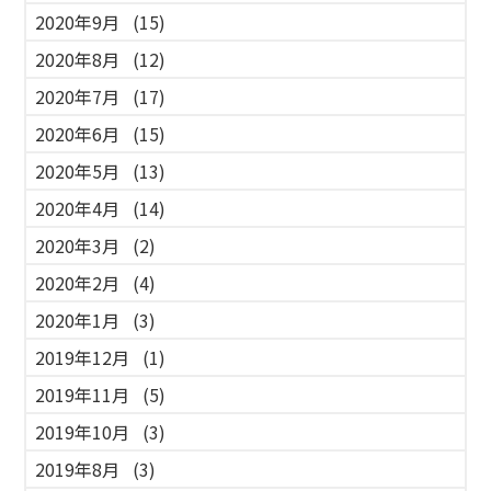
2020年9月
(15)
2020年8月
(12)
2020年7月
(17)
2020年6月
(15)
2020年5月
(13)
2020年4月
(14)
2020年3月
(2)
2020年2月
(4)
2020年1月
(3)
2019年12月
(1)
2019年11月
(5)
2019年10月
(3)
2019年8月
(3)