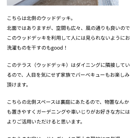
こちらは北側のウッドデッキ。
北面ではありますが、空間も広々、風の通りも良いので
このウッドデッキを利用して人には見られないようにお
洗濯ものを干すのもgood！
このテラス（ウッドデッキ）はダイニングに隣接してい
るので、人目を気にせず家族でバーベキューもお楽しみ
頂けます。
こちらの北側スペースは裏庭にあたるので、物置なんか
も置きやすくガーデニングや車いじりがお好きな方には
よりご活用いただけると思います。