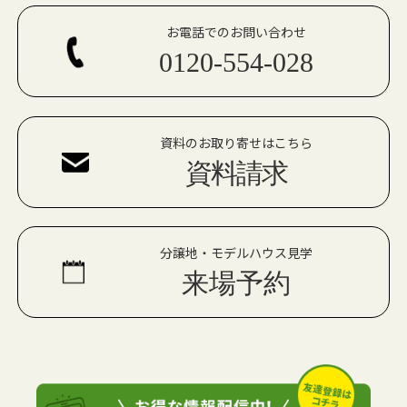
お電話でのお問い合わせ
0120-554-028
資料のお取り寄せはこちら
資料請求
分譲地・モデルハウス見学
来場予約