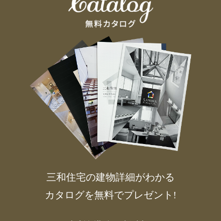
三和住宅の建物詳細がわかる
カタログを無料でプレゼント!