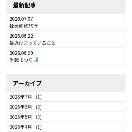
最新記事
2026.07.07
社員研修旅行
2026.06.22
最近はまっていること
2026.06.09
半蔵まつり
アーカイブ
2026年7月
(1)
2026年6月
(3)
2026年5月
(3)
2026年4月
(1)