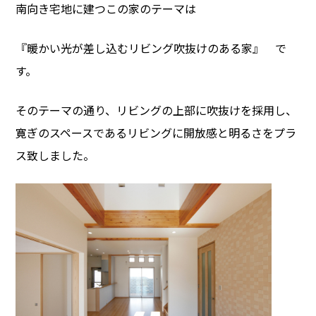
南向き宅地に建つこの家のテーマは
『暖かい光が差し込むリビング吹抜けのある家』 で
す。
そのテーマの通り、リビングの上部に吹抜けを採用し、
寛ぎのスペースであるリビングに開放感と明るさをプラ
ス致しました。