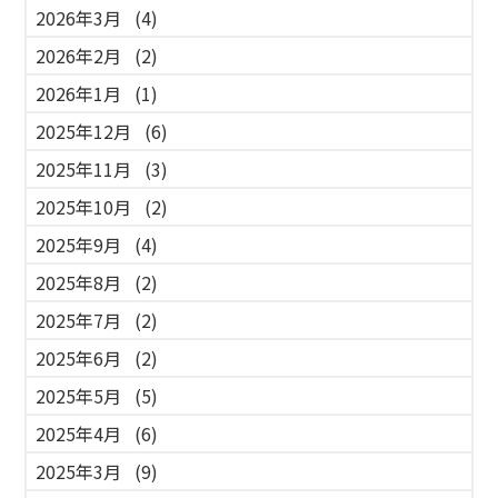
2026年3月
(4)
2026年2月
(2)
2026年1月
(1)
2025年12月
(6)
2025年11月
(3)
2025年10月
(2)
2025年9月
(4)
2025年8月
(2)
2025年7月
(2)
2025年6月
(2)
2025年5月
(5)
2025年4月
(6)
2025年3月
(9)