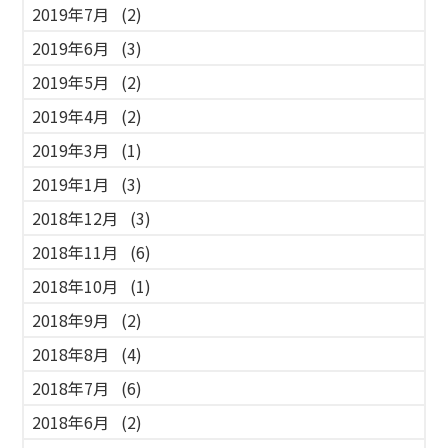
2019年7月
(2)
2019年6月
(3)
2019年5月
(2)
2019年4月
(2)
2019年3月
(1)
2019年1月
(3)
2018年12月
(3)
2018年11月
(6)
2018年10月
(1)
2018年9月
(2)
2018年8月
(4)
2018年7月
(6)
2018年6月
(2)