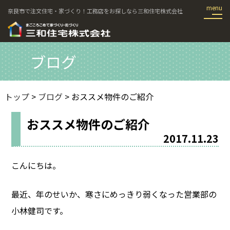
奈良市で注文住宅・家づくり！工務店をお探しなら三和住宅株式会社
ブログ
トップ
>
ブログ
> おススメ物件のご紹介
おススメ物件のご紹介
2017.11.23
こんにちは。
最近、年のせいか、寒さにめっきり弱くなった営業部の
小林健司です。