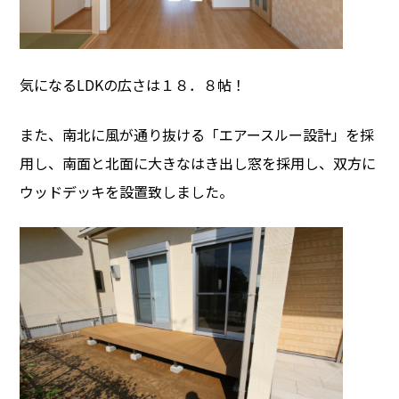
気になるLDKの広さは１８．８帖！
また、南北に風が通り抜ける「エアースルー設計」を採
用し、南面と北面に大きなはき出し窓を採用し、双方に
ウッドデッキを設置致しました。