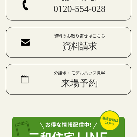
0120-554-028
資料のお取り寄せはこちら
資料請求
分譲地・モデルハウス見学
来場予約