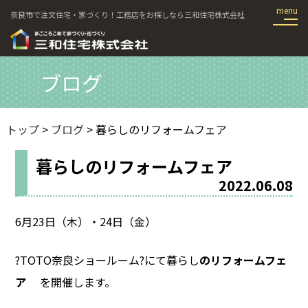
奈良市で注文住宅・家づくり！工務店をお探しなら三和住宅株式会社
ブログ
トップ
>
ブログ
> 暮らしのリフォームフェア
暮らしのリフォームフェア
2022.06.08
6月23日（木）・24日（金）
?TOTO奈良ショールーム?
にて暮らし
の
リフォームフェ
ア
を開催します。