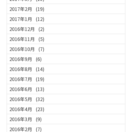
2017年2月
(19)
2017年1月
(12)
2016年12月
(2)
2016年11月
(5)
2016年10月
(7)
2016年9月
(6)
2016年8月
(14)
2016年7月
(19)
2016年6月
(13)
2016年5月
(32)
2016年4月
(23)
2016年3月
(9)
2016年2月
(7)