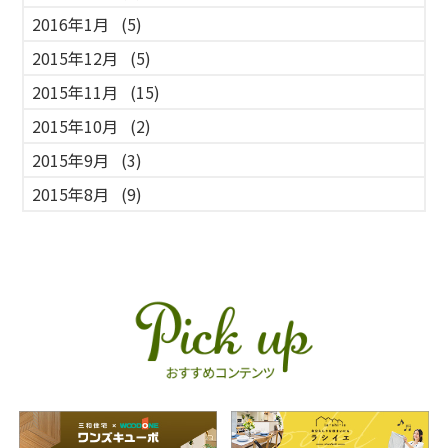
2016年1月
(5)
2015年12月
(5)
2015年11月
(15)
2015年10月
(2)
2015年9月
(3)
2015年8月
(9)