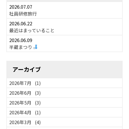
2026.07.07
社員研修旅行
2026.06.22
最近はまっていること
2026.06.09
半蔵まつり
アーカイブ
2026年7月
(1)
2026年6月
(3)
2026年5月
(3)
2026年4月
(1)
2026年3月
(4)