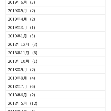
2019年6月
(3)
2019年5月
(2)
2019年4月
(2)
2019年3月
(1)
2019年1月
(3)
2018年12月
(3)
2018年11月
(6)
2018年10月
(1)
2018年9月
(2)
2018年8月
(4)
2018年7月
(6)
2018年6月
(2)
2018年5月
(12)