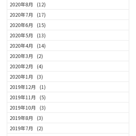
2020年8月
(12)
2020年7月
(17)
2020年6月
(15)
2020年5月
(13)
2020年4月
(14)
2020年3月
(2)
2020年2月
(4)
2020年1月
(3)
2019年12月
(1)
2019年11月
(5)
2019年10月
(3)
2019年8月
(3)
2019年7月
(2)