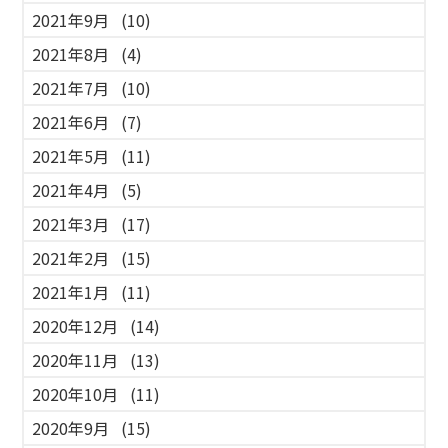
2021年9月
(10)
2021年8月
(4)
2021年7月
(10)
2021年6月
(7)
2021年5月
(11)
2021年4月
(5)
2021年3月
(17)
2021年2月
(15)
2021年1月
(11)
2020年12月
(14)
2020年11月
(13)
2020年10月
(11)
2020年9月
(15)