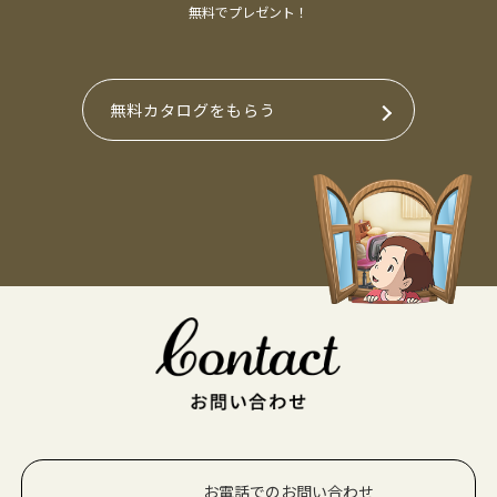
無料でプレゼント！
無料カタログをもらう
お電話でのお問い合わせ