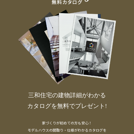
三和住宅の建物詳細がわかる
カタログを無料でプレゼント!
家づくりが初めての方も安心！
モデルハウスの間取り・仕様がわかるカタログを