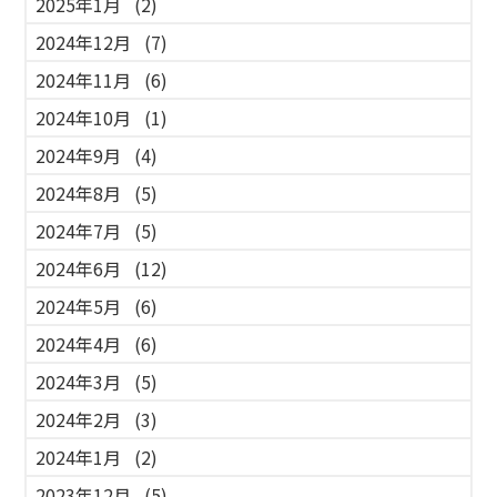
2025年1月
(2)
2024年12月
(7)
2024年11月
(6)
2024年10月
(1)
2024年9月
(4)
2024年8月
(5)
2024年7月
(5)
2024年6月
(12)
2024年5月
(6)
2024年4月
(6)
2024年3月
(5)
2024年2月
(3)
2024年1月
(2)
2023年12月
(5)