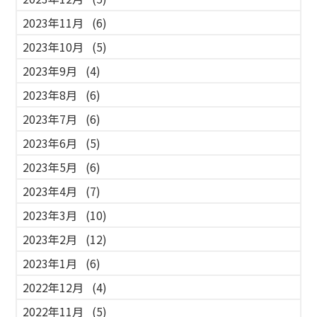
2023年11月
(6)
2023年10月
(5)
2023年9月
(4)
2023年8月
(6)
2023年7月
(6)
2023年6月
(5)
2023年5月
(6)
2023年4月
(7)
2023年3月
(10)
2023年2月
(12)
2023年1月
(6)
2022年12月
(4)
2022年11月
(5)