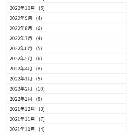
2022年10月
(5)
2022年9月
(4)
2022年8月
(6)
2022年7月
(4)
2022年6月
(5)
2022年5月
(6)
2022年4月
(8)
2022年3月
(5)
2022年2月
(10)
2022年1月
(8)
2021年12月
(8)
2021年11月
(7)
2021年10月
(4)