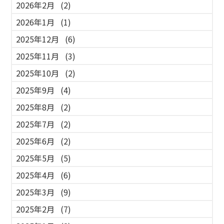
2026年2月
(2)
2026年1月
(1)
2025年12月
(6)
2025年11月
(3)
2025年10月
(2)
2025年9月
(4)
2025年8月
(2)
2025年7月
(2)
2025年6月
(2)
2025年5月
(5)
2025年4月
(6)
2025年3月
(9)
2025年2月
(7)