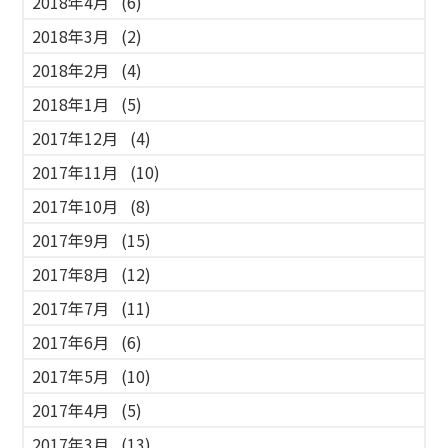
2018年4月
(6)
2018年3月
(2)
2018年2月
(4)
2018年1月
(5)
2017年12月
(4)
2017年11月
(10)
2017年10月
(8)
2017年9月
(15)
2017年8月
(12)
2017年7月
(11)
2017年6月
(6)
2017年5月
(10)
2017年4月
(5)
2017年3月
(13)