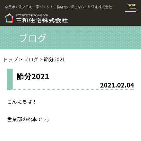
奈良市で注文住宅・家づくり！工務店をお探しなら三和住宅株式会社
ブログ
トップ
>
ブログ
> 節分2021
節分2021
2021.02.04
こんにちは！
営業部の松本です。