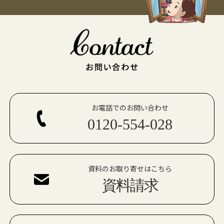
お電話でのお問い合わせ
0120-554-028
資料のお取り寄せはこちら
資料請求