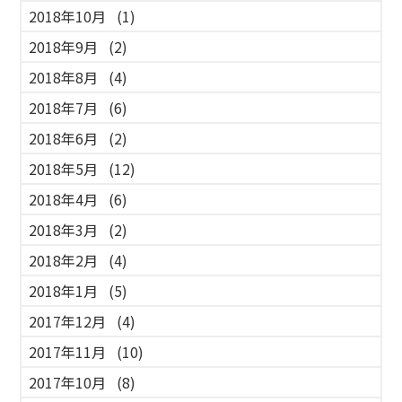
2018年10月
(1)
2018年9月
(2)
2018年8月
(4)
2018年7月
(6)
2018年6月
(2)
2018年5月
(12)
2018年4月
(6)
2018年3月
(2)
2018年2月
(4)
2018年1月
(5)
2017年12月
(4)
2017年11月
(10)
2017年10月
(8)