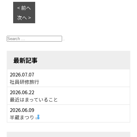
< 前へ
次へ >
Search
for:
Search
最新記事
2026.07.07
社員研修旅行
2026.06.22
最近はまっていること
2026.06.09
半蔵まつり