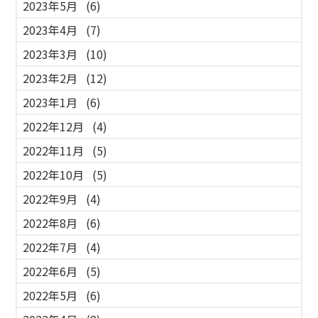
2023年5月
(6)
2023年4月
(7)
2023年3月
(10)
2023年2月
(12)
2023年1月
(6)
2022年12月
(4)
2022年11月
(5)
2022年10月
(5)
2022年9月
(4)
2022年8月
(6)
2022年7月
(4)
2022年6月
(5)
2022年5月
(6)