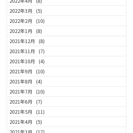
2022年4月
(8)
2022年3月
(5)
2022年2月
(10)
2022年1月
(8)
2021年12月
(8)
2021年11月
(7)
2021年10月
(4)
2021年9月
(10)
2021年8月
(4)
2021年7月
(10)
2021年6月
(7)
2021年5月
(11)
2021年4月
(5)
2021年3月
(17)