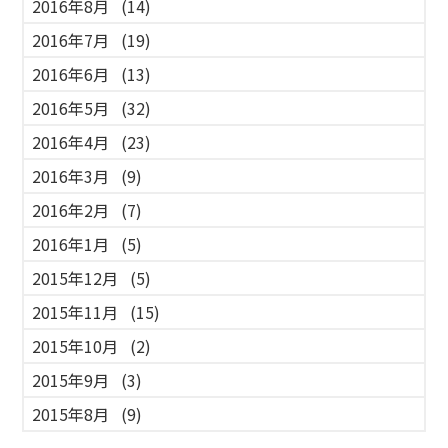
2016年8月
(14)
2016年7月
(19)
2016年6月
(13)
2016年5月
(32)
2016年4月
(23)
2016年3月
(9)
2016年2月
(7)
2016年1月
(5)
2015年12月
(5)
2015年11月
(15)
2015年10月
(2)
2015年9月
(3)
2015年8月
(9)