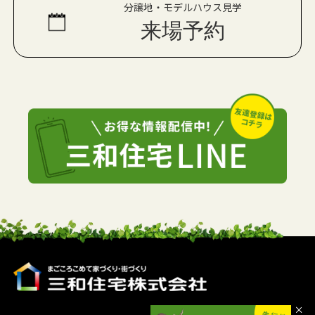
分譲地・モデルハウス見学
来場予約