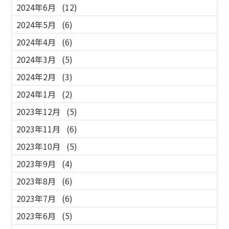
2024年6月
(12)
2024年5月
(6)
2024年4月
(6)
2024年3月
(5)
2024年2月
(3)
2024年1月
(2)
2023年12月
(5)
2023年11月
(6)
2023年10月
(5)
2023年9月
(4)
2023年8月
(6)
2023年7月
(6)
2023年6月
(5)