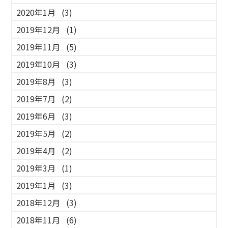
2020年1月
(3)
2019年12月
(1)
2019年11月
(5)
2019年10月
(3)
2019年8月
(3)
2019年7月
(2)
2019年6月
(3)
2019年5月
(2)
2019年4月
(2)
2019年3月
(1)
2019年1月
(3)
2018年12月
(3)
2018年11月
(6)