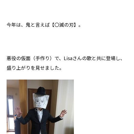
今年は、鬼と言えば【〇滅の刃】。
悪役の仮面（手作り）で、Lisaさんの歌と共に登場し、
盛り上がりを見せました。