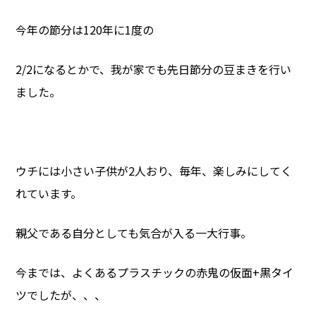
今年の節分は120年に1度の
2/2になるとかで、我が家でも先日節分の豆まきを行い
ました。
ウチには小さい子供が2人おり、毎年、楽しみにしてく
れています。
親父である自分としても気合が入る一大行事。
今までは、よくあるプラスチックの赤鬼の仮面+黒タイ
ツでしたが、、、