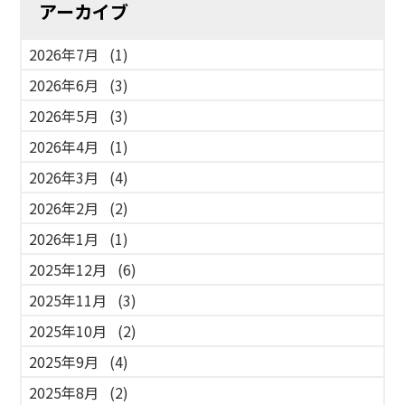
アーカイブ
2026年7月
(1)
2026年6月
(3)
2026年5月
(3)
2026年4月
(1)
2026年3月
(4)
2026年2月
(2)
2026年1月
(1)
2025年12月
(6)
2025年11月
(3)
2025年10月
(2)
2025年9月
(4)
2025年8月
(2)