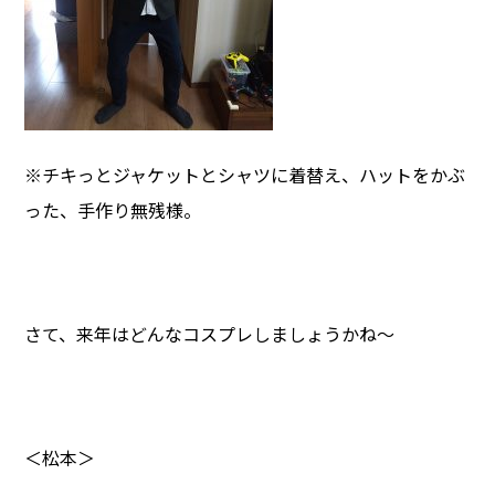
※チキっとジャケットとシャツに着替え、ハットをかぶ
った、手作り無残様。
さて、来年はどんなコスプレしましょうかね～
＜松本＞