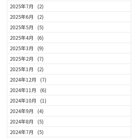
2025年7月
(2)
2025年6月
(2)
2025年5月
(5)
2025年4月
(6)
2025年3月
(9)
2025年2月
(7)
2025年1月
(2)
2024年12月
(7)
2024年11月
(6)
2024年10月
(1)
2024年9月
(4)
2024年8月
(5)
2024年7月
(5)