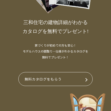
三和住宅の建物詳細がわかる
カタログを無料でプレゼント!
家づくりが初めての方も安心！
モデルハウスの間取り・仕様がわかるカタログを
無料でプレゼント！
無料カタログをもらう