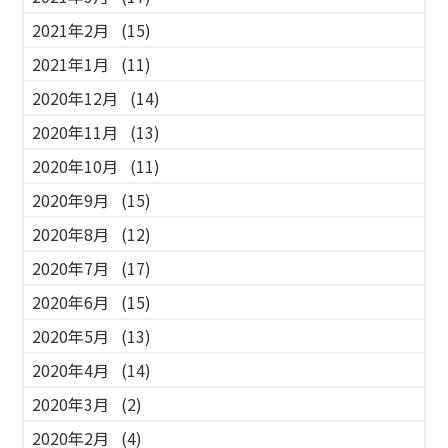
2021年2月
(15)
2021年1月
(11)
2020年12月
(14)
2020年11月
(13)
2020年10月
(11)
2020年9月
(15)
2020年8月
(12)
2020年7月
(17)
2020年6月
(15)
2020年5月
(13)
2020年4月
(14)
2020年3月
(2)
2020年2月
(4)