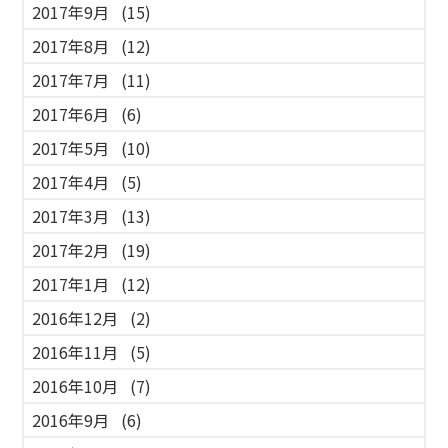
2017年9月
(15)
2017年8月
(12)
2017年7月
(11)
2017年6月
(6)
2017年5月
(10)
2017年4月
(5)
2017年3月
(13)
2017年2月
(19)
2017年1月
(12)
2016年12月
(2)
2016年11月
(5)
2016年10月
(7)
2016年9月
(6)