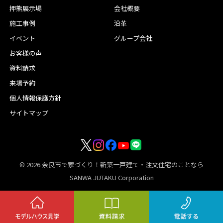
押熊展示場
会社概要
施工事例
沿革
イベント
グループ会社
お客様の声
資料請求
来場予約
個人情報保護方針
サイトマップ
© 2026
奈良市で家づくり！新築一戸建て・注文住宅のことなら
SANWA JUTAKU Corporation