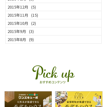
2015年12月
(5)
2015年11月
(15)
2015年10月
(2)
2015年9月
(3)
2015年8月
(9)