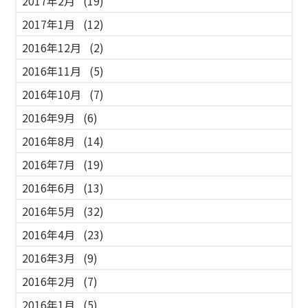
2017年2月
(19)
2017年1月
(12)
2016年12月
(2)
2016年11月
(5)
2016年10月
(7)
2016年9月
(6)
2016年8月
(14)
2016年7月
(19)
2016年6月
(13)
2016年5月
(32)
2016年4月
(23)
2016年3月
(9)
2016年2月
(7)
2016年1月
(5)