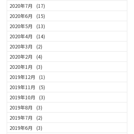
2020年7月
(17)
2020年6月
(15)
2020年5月
(13)
2020年4月
(14)
2020年3月
(2)
2020年2月
(4)
2020年1月
(3)
2019年12月
(1)
2019年11月
(5)
2019年10月
(3)
2019年8月
(3)
2019年7月
(2)
2019年6月
(3)