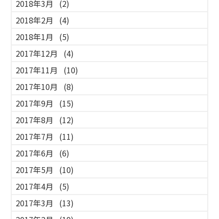
2018年3月
(2)
2018年2月
(4)
2018年1月
(5)
2017年12月
(4)
2017年11月
(10)
2017年10月
(8)
2017年9月
(15)
2017年8月
(12)
2017年7月
(11)
2017年6月
(6)
2017年5月
(10)
2017年4月
(5)
2017年3月
(13)