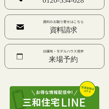
0120-554-028
資料のお取り寄せはこちら
資料請求
分譲地・モデルハウス見学
来場予約