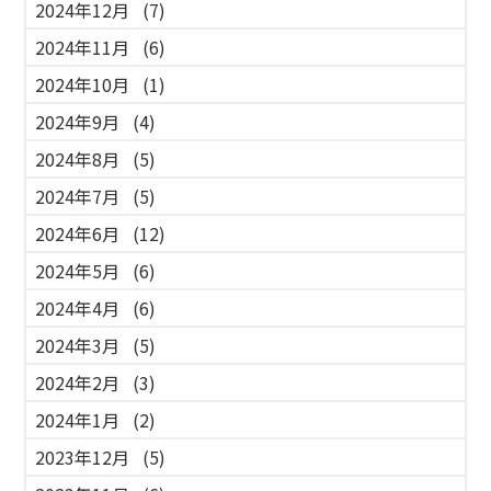
2024年12月
(7)
2024年11月
(6)
2024年10月
(1)
2024年9月
(4)
2024年8月
(5)
2024年7月
(5)
2024年6月
(12)
2024年5月
(6)
2024年4月
(6)
2024年3月
(5)
2024年2月
(3)
2024年1月
(2)
2023年12月
(5)