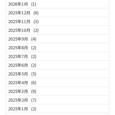
2026年1月
(1)
2025年12月
(6)
2025年11月
(3)
2025年10月
(2)
2025年9月
(4)
2025年8月
(2)
2025年7月
(2)
2025年6月
(2)
2025年5月
(5)
2025年4月
(6)
2025年3月
(9)
2025年2月
(7)
2025年1月
(2)