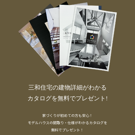
三和住宅の建物詳細がわかる
カタログを無料でプレゼント!
家づくりが初めての方も安心！
モデルハウスの間取り・仕様がわかるカタログを
無料でプレゼント！