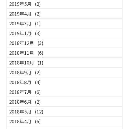
2019年5月
(2)
2019年4月
(2)
2019年3月
(1)
2019年1月
(3)
2018年12月
(3)
2018年11月
(6)
2018年10月
(1)
2018年9月
(2)
2018年8月
(4)
2018年7月
(6)
2018年6月
(2)
2018年5月
(12)
2018年4月
(6)