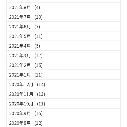
2021年8月
(4)
2021年7月
(10)
2021年6月
(7)
2021年5月
(11)
2021年4月
(5)
2021年3月
(17)
2021年2月
(15)
2021年1月
(11)
2020年12月
(14)
2020年11月
(13)
2020年10月
(11)
2020年9月
(15)
2020年8月
(12)