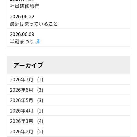
社員研修旅行
2026.06.22
最近はまっていること
2026.06.09
半蔵まつり
アーカイブ
2026年7月
(1)
2026年6月
(3)
2026年5月
(3)
2026年4月
(1)
2026年3月
(4)
2026年2月
(2)