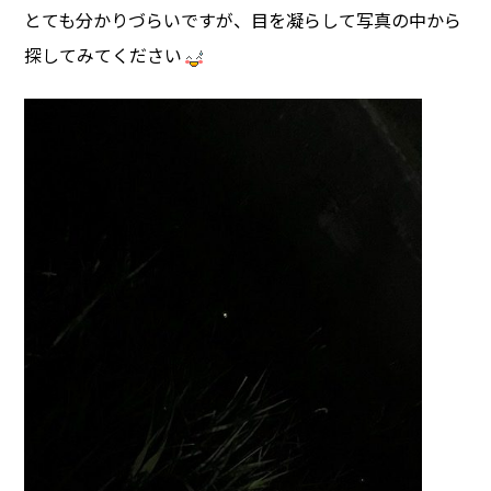
とても分かりづらいですが、目を凝らして写真の中から
探してみてください