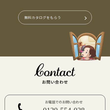
無料カタログをもらう
お電話でのお問い合わせ