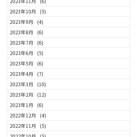
2023年11月
(6)
2023年10月
(5)
2023年9月
(4)
2023年8月
(6)
2023年7月
(6)
2023年6月
(5)
2023年5月
(6)
2023年4月
(7)
2023年3月
(10)
2023年2月
(12)
2023年1月
(6)
2022年12月
(4)
2022年11月
(5)
2022年10月
(5)