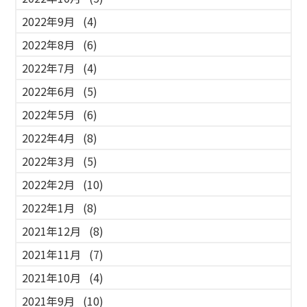
2022年9月
(4)
2022年8月
(6)
2022年7月
(4)
2022年6月
(5)
2022年5月
(6)
2022年4月
(8)
2022年3月
(5)
2022年2月
(10)
2022年1月
(8)
2021年12月
(8)
2021年11月
(7)
2021年10月
(4)
2021年9月
(10)