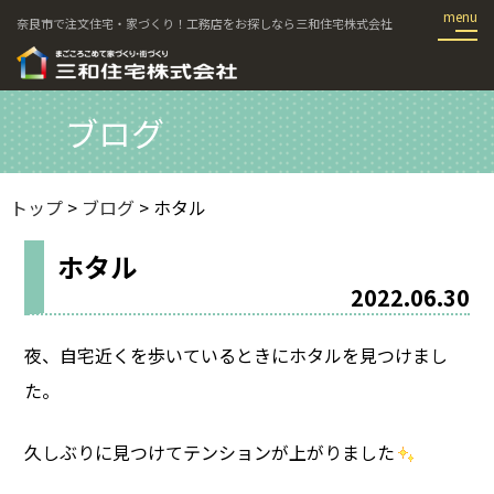
奈良市で注文住宅・家づくり！工務店をお探しなら三和住宅株式会社
ブログ
トップ
>
ブログ
> ホタル
ホタル
2022.06.30
夜、自宅近くを歩いているときにホタルを見つけまし
た。
久しぶりに見つけてテンションが上がりました